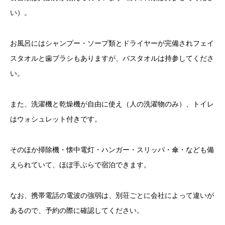
い）。
お風呂にはシャンプー・ソープ類とドライヤーが完備されフェイ
スタオルと歯ブラシもありますが、バスタオルは持参してくださ
い。
また、洗濯機と乾燥機が自由に使え（人の洗濯物のみ）、トイレ
はウォシュレット付きです。
そのほか掃除機・懐中電灯・ハンガー・スリッパ・傘・なども備
えられていて、ほぼ手ぶらで宿泊できます。
なお、携帯電話の電波の強弱は、別荘ごとに会社によって違いが
あるので、予約の際に確認してください。