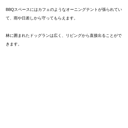
BBQスペースにはカフェのようなオーニングテントが張られてい
て、雨や日差しから守ってもらえます。
林に囲まれたドッグランは広く、リビングから直接出ることがで
きます。