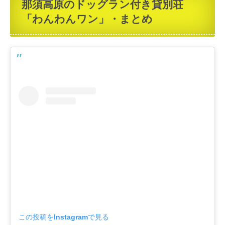
那須高原のドッグラン付き貸別荘
「わんわんワン」・まとめ
この投稿をInstagramで見る