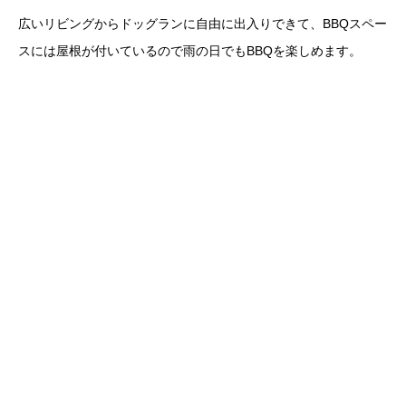
広いリビングからドッグランに自由に出入りできて、BBQスペー
スには屋根が付いているので雨の日でもBBQを楽しめます。