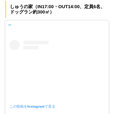
しゅうの家（IN17:00・OUT14:00、定員6名、
ドッグラン約300㎡）
この投稿をInstagramで見る