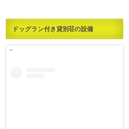
ドッグラン付き貸別荘の設備