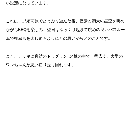
い設定になっています。
これは、那須高原でたっぷり遊んだ後、夜景と満天の星空を眺め
ながらBBQを楽しみ、翌日はゆっくり起きて眺めの良いバスルー
ムで朝風呂を楽しめるようにとの思いからとのことです。
また、デッキに直結のドッグランは4棟の中で一番広く、大型の
ワンちゃんが思い切り走り回れます。