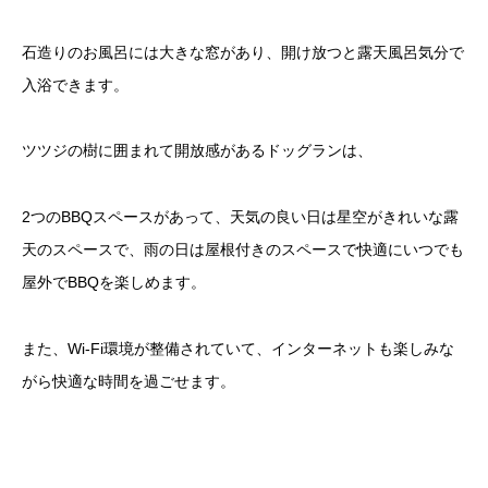
石造りのお風呂には大きな窓があり、開け放つと露天風呂気分で
入浴できます。
ツツジの樹に囲まれて開放感があるドッグランは、
2つのBBQスペースがあって、天気の良い日は星空がきれいな露
天のスペースで、雨の日は屋根付きのスペースで快適にいつでも
屋外でBBQを楽しめます。
また、Wi-Fi環境が整備されていて、インターネットも楽しみな
がら快適な時間を過ごせます。