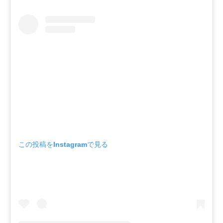
この投稿をInstagramで見る