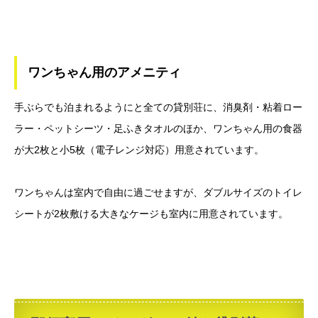
ワンちゃん用のアメニティ
手ぶらでも泊まれるようにと全ての貸別荘に、消臭剤・粘着ロー
ラー・ペットシーツ・足ふきタオルのほか、ワンちゃん用の食器
が大2枚と小5枚（電子レンジ対応）用意されています。
ワンちゃんは室内で自由に過ごせますが、ダブルサイズのトイレ
シートが2枚敷ける大きなケージも室内に用意されています。