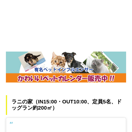
ラニの家（IN15:00・OUT10:00、定員5名、ド
ッグラン約200㎡）