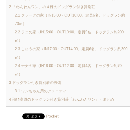
2
「わんわんワン」の４棟のドッグラン付き貸別荘
2.1
クラークの家（IN15:00・OUT10:00、定員6名、ドッグラン約
70㎡）
2.2
ラニの家（IN15:00・OUT10:00、定員5名、ドッグラン約200
㎡）
2.3
しゅうの家（IN17:00・OUT14:00、定員6名、ドッグラン約300
㎡）
2.4
ナナの家（IN16:00・OUT12:00、定員4名、ドッグラン約70
㎡）
3
ドッグラン付き貸別荘の設備
3.1
ワンちゃん用のアメニティ
4
那須高原のドッグラン付き貸別荘「わんわんワン」・まとめ
Pocket