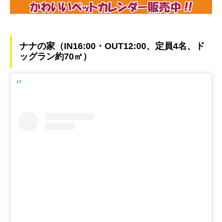
ナナの家（IN16:00・OUT12:00、定員4名、ド
ッグラン約70㎡）