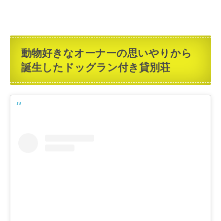
動物好きなオーナーの思いやりから
誕生したドッグラン付き貸別荘