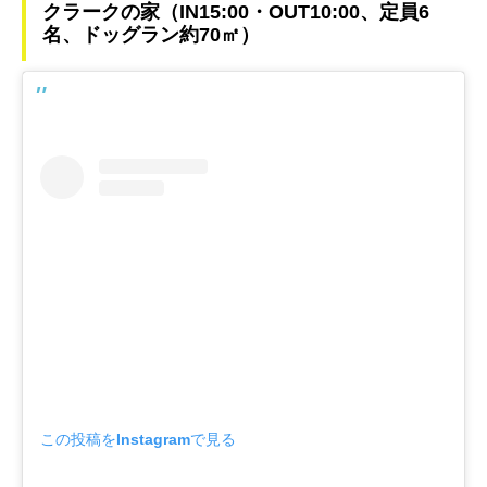
クラークの家（IN15:00・OUT10:00、定員6
名、ドッグラン約70㎡）
この投稿をInstagramで見る