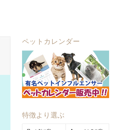
ペットカレンダー
特徴より選ぶ