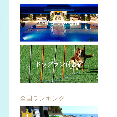
ハイクラスな宿
ドッグラン付き宿
全国ランキング