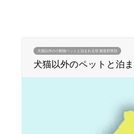
犬猫以外の小動物ペットと泊まれる宿 都道府県別
犬猫以外のペットと泊ま