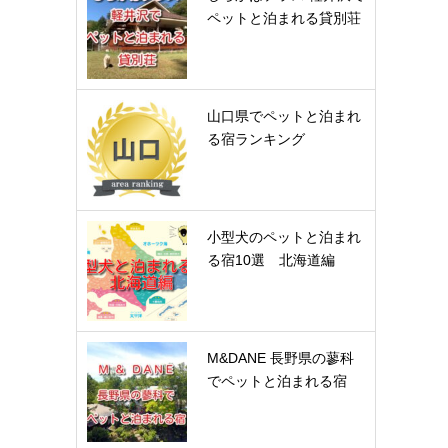
ペットと泊まれる貸別荘
山口県でペットと泊まれ
る宿ランキング
小型犬のペットと泊まれ
る宿10選 北海道編
M&DANE 長野県の蓼科
でペットと泊まれる宿