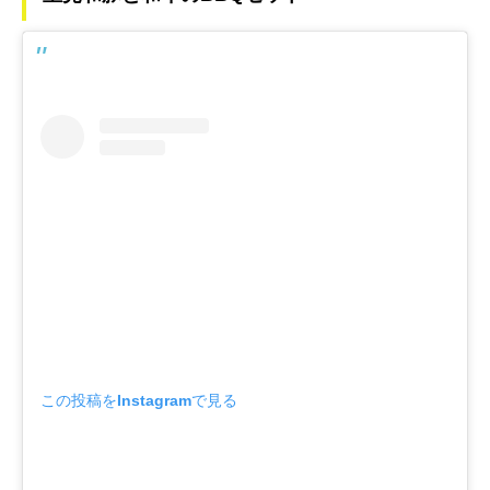
この投稿をInstagramで見る