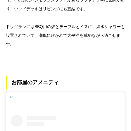
り、その奥のハンモックスタンドがあるウッドデッキに玄関があ
り、ウッドデッキはリビングにも直結です。
ドッグランにはBBQ用の炉とテーブルとイスに、温水シャワーも
設置されていて、潮風に吹かれて太平洋を眺めながら過ごせま
す。
お部屋のアメニティ