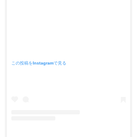
この投稿をInstagramで見る