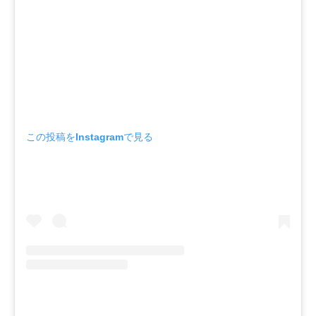
この投稿をInstagramで見る