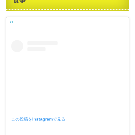
食事
この投稿をInstagramで見る