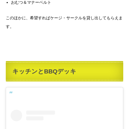
おむつ＆マナーベルト
このほかに、希望すればケージ・サークルを貸し出してもらえま
す。
キッチンとBBQデッキ