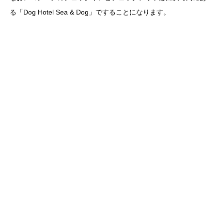
る「Dog Hotel Sea & Dog」ですることになります。