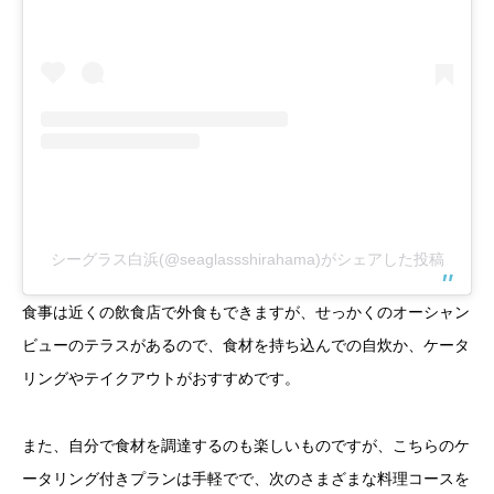
シーグラス白浜(@seaglassshirahama)がシェアした投稿
食事は近くの飲食店で外食もできますが、せっかくのオーシャン
ビューのテラスがあるので、食材を持ち込んでの自炊か、ケータ
リングやテイクアウトがおすすめです。
また、自分で食材を調達するのも楽しいものですが、こちらのケ
ータリング付きプランは手軽でで、次のさまざまな料理コースを