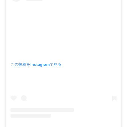
この投稿をInstagramで見る