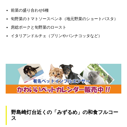
前菜の盛り合わせ6種
旬野菜のトマトソースペンネ（地元野菜のショートパスタ）
房総ポークと旬野菜のロースト
イタリアンドルチェ（プリンやパンナコッタなど）
野島崎灯台近くの「みずるめ」の和食フルコー
ス