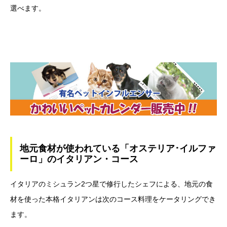
選べます。
地元食材が使われている「オステリア･イルファ
ーロ」のイタリアン・コース
イタリアのミシュラン2つ星で修行したシェフによる、地元の食
材を使った本格イタリアンは次のコース料理をケータリングでき
ます。