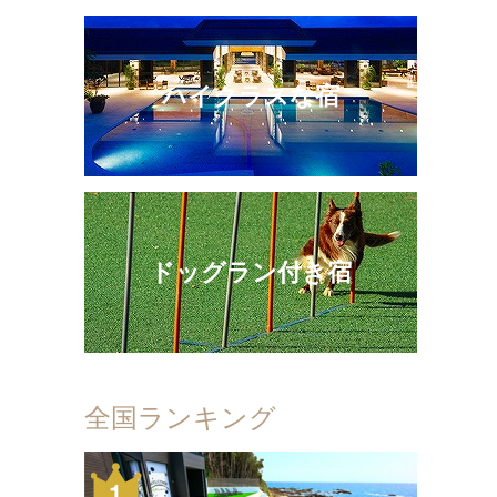
ハイクラスな宿
ドッグラン付き宿
全国ランキング