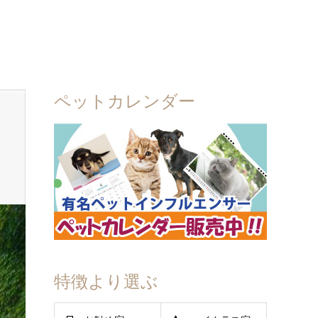
ペットカレンダー
特徴より選ぶ