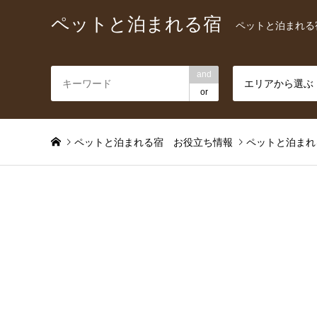
ペットと泊まれる宿
ペットと泊まれる
and
エリアから選ぶ
or
ペットと泊まれる宿 お役立ち情報
ペットと泊まれ