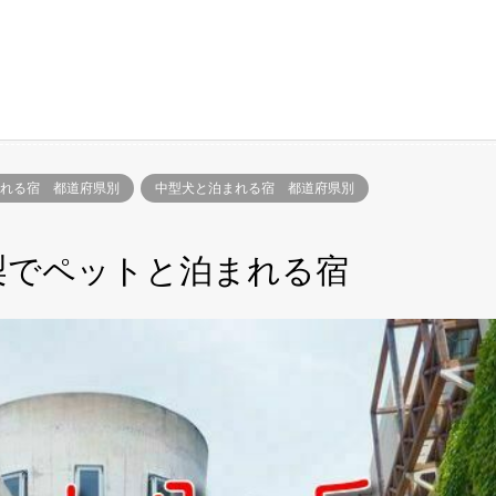
れる宿 都道府県別
中型犬と泊まれる宿 都道府県別
梨でペットと泊まれる宿