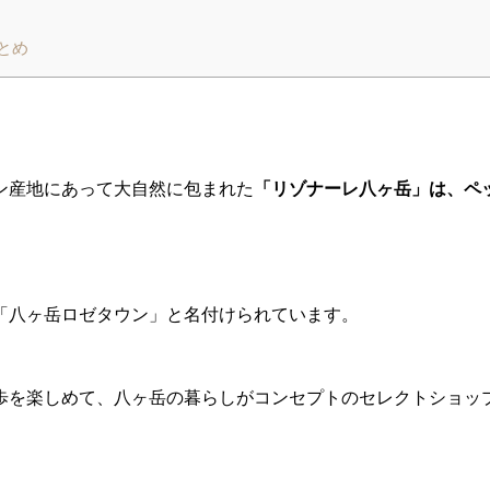
とめ
ン産地にあって大自然に包まれた
「リゾナーレ八ヶ岳」は、ペ
「八ヶ岳ロゼタウン」と名付けられています。
歩を楽しめて、八ヶ岳の暮らしがコンセプトのセレクトショッ