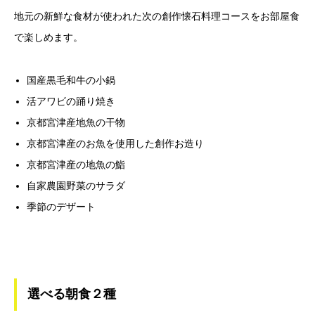
地元の新鮮な食材が使われた次の創作懐石料理コースをお部屋食
で楽しめます。
国産黒毛和牛の小鍋
活アワビの踊り焼き
京都宮津産地魚の干物
京都宮津産のお魚を使用した創作お造り
京都宮津産の地魚の鮨
自家農園野菜のサラダ
季節のデザート
選べる朝食２種