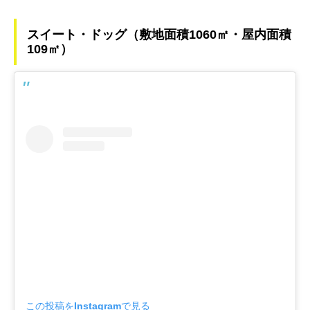
スイート・ドッグ（敷地面積1060㎡・屋内面積
109㎡）
この投稿をInstagramで見る