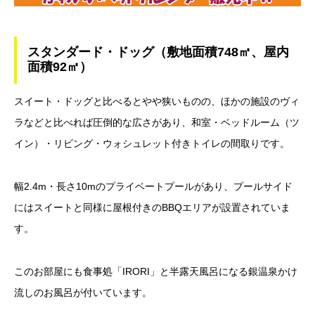
スタンダード・ドッグ（敷地面積748㎡、屋内
面積92㎡）
スイート・ドッグと比べるとやや狭いものの、ほかの施設のヴィ
ラなどと比べれば圧倒的な広さがあり、和室・ベッドルーム（ツ
イン）・リビング・ウォシュレット付きトイレの間取りです。
幅2.4m・長さ10mのプライベートプールがあり、プールサイド
にはスイートと同様に屋根付きのBBQエリアが設置されていま
す。
このお部屋にも食事処「IRORI」と半露天風呂になる銀温泉かけ
流しのお風呂が付いています。