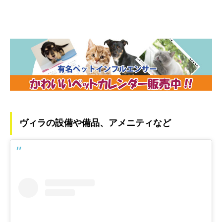
ヴィラの設備や備品、アメニティなど