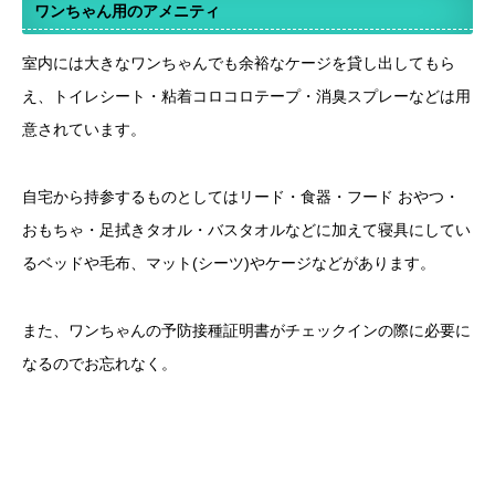
ワンちゃん用のアメニティ
室内には大きなワンちゃんでも余裕なケージを貸し出してもら
え、トイレシート・粘着コロコロテープ・消臭スプレーなどは用
意されています。
自宅から持参するものとしてはリード・食器・フード おやつ・
おもちゃ・足拭きタオル・バスタオルなどに加えて寝具にしてい
るベッドや毛布、マット(シーツ)やケージなどがあります。
また、ワンちゃんの予防接種証明書がチェックインの際に必要に
なるのでお忘れなく。