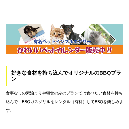
好きな食材を持ち込んでオリジナルのBBQプラ
ン
食事なしの素泊まりや朝食のみのプランでは食べたい食材を持ち
込んで、BBQガスグリルをレンタル（有料）してBBQを楽しめま
す。