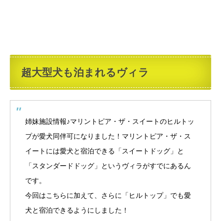
超大型犬も泊まれるヴィラ
姉妹施設情報♪マリントピア・ザ・スイートのヒルトッ
プが愛犬同伴可になりました！マリントピア・ザ・ス
イートには愛犬と宿泊できる「スイートドッグ」と
「スタンダードドッグ」というヴィラがすでにあるん
です。
今回はこちらに加えて、さらに「ヒルトップ」でも愛
犬と宿泊できるようにしました！