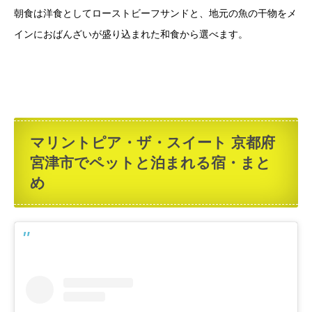
朝食は洋食としてローストビーフサンドと、地元の魚の干物をメ
インにおばんざいが盛り込まれた和食から選べます。
マリントピア・ザ・スイート 京都府
宮津市でペットと泊まれる宿・まと
め