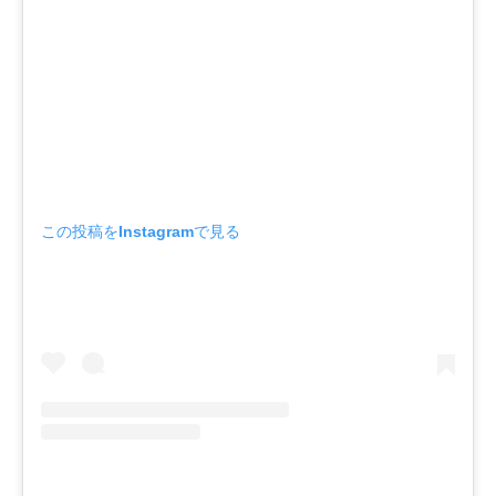
この投稿をInstagramで見る