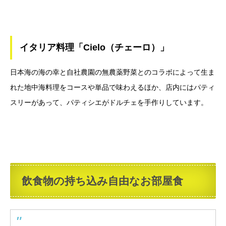
イタリア料理「Cielo（チェーロ）」
日本海の海の幸と自社農園の無農薬野菜とのコラボによって生ま
れた地中海料理をコースや単品で味わえるほか、店内にはパティ
スリーがあって、パティシエがドルチェを手作りしています。
飲食物の持ち込み自由なお部屋食