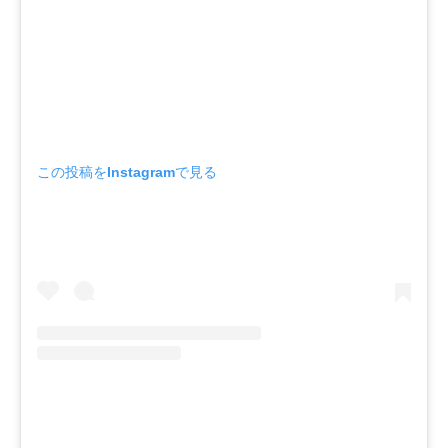
この投稿をInstagramで見る