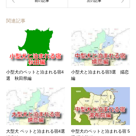
関連記事
小型犬のペットと泊まれる宿4
小型犬と泊まれる宿3選 嬬恋
選 秋田県編
編
大型犬 ペットと泊まれる宿4選
中型犬のペットと泊まれる宿 5