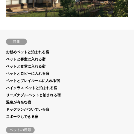
特集
お勧めペットと泊まれる宿
ペットと客室に入れる宿
ペットと食堂に入れる宿
ペットとロビーに入れる宿
ペットとプレイルームに入れる宿
ハイクラス ペットと泊まれる宿
リーズナブル ペットと泊まれる宿
温泉が有名な宿
ドッグランがついている宿
スポーツもできる宿
ペットの種類