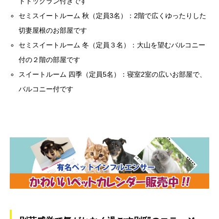
トドッグラン付きです
セミスイートルーム 秋（定員3名）：2階で広くゆったりした
切妻屋根のお部屋です
セミスイートルーム 冬（定員３名）：大山を望むバルコニー
付の２階の部屋です
スイートルーム 四季（定員5名）：寝室2室の広いお部屋で、
バルコニー付です