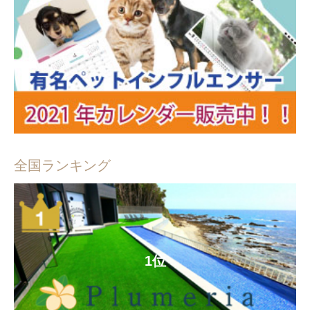
全国ランキング
1位