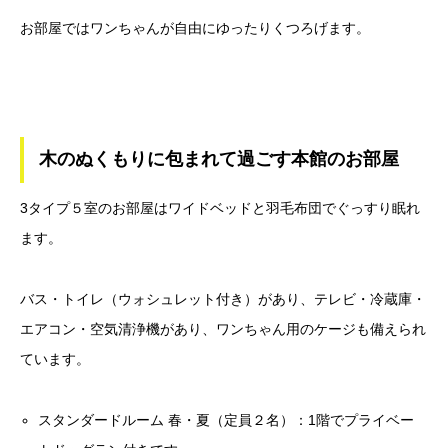
お部屋ではワンちゃんが自由にゆったりくつろげます。
木のぬくもりに包まれて過ごす本館のお部屋
3タイプ５室のお部屋はワイドベッドと羽毛布団でぐっすり眠れ
ます。
バス・トイレ（ウォシュレット付き）があり、テレビ・冷蔵庫・
エアコン・空気清浄機があり、ワンちゃん用のケージも備えられ
ています。
スタンダードルーム 春・夏（定員２名）：1階でプライベー