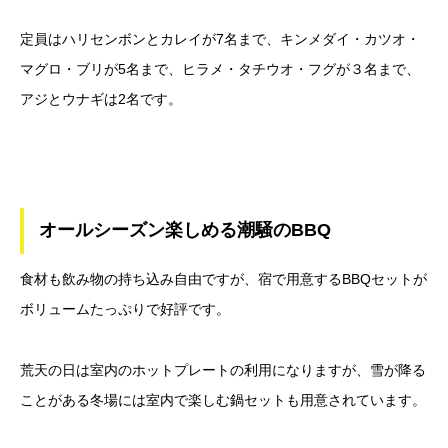
定員はハリセンボンとカレイが7名まで、キンメダイ・カツオ・
マグロ・ブリが5名まで、ヒラメ・タチウオ・フグが３名まで、
アジとウナギは2名です。
オールシーズン楽しめる潮騒のBBQ
食材も飲み物の持ち込み自由ですが、宿で用意するBBQセットが
ボリュームたっぷりで好評です。
荒天の日は室内のホットプレートの利用になりますが、雪が降る
ことがある冬場には室内で楽しむ鍋セットも用意されています。