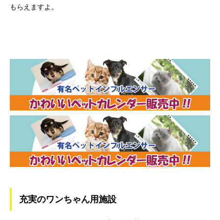
もらえますよ。
充実のワンちゃん用施設