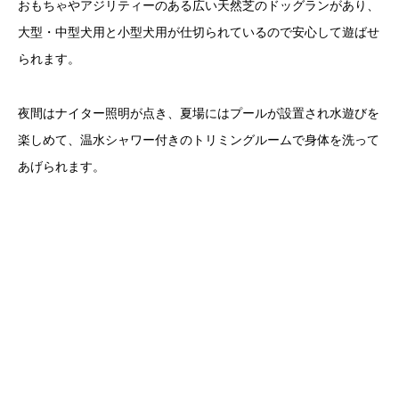
おもちゃやアジリティーのある広い天然芝のドッグランがあり、
大型・中型犬用と小型犬用が仕切られているので安心して遊ばせ
られます。
夜間はナイター照明が点き、夏場にはプールが設置され水遊びを
楽しめて、温水シャワー付きのトリミングルームで身体を洗って
あげられます。