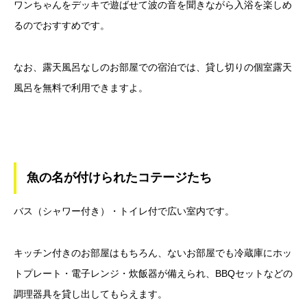
ワンちゃんをデッキで遊ばせて波の音を聞きながら入浴を楽しめ
るのでおすすめです。
なお、露天風呂なしのお部屋での宿泊では、貸し切りの個室露天
風呂を無料で利用できますよ。
魚の名が付けられたコテージたち
バス（シャワー付き）・トイレ付で広い室内です。
キッチン付きのお部屋はもちろん、ないお部屋でも冷蔵庫にホッ
トプレート・電子レンジ・炊飯器が備えられ、BBQセットなどの
調理器具を貸し出してもらえます。