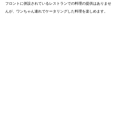
フロントに併設されているレストランでの料理の提供はありませ
んが、ワンちゃん連れでケータリングした料理を楽しめます。