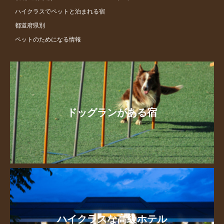
ハイクラスでペットと泊まれる宿
都道府県別
ペットのためになる情報
ドッグランがある宿
ハイクラスな高級ホテル