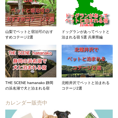
山梨でペットと宿泊可のおす
ドッグランがあってペットと
すめコテージ2選
泊まれる宿 5選 兵庫県編
THE SCENE hamanako 静岡
北軽井沢でペットと泊まれる
の浜名湖で犬と泊まれる宿
コテージ2選
カレンダー販売中