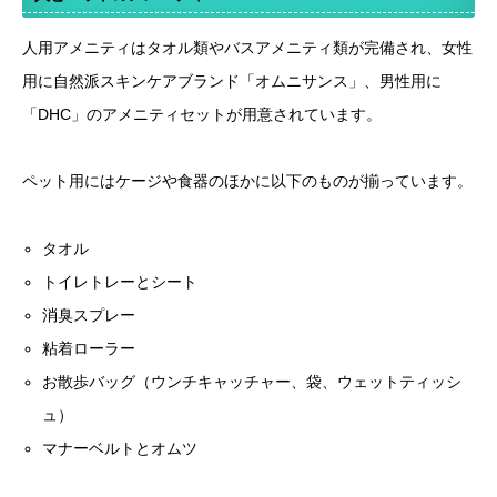
人用アメニティはタオル類やバスアメニティ類が完備され、女性
用に自然派スキンケアブランド「オムニサンス」、男性用に
「DHC」のアメニティセットが用意されています。
ペット用にはケージや食器のほかに以下のものが揃っています。
タオル
トイレトレーとシート
消臭スプレー
粘着ローラー
お散歩バッグ（ウンチキャッチャー、袋、ウェットティッシ
ュ）
マナーベルトとオムツ