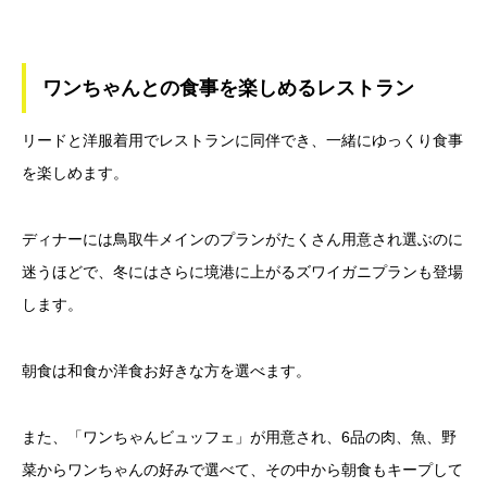
ワンちゃんとの食事を楽しめるレストラン
リードと洋服着用でレストランに同伴でき、一緒にゆっくり食事
を楽しめます。
ディナーには鳥取牛メインのプランがたくさん用意され選ぶのに
迷うほどで、冬にはさらに境港に上がるズワイガニプランも登場
します。
朝食は和食か洋食お好きな方を選べます。
また、「ワンちゃんビュッフェ」が用意され、6品の肉、魚、野
菜からワンちゃんの好みで選べて、その中から朝食もキープして