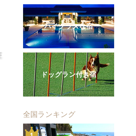
ハイクラスな宿
ドッグラン付き宿
全国ランキング