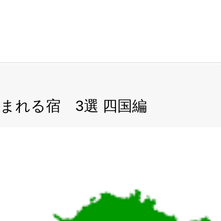
まれる宿 3選 四国編