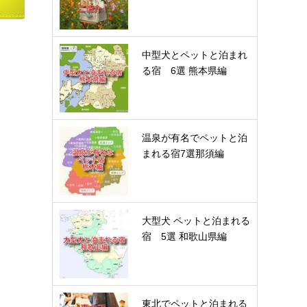
中型犬とペットと泊まれ
る宿 6選 熊本県編
温泉が有名でペットと泊
まれる宿7選那須編
大型犬 ペットと泊まれる
宿 5選 和歌山県編
東北でペットと泊まれる