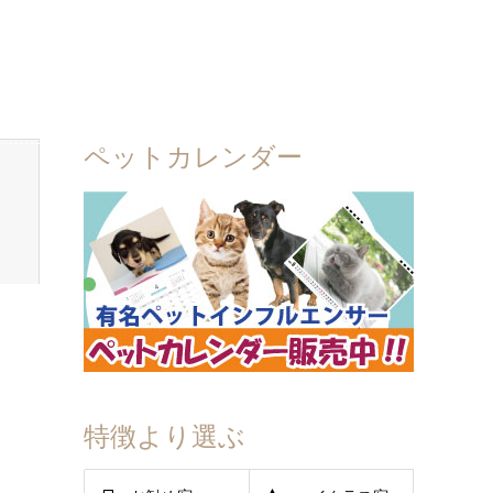
ペットカレンダー
特徴より選ぶ