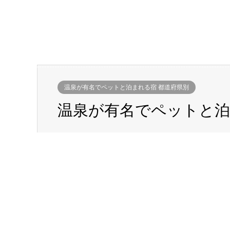
温泉が有名でペットと泊まれる宿 都道府県別
温泉が有名でペットと泊