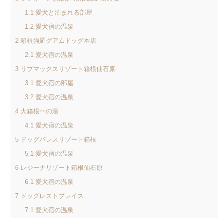
1.1
愛犬と泊まれる部屋
1.2
愛犬宿の温泉
2
箱根強羅グアムドッグ本店
2.1
愛犬宿の温泉
3
リブマックスリゾート箱根仙石原
3.1
愛犬宿の部屋
3.2
愛犬宿の温泉
4
大箱根一の湯
4.1
愛犬宿の温泉
5
ドッグパレスリゾート箱根
5.1
愛犬宿の温泉
6
レジーナリゾート箱根仙石原
6.1
愛犬宿の温泉
7
ドッグレストプレイス
7.1
愛犬宿の温泉