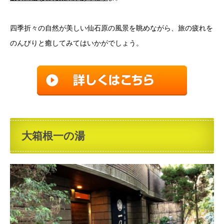
四季折々の自然が美しい仙石原の風景を眺めながら、旅の疲れを
のんびりと癒してみてはいかがでしょう。
大箱根一の湯