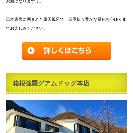
お肌になりますよ。
日本庭園に囲まれた露天風呂で、四季折々豊かな景色を心ゆくま
でお楽しみください。
箱根強羅グアムドッグ本店