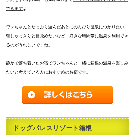
できます
よ。
ワンちゃんとたっぷり遊んだあとにのんびり温泉につかりたい、
朝しゃっきりと目覚めたいなど、好きな時間帯に温泉を利用でき
るのがうれしいですね。
静かで落ち着いたお宿でワンちゃんと一緒に箱根の温泉を楽しみ
たいと考えている方におすすめのお宿です。
ドッグパレスリゾート箱根