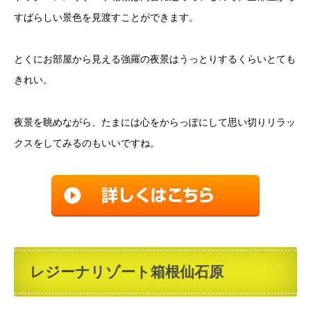
すばらしい景色を見渡すことができます。
とくにお部屋から見える強羅の夜景はうっとりするくらいとても
きれい。
夜景を眺めながら、たまには心をからっぽにして思い切りリラッ
クスをしてみるのもいいですね。
レジーナリゾート箱根仙石原