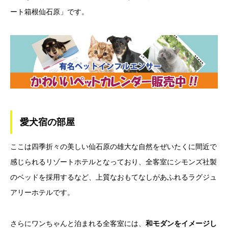
ート箱根仙石原」です。
愛犬宿の部屋
ここは四季折々の美しい仙石原の雄大な自然をぜいたくに間近で
感じられるリゾートホテルとなっており、全客室にシモンズ社製
のベッドを採用するなど、上質なおもてなしがあふれるラグジュ
アリーホテルです。
さらにワンちゃんと泊まれる全客室には、
和モダンをイメージし