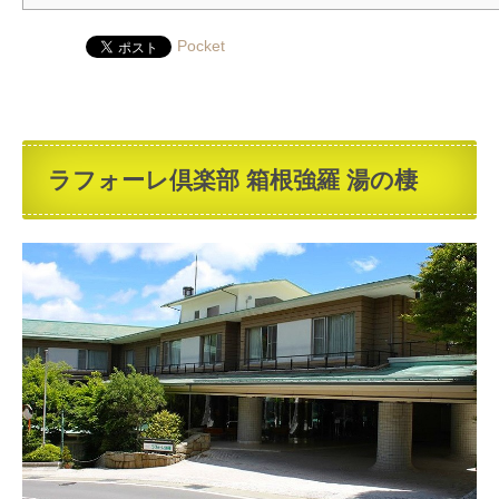
Pocket
ラフォーレ倶楽部 箱根強羅 湯の棲