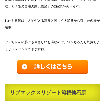
湯」と「愛犬専用の露天風呂」の2種類があります。
しかも泉質は、人間が入る温泉と同じく大涌谷から引いた名湯が
源泉。
ワンちゃんの肌にもやさしいお湯なので、ワンちゃんも気持ちよ
くリフレッシュできますね。
リブマックスリゾート箱根仙石原