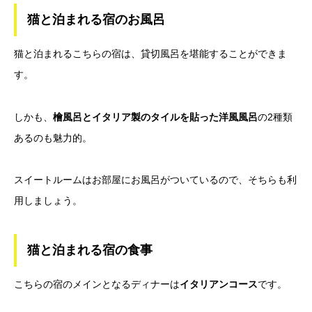
猫と泊まれる宿のお風呂
猫と泊まれるこちらの宿は、貸切風呂を堪能することができま
す。
しかも、
檜風呂とイタリア製のタイルを貼った洋風風呂
の2種類
あるのも魅力的。
スイートルームはお部屋にお風呂がついているので、そちらも利
用しましょう。
猫と泊まれる宿の食事
こちらの宿のメインとなるディナーは
イタリアンコース
です。