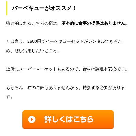
バーベキューがオススメ！
猫と泊まれるこちらの宿は、
基本的に食事の提供はありません
。
とは言え、
2500円でバーベキューセットがレンタルできる
た
め、ぜひ活用したいところ。
近所にスーパーマーケットもあるので、食材の調達も安心です。
もちろん、猫のご飯もありませんから、持参する必要がありま
す。