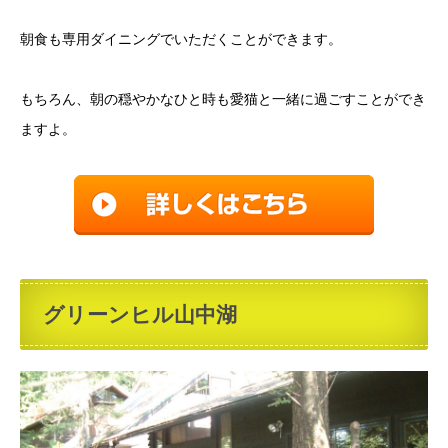
朝食も専用ダイニングでいただくことができます。
もちろん、朝の穏やかなひと時も愛猫と一緒に過ごすことができ
ますよ。
グリーンヒル山中湖