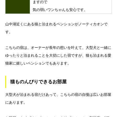
ますので
気の弱いワンちゃんも安心です。
山中湖近くにある猫と泊まれるペンションがノーティカオンで
す。
こちらの宿は、オーナーが長年の想いを叶えて、大型犬と一緒に
ゆったりと泊まれることを大切にした宿ですが、猫も泊まれる愛
猫家に嬉しいペンションでもあります。
猫ものんびりできるお部屋
大型犬が泊まれる宿だけあって、こちらの宿の自慢は広いお部屋
にあります。