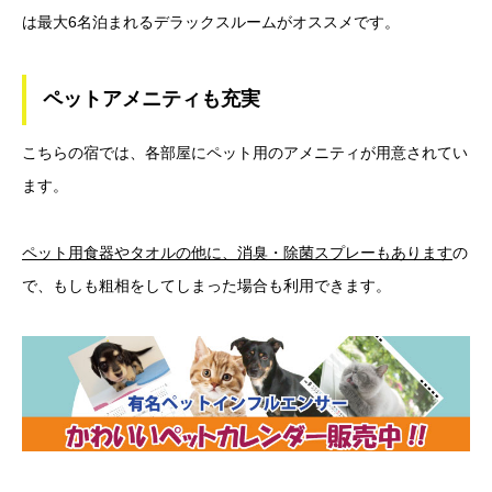
は最大6名泊まれるデラックスルームがオススメです。
ペットアメニティも充実
こちらの宿では、各部屋にペット用のアメニティが用意されてい
ます。
ペット用食器やタオルの他に、消臭・除菌スプレーもあります
の
で、もしも粗相をしてしまった場合も利用できます。