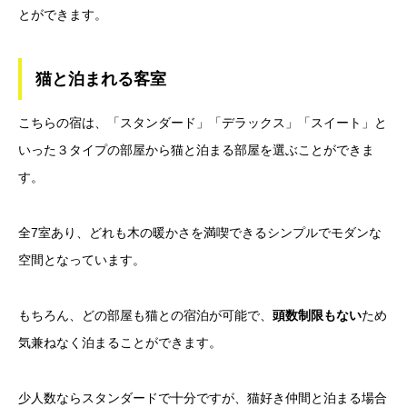
とができます。
猫と泊まれる客室
こちらの宿は、「スタンダード」「デラックス」「スイート」と
いった３タイプの部屋から猫と泊まる部屋を選ぶことができま
す。
全7室あり、どれも木の暖かさを満喫できるシンプルでモダンな
空間となっています。
もちろん、どの部屋も猫との宿泊が可能で、
頭数制限もない
ため
気兼ねなく泊まることができます。
少人数ならスタンダードで十分ですが、猫好き仲間と泊まる場合