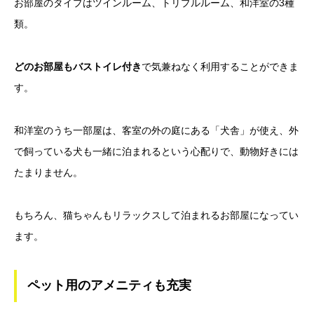
お部屋のタイプはツインルーム、トリプルルーム、和洋室の3種
類。
どのお部屋もバストイレ付き
で気兼ねなく利用することができま
す。
和洋室のうち一部屋は、客室の外の庭にある「犬舎」が使え、外
で飼っている犬も一緒に泊まれるという心配りで、動物好きには
たまりません。
もちろん、猫ちゃんもリラックスして泊まれるお部屋になってい
ます。
ペット用のアメニティも充実