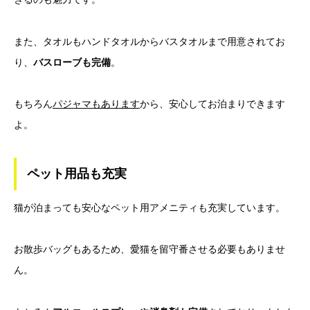
また、タオルもハンドタオルからバスタオルまで用意されてお
り、
バスローブも完備
。
もちろん
パジャマもあります
から、安心してお泊まりできます
よ。
ペット用品も充実
猫が泊まっても安心なペット用アメニティも充実しています。
お散歩バッグもあるため、愛猫を留守番させる必要もありませ
ん。