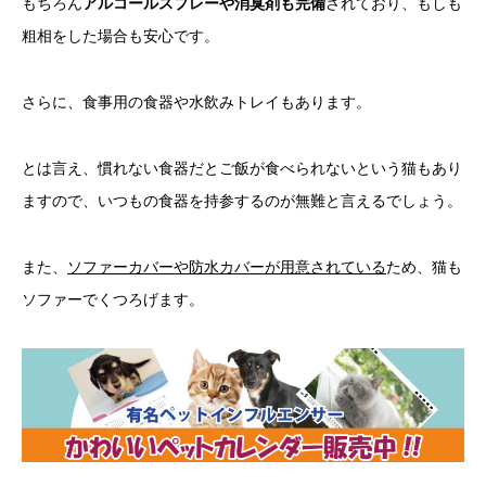
もちろん
アルコールスプレーや消臭剤も完備
されており、もしも
粗相をした場合も安心です。
さらに、食事用の食器や水飲みトレイもあります。
とは言え、慣れない食器だとご飯が食べられないという猫もあり
ますので、いつもの食器を持参するのが無難と言えるでしょう。
また、
ソファーカバーや防水カバーが用意されている
ため、猫も
ソファーでくつろげます。