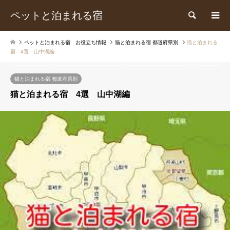
ペットと泊まれる宿
検索
ペットと泊まれる宿 お役立ち情報
猫と泊まれる宿 都道府県別
猫と泊まれる
宿 4選 山中湖編
猫と泊まれる宿 都道府県別
猫と泊まれる宿 4選 山中湖編