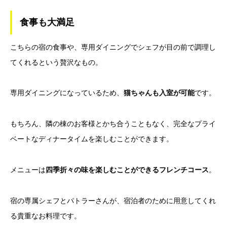
食事も大満足
こちらの宿の食事や、専用ダイニングでシェフが目の前で調理し
てくれるという贅沢なもの。
専用ダイニングになっているため、
猫ちゃんも入室が可能
です。
もちろん、隣の棟のお客様とかち合うこともなく、完全なプライ
ベートなディナータイムを楽しむことができます。
メニューは
四季折々の味を楽しむことができるフレンチコース
。
宿の専属シェフとパトラーさんが、宿泊者のために用意してくれ
る貴重なお料理です。