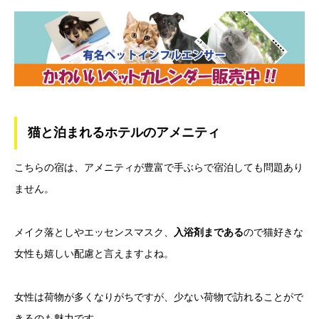
猫と泊まれるホテルのアメニティ
こちらの宿は、アメニティが豊富で手ぶらで宿泊しても問題あり
ません。
メイク落としやエッセンスマスク、
入浴剤まである
ので猫好きな
女性も嬉しい配慮と言えますよね。
女性は荷物が多くなりがちですが、少ない荷物で訪れることがで
きるのも魅力です。