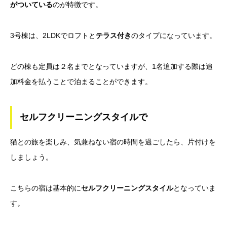
がついている
のが特徴です。
3号棟は、2LDKでロフトと
テラス付き
のタイプになっています。
どの棟も定員は２名までとなっていますが、1名追加する際は追
加料金を払うことで泊まることができます。
セルフクリーニングスタイルで
猫との旅を楽しみ、気兼ねない宿の時間を過ごしたら、片付けを
しましょう。
こちらの宿は基本的に
セルフクリーニングスタイル
となっていま
す。