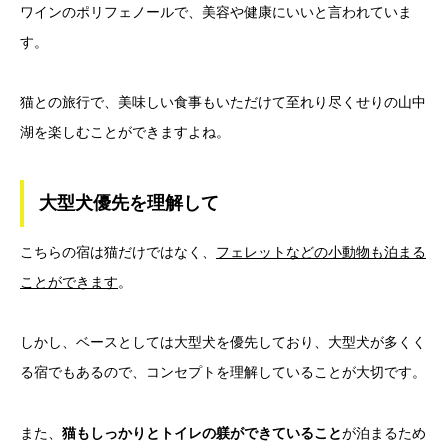
ワインのポリフェノールで、美容や健康にいいと言われていま
す。
猫との旅行で、美味しい食事もいただけて至れり尽くせりの山中
湖を楽しむことができますよね。
大型犬優先を理解して
こちらの宿は猫だけではなく、
フェレットなどの小動物も泊まる
ことができます
。
しかし、ベースとしては大型犬を優先しており、大型犬が多くく
る宿でもあるので、コンセプトを理解していることが大切です。
また、
猫もしっかりとトイレの躾ができていること
が泊まるため