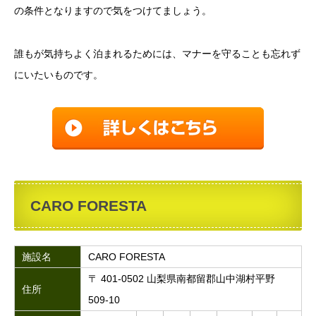
の条件となりますので気をつけてましょう。
誰もが気持ちよく泊まれるためには、マナーを守ることも忘れず
にいたいものです。
CARO FORESTA
施設名
CARO FORESTA
〒 401-0502 山梨県南都留郡山中湖村平野
住所
509-10