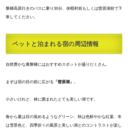
磐梯高原行きのバスに乗り30分、休暇村前もしくは曽原湖前で下
車してください。
ペットと泊まれる宿の周辺情報
自然豊かな裏磐梯にはおすすめスポットが盛りだくさん。
まずは宿の目の前に広がる
「曽原湖」
。
小さいけれど、林に囲まれたとても美しい湖です。
春から夏は目の覚めるようなグリーン、秋は色鮮やかな紅葉、冬
は雪景色と、四季折々の風景と美しい湖とのコントラストが楽し