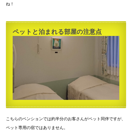
ね！
ペットと泊まれる部屋の注意点
こちらのペンションでは約半分のお客さんがペット同伴ですが、
ペット専用の宿ではありません。