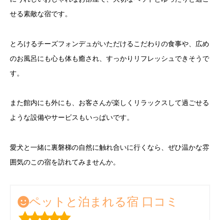
せる素敵な宿です。
とろけるチーズフォンデュがいただけるこだわりの食事や、広め
のお風呂にも心も体も癒され、すっかりリフレッシュできそうで
す。
また館内にも外にも、お客さんが楽しくリラックスして過ごせる
ような設備やサービスもいっぱいです。
愛犬と一緒に裏磐梯の自然に触れ合いに行くなら、ぜひ温かな雰
囲気のこの宿を訪れてみませんか。
ペットと泊まれる宿 口コミ