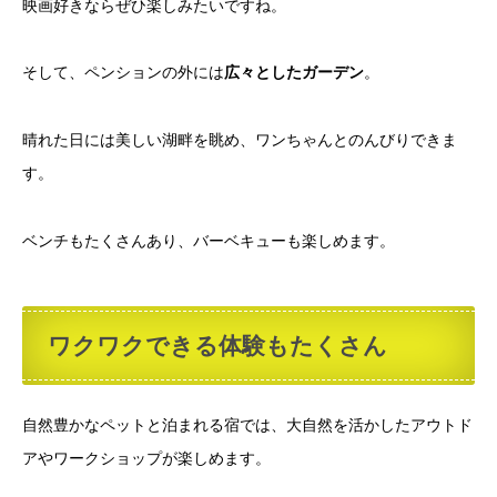
映画好きならぜひ楽しみたいですね。
そして、ペンションの外には
広々としたガーデン
。
晴れた日には美しい湖畔を眺め、ワンちゃんとのんびりできま
す。
ベンチもたくさんあり、バーベキューも楽しめます。
ワクワクできる体験もたくさん
自然豊かなペットと泊まれる宿では、大自然を活かしたアウトド
アやワークショップが楽しめます。