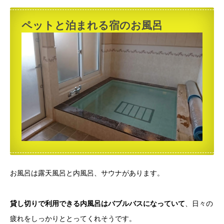
ペットと泊まれる宿のお風呂
お風呂は露天風呂と内風呂、サウナがあります。
貸し切りで利用できる内風呂はバブルバスになっていて
、日々の
疲れをしっかりととってくれそうです。