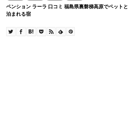
ペンション ラーラ 口コミ 福島県裏磐梯高原でペットと
泊まれる宿