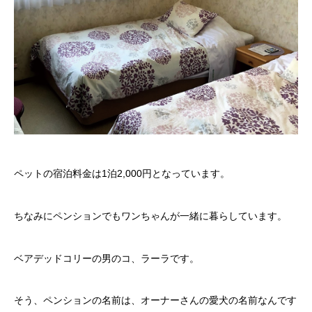
ペットの宿泊料金は1泊2,000円となっています。
ちなみにペンションでもワンちゃんが一緒に暮らしています。
ベアデッドコリーの男のコ、ラーラです。
そう、ペンションの名前は、オーナーさんの愛犬の名前なんです