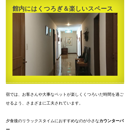
館内にはくつろぎ＆楽しいスペース
宿では、お客さんや大事なペットが楽しくくつろいだ時間を過ご
せるよう、さまざまに工夫されています。
夕食後のリラックスタイムにおすすめなのが小さな
カウンターバ
ー
。