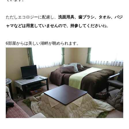
ただしエコロジーに配慮し、
洗面用具、歯ブラシ、タオル、パジ
ャマなどは用意していませんので、持参してください
ね。
6部屋からは美しい湖畔が眺められます。