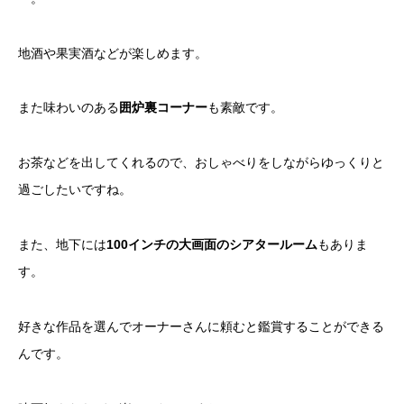
地酒や果実酒などが楽しめます。
また味わいのある
囲炉裏コーナー
も素敵です。
お茶などを出してくれるので、おしゃべりをしながらゆっくりと
過ごしたいですね。
また、地下には
100インチの大画面のシアタールーム
もありま
す。
好きな作品を選んでオーナーさんに頼むと鑑賞することができる
んです。