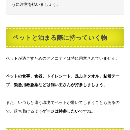
うに注意を払いましょう。
ペットと泊まる際に持っていく物
ペットが過ごすためのアメニティは特に用意されていません。
ペットの食事、食器、トイレシート、足ふきタオル、粘着テー
プ、緊急用救急薬などは飼い主さんが持参しましょう
。
また、いつもと違う環境でペットが驚いてしまうこともあるの
で、落ち着けるよう
ゲージは持参したい
ですね。