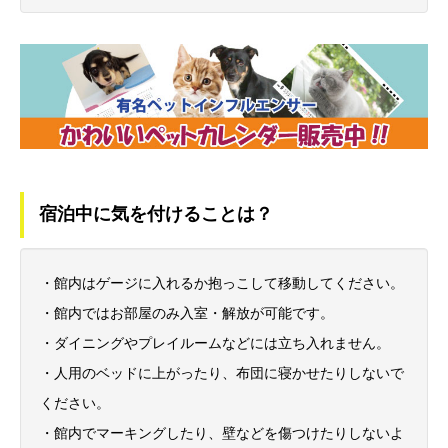
宿泊中に気を付けることは？
・館内はゲージに入れるか抱っこして移動してください。
・館内ではお部屋のみ入室・解放が可能です。
・ダイニングやプレイルームなどには立ち入れません。
・人用のベッドに上がったり、布団に寝かせたりしないで
ください。
・館内でマーキングしたり、壁などを傷つけたりしないよ