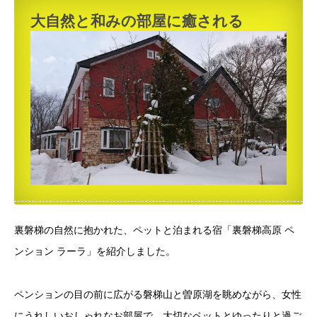
大自然と和みの部屋に癒される
裏磐梯の自然に抱かれた、ペットと泊まれる宿「裏磐梯高原 ペ
ンション ラーラ」を紹介しました。
ペンションの目の前に広がる磐梯山と曽原湖を眺めながら、女性
にうれしいおしゃれなお部屋で、大切なペットとゆったりと過ご