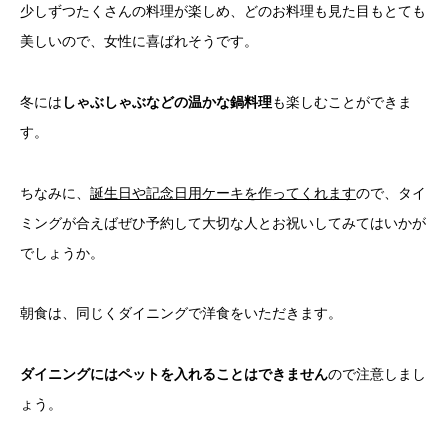
少しずつたくさんの料理が楽しめ、どのお料理も見た目もとても
美しいので、女性に喜ばれそうです。
冬には
しゃぶしゃぶなどの温かな鍋料理
も楽しむことができま
す。
ちなみに、
誕生日や記念日用ケーキを作ってくれます
ので、タイ
ミングが合えばぜひ予約して大切な人とお祝いしてみてはいかが
でしょうか。
朝食は、同じくダイニングで洋食をいただきます。
ダイニングにはペットを入れることはできません
ので注意しまし
ょう。