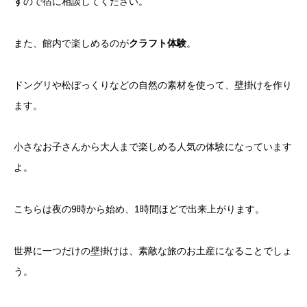
す
ので宿に相談してください。
また、館内で楽しめるのが
クラフト体験
。
ドングリや松ぼっくりなどの自然の素材を使って、壁掛けを作り
ます。
小さなお子さんから大人まで楽しめる人気の体験になっています
よ。
こちらは夜の9時から始め、1時間ほどで出来上がります。
世界に一つだけの壁掛けは、素敵な旅のお土産になることでしょ
う。