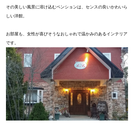
その美しい風景に溶け込むペンションは、センスの良いかわいら
しい洋館。
お部屋も、女性が喜びそうなおしゃれで温かみのあるインテリア
です。