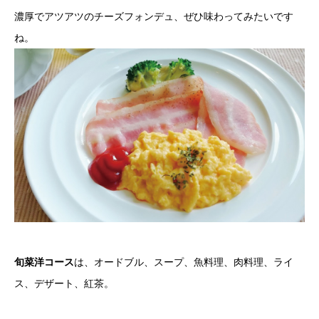
濃厚でアツアツのチーズフォンデュ、ぜひ味わってみたいです
ね。
旬菜洋コース
は、オードブル、スープ、魚料理、肉料理、ライ
ス、デザート、紅茶。