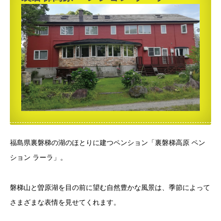
福島県裏磐梯の湖のほとりに建つペンション「裏磐梯高原 ペン
ション ラーラ」。
磐梯山と曽原湖を目の前に望む自然豊かな風景は、季節によって
さまざまな表情を見せてくれます。