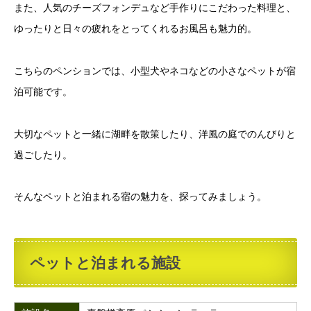
また、人気のチーズフォンデュなど手作りにこだわった料理と、
ゆったりと日々の疲れをとってくれるお風呂も魅力的。
こちらのペンションでは、小型犬やネコなどの小さなペットが宿
泊可能です。
大切なペットと一緒に湖畔を散策したり、洋風の庭でのんびりと
過ごしたり。
そんなペットと泊まれる宿の魅力を、探ってみましょう。
ペットと泊まれる施設