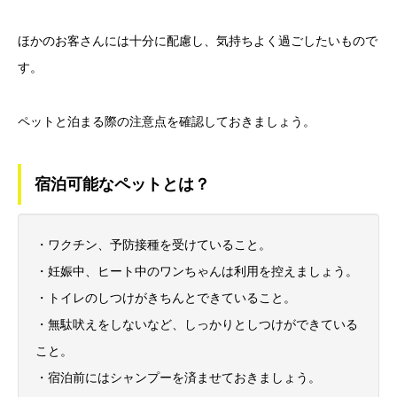
ほかのお客さんには十分に配慮し、気持ちよく過ごしたいもので
す。
ペットと泊まる際の注意点を確認しておきましょう。
宿泊可能なペットとは？
・ワクチン、予防接種を受けていること。
・妊娠中、ヒート中のワンちゃんは利用を控えましょう。
・トイレのしつけがきちんとできていること。
・無駄吠えをしないなど、しっかりとしつけができている
こと。
・宿泊前にはシャンプーを済ませておきましょう。