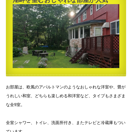
お部屋は、欧風のアパルトマンのようなおしゃれな洋室や、畳が
うれしい和室、どちらも楽しめる和洋室など、タイプもさまざま
な全9室。
全室シャワー、トイレ、洗面所付き、またテレビと冷蔵庫もつい
ています。