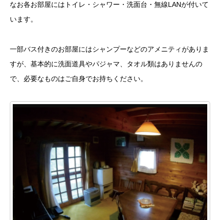
なお各お部屋にはトイレ・シャワー・洗面台・無線LANが付いて
います。
一部バス付きのお部屋にはシャンプーなどのアメニティがありま
すが、基本的に洗面道具やパジャマ、タオル類はありませんの
で、必要なものはご自身でお持ちください。