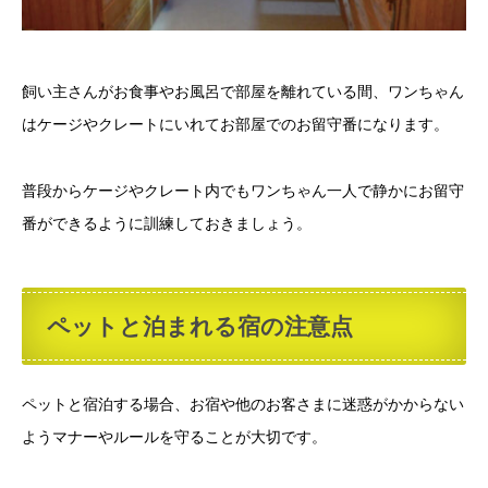
飼い主さんがお食事やお風呂で部屋を離れている間、ワンちゃん
はケージやクレートにいれてお部屋でのお留守番になります。
普段からケージやクレート内でもワンちゃん一人で静かにお留守
番ができるように訓練しておきましょう。
ペットと泊まれる宿の注意点
ペットと宿泊する場合、お宿や他のお客さまに迷惑がかからない
ようマナーやルールを守ることが大切です。