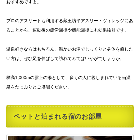
おすすめ
ですよ。
プロのアスリートも利用する蔵王坊平アスリートヴィレッジにあ
ることから、運動後の疲労回復や機能回復にも効果抜群です。
温泉好きな方はもちろん、温かいお湯でじっくりと身体を癒した
い方は、ぜひ足を伸ばして訪れてみてはいかがでしょうか。
標高1,000mの雲上の湯として、多くの人に親しまれている当温
泉をたっぷりとご堪能ください。
ペットと泊まれる宿のお部屋