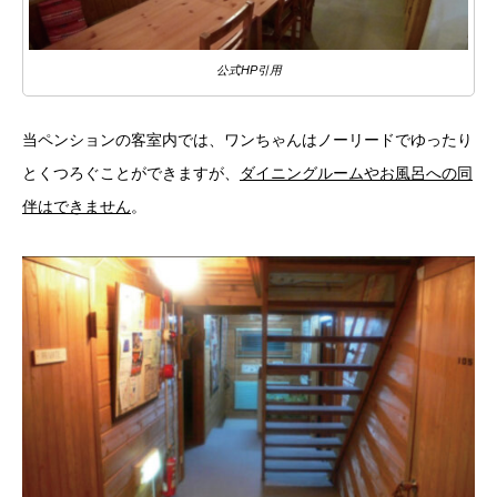
公式HP引用
当ペンションの客室内では、ワンちゃんはノーリードでゆったり
とくつろぐことができますが、
ダイニングルームやお風呂への同
伴はできません
。