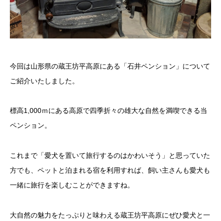
今回は山形県の蔵王坊平高原にある「石井ペンション」について
ご紹介いたしました。
標高1,000ｍにある高原で四季折々の雄大な自然を満喫できる当
ペンション。
これまで「愛犬を置いて旅行するのはかわいそう」と思っていた
方でも、ペットと泊まれる宿を利用すれば、飼い主さんも愛犬も
一緒に旅行を楽しむことができますね。
大自然の魅力をたっぷりと味わえる蔵王坊平高原にぜひ愛犬と一