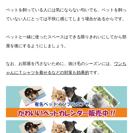
ペットを飼っている人には気にならない匂いでも、ペットを飼っ
ていない人にとっては不快に感じてしまう場合があるからです。
ペットと一緒に使ったスペースはできる限りきれいにしてから部
屋を後にするようにしましょう。
なお、お部屋を汚さないために、抜け毛のシーズンには、
ワンち
ゃんにＴシャツを着せるなどの対策も効果的
です。