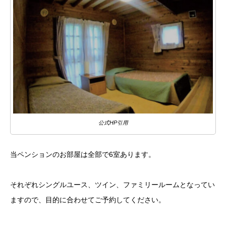
公式HP引用
当ペンションのお部屋は全部で6室あります。
それぞれシングルユース、ツイン、ファミリールームとなってい
ますので、目的に合わせてご予約してください。