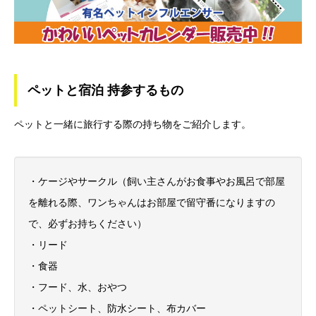
ペットと宿泊 持参するもの
ペットと一緒に旅行する際の持ち物をご紹介します。
・ケージやサークル（飼い主さんがお食事やお風呂で部屋
を離れる際、ワンちゃんはお部屋で留守番になりますの
で、必ずお持ちください）
・リード
・食器
・フード、水、おやつ
・ペットシート、防水シート、布カバー