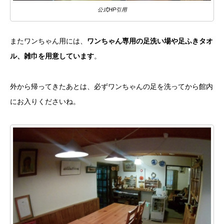
公式HP引用
またワンちゃん用には、
ワンちゃん専用の足洗い場や足ふきタオ
ル、雑巾を用意しています
。
外から帰ってきたあとは、必ずワンちゃんの足を洗ってから館内
にお入りくださいね。