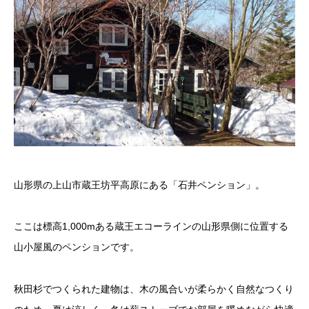
山形県の上山市蔵王坊平高原にある「石井ペンション」。
ここは標高1,000mある蔵王エコーラインの山形県側に位置する
山小屋風のペンションです。
秋田杉でつくられた建物は、木の風合いが柔らかく自然なつくり