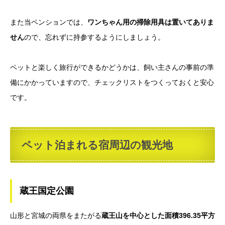
また当ペンションでは、
ワンちゃん用の掃除用具は置いてありま
せん
ので、忘れずに持参するようにしましょう。
ペットと楽しく旅行ができるかどうかは、飼い主さんの事前の準
備にかかっていますので、チェックリストをつくっておくと安心
です。
ペット泊まれる宿周辺の観光地
蔵王国定公園
山形と宮城の両県をまたがる
蔵王山を中心とした面積396.35平方