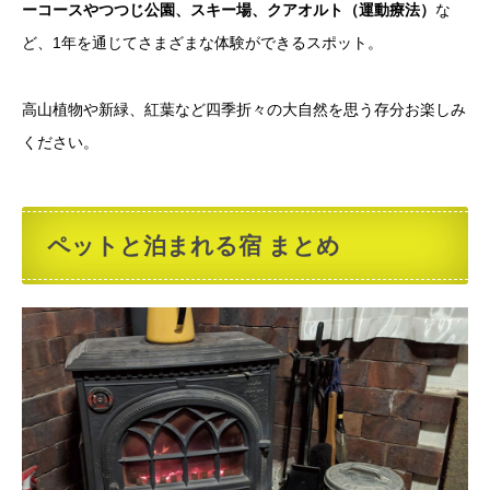
ーコースやつつじ公園、スキー場、クアオルト（運動療法）
な
ど、1年を通じてさまざまな体験ができるスポット。
高山植物や新緑、紅葉など四季折々の大自然を思う存分お楽しみ
ください。
ペットと泊まれる宿 まとめ