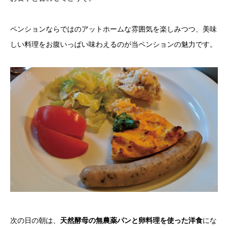
ペンションならではのアットホームな雰囲気を楽しみつつ、美味
しい料理をお腹いっぱい味わえるのが当ペンションの魅力です。
次の日の朝は、
天然酵母の無農薬パンと卵料理を使った洋食
にな