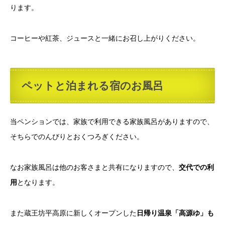
ります。
コーヒーや紅茶、ジュースと一緒にお召し上がりください。
ペットと泊まれる宿のお風呂
当ペンションでは、家族で利用できる家族風呂がありますので、
そちらでのんびりとおくつろぎください。
なお家族風呂は他のお客さまと共有になりますので、
交代での利
用
となります。
また蔵王坊平高原に新しくオープンした
日帰り温泉「高源ゆ」も