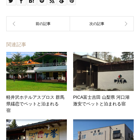
関連記事
軽井沢ホテルアスプロス 群馬
PICA富士吉田 山梨県 河口湖
県嬬恋でペットと泊まれる
激安でペットと泊まれる宿
宿