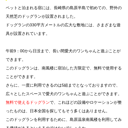
ペットと泊まれる宿には、長崎県の島原半島で初めての、野外の
天然芝のドッグランが設置されました。
ドッグランの330平方メートルの広大な敷地には、さまざまな遊
具が設置されています。
午前9：00から日没まで、長い間愛犬のワンちゃんと遊ぶことが
できます。
このドッグランは、南風楼に宿泊した方限定で、無料で使用する
ことができます。
さらに、一度に利用できるのは5組までとなっておりますので、
広々としたスペースで愛犬のワンちゃんと遊ぶことができます。
無料で使えるドッグラン
で、これほどの設備やロケーションが整
ったものは、日本全国を探してもそう多くはありません。
このドッグランを利用するために、島原温泉南風楼を利用してみ