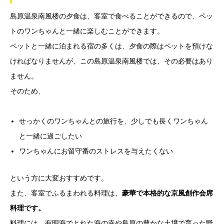
島原温泉南風楼の夕食は、客室で食べることができるので、ペッ
トのワンちゃんと一緒に楽しむことができます。
ペットと一緒に泊まれる宿の多くは、夕食の際はペットを預けな
ければなりませんが、この島原温泉南風楼では、その必要はあり
ません。
そのため、
せっかくのワンちゃんとの旅行を、少しでも長くワンちゃん
と一緒に過ごしたい
ワンちゃんにお留守番のストレスを与えたくない
という方に大変おすすめです。
また、客室でふるまわれる料理は、
豪華で本格的な京風創作会席
料理です。
料理には、有明海でとれた海の幸や島原の豊かな土壌で育った野