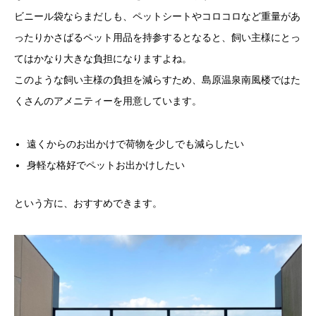
ビニール袋ならまだしも、ペットシートやコロコロなど重量があ
ったりかさばるペット用品を持参するとなると、飼い主様にとっ
てはかなり大きな負担になりますよね。
このような飼い主様の負担を減らすため、島原温泉南風楼ではた
くさんのアメニティーを用意しています。
遠くからのお出かけで荷物を少しでも減らしたい
身軽な格好でペットお出かけしたい
という方に、おすすめできます。