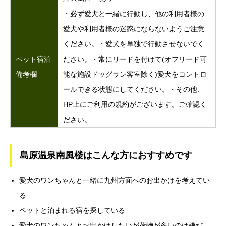
・必ず愛犬と一緒に行動し、他の利用者様の
愛犬や利用者様の迷惑にならないようご注意
ください。・愛犬を単独で行動させないでく
ペット宿泊
ださい。・常にリードを付けて(オフリード可
備考欄
能な施設ドッグラン客室除く)愛犬をコントロ
ールできる状態にしてください。・その他、
HP上にご利用の規約がございます。ご確認く
ださい。
島原温泉南風楼はこんな方におすすめです
愛犬のワンちゃんと一緒に九州方面へのお出かけを考えてい
る
ペットと泊まれる宿を探している
愛犬のワンちゃんとお出かけしたいが荷物が多いのは嫌だ