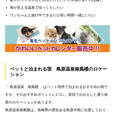
海が見える温泉でゆっくりしたい
ワンちゃんと旅行中できるだけ長い時間一緒にいたい
ペットと泊まれる宿 島原温泉南風楼のロケー
ション
「 島原温泉 南風楼 」はペット同伴で泊まれるおすすめの宿で
すが、そのおすすめポイントに1つに、冒頭でお伝えした通り抜
群のロケーションがあります。
島原温泉南風楼は、長崎県の歴史ある島原半島に位置しており、