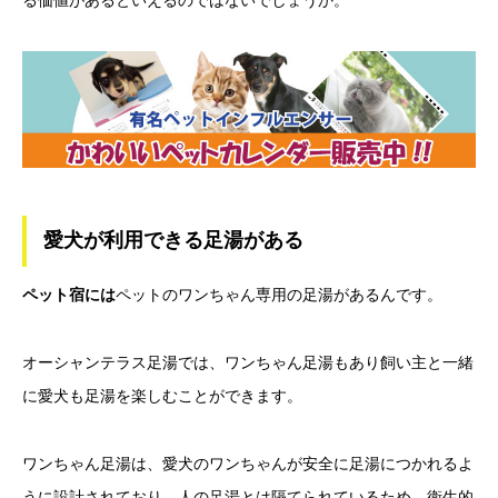
る価値があるといえるのではないでしょうか。
愛犬が利用できる足湯がある
ペット宿には
ペットのワンちゃん専用の足湯があるんです。
オーシャンテラス足湯では、ワンちゃん足湯もあり飼い主と一緒
に愛犬も足湯を楽しむことができます。
ワンちゃん足湯は、愛犬のワンちゃんが安全に足湯につかれるよ
うに設計されており、人の足湯とは隔てられているため、衛生的