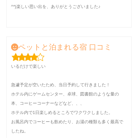
^*)楽しい思い出を、ありがとうございました♪
ペットと泊まれる宿 口コミ
いるだけで楽しい
急遽予定が空いたため、当日予約して行きました！
ホテル内にゲームセンター、卓球、図書館のような量の
本、コーヒーコーナーなどなど、、、
ホテル内で1日楽しめるところでワクワクしました。
お風呂内でコーヒーも飲めたり、お湯の種類も多く最高で
したね。