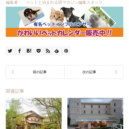
編集者： ペットと泊まれる宿マガジン編集スタッフ
関連記事