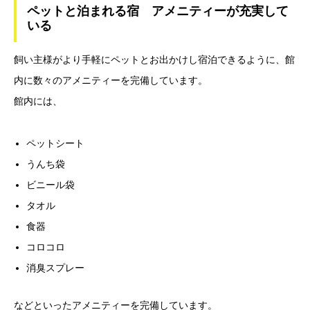
ペットと泊まれる宿 アメニティーが充実して
いる
飼い主様がより手軽にペットとお出かけし宿泊できるように、館
内に数々のアメニティーを完備しています。
館内には、
ペットシート
うんち袋
ビニール袋
タオル
食器
コロコロ
消臭スプレー
などといったアメニティーを完備しています。