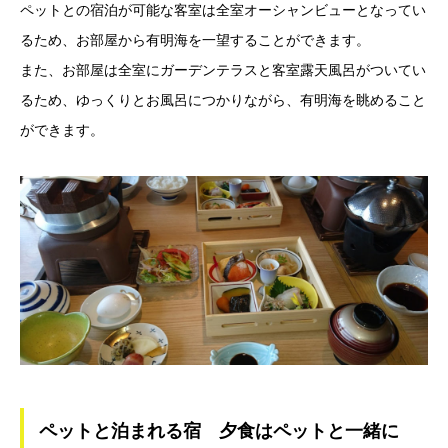
ペットとの宿泊が可能な客室は全室オーシャンビューとなってい
るため、お部屋から有明海を一望することができます。
また、お部屋は全室にガーデンテラスと客室露天風呂がついてい
るため、ゆっくりとお風呂につかりながら、有明海を眺めること
ができます。
ペットと泊まれる宿 夕食はペットと一緒に