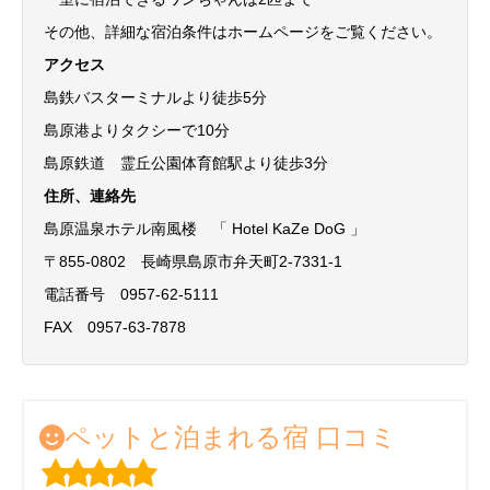
その他、詳細な宿泊条件はホームページをご覧ください。
アクセス
島鉄バスターミナルより徒歩5分
島原港よりタクシーで10分
島原鉄道 霊丘公園体育館駅より徒歩3分
住所、連絡先
島原温泉ホテル南風楼 「 Hotel KaZe DoG 」
〒855-0802 長崎県島原市弁天町2-7331-1
電話番号 0957-62-5111
FAX 0957-63-7878
ペットと泊まれる宿 口コミ