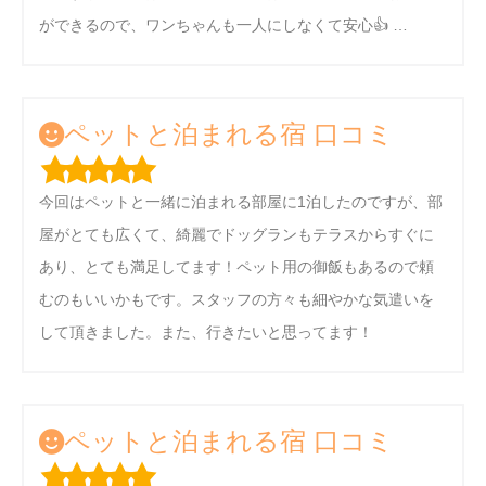
ができるので、ワンちゃんも一人にしなくて安心👍 …
ペットと泊まれる宿 口コミ
今回はペットと一緒に泊まれる部屋に1泊したのですが、部
屋がとても広くて、綺麗でドッグランもテラスからすぐに
あり、とても満足してます！ペット用の御飯もあるので頼
むのもいいかもです。スタッフの方々も細やかな気遣いを
して頂きました。また、行きたいと思ってます！
ペットと泊まれる宿 口コミ