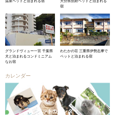
温泉ペットと泊まれる宿
大分県別府ペットと泊まれる
宿
グランドヴィュー一宮 千葉県
わたかの荘 三重県伊勢志摩で
犬と泊まれるコンドミニアム
ペットと泊まれる宿
なお宿
カレンダー
ペットカレンダー