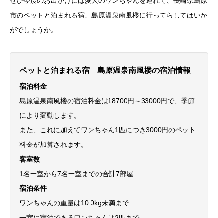
ぜひ今度のお出かけには愛犬のワンちゃんを連れて、長崎県島原
市のペットと泊まれる宿、島原温泉南風楼に行ってらしてはいか
がでしょうか。
ペットと泊まれる宿 島原温泉南風楼の宿泊情報
宿泊料金
島原温泉南風楼の宿泊料金は18700円～33000円で、季節
により変動します。
また、これに加えてワンちゃん1匹につき3000円のペット
料金が加算されます。
客室数
1名一室から7名一室までの合計7部屋
宿泊条件
ワンちゃんの重量は10.0kg未満まで
一室に宿泊できるワンちゃんは2匹まで