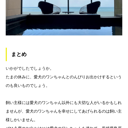
まとめ
いかがでしたでしょうか。
たまの休みに、愛犬のワンちゃんとのんびりお出かけするという
のも良いものでしょう。
飼い主様には愛犬のワンちゃん以外にも大切な人がいるかもしれ
ませんが、愛犬のワンちゃんを幸せにしてあげられるのは飼い主
様しかいません。