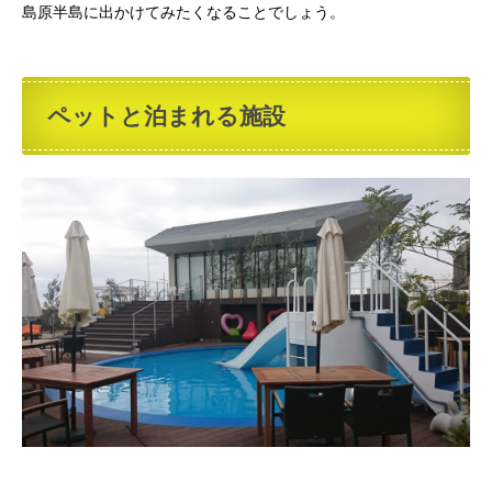
島原半島に出かけてみたくなることでしょう。
ペットと泊まれる施設