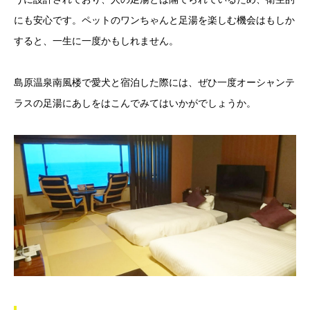
にも安心です。ペットのワンちゃんと足湯を楽しむ機会はもしか
すると、一生に一度かもしれません。
島原温泉南風楼で愛犬と宿泊した際には、ぜひ一度オーシャンテ
ラスの足湯にあしをはこんでみてはいかがでしょうか。