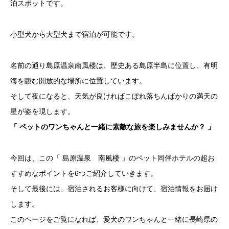
泊スポットです。
小型犬から大型犬まで宿泊が可能です。
名前の通り島原温泉南風楼は、歴史ある島原半島に位置し、有明
海を臨む開放的な場所に位置しています。
そして夜になると、天気が良ければこぼれ落ちんばかりの満天の
星が姿を現します。
「 ペットのワンちゃんと一緒に素敵な旅を楽しみませんか？ 」
今回は、この「 島原温泉 南風楼 」のペット同伴ホテルの超お
すすめなポイントを6つご紹介していきます。
そして最後には、宿泊されるお客様に向けて、宿泊情報をお届け
します。
このページをご覧になれば、愛犬のワンちゃんと一緒に長崎県の