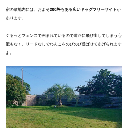
宿の敷地内には、およそ
200坪もある広いドッグフリーサイト
が
あります。
ぐるっとフェンスで囲まれているので道路に飛び出してしまう心
配もなく、
リードなしでわんこをのびのび遊ばせてあげられます
よ。