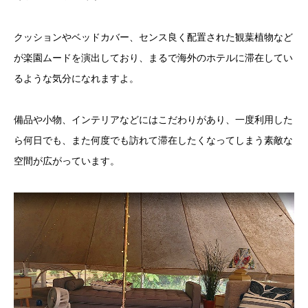
クッションやベッドカバー、センス良く配置された観葉植物など
が楽園ムードを演出しており、まるで海外のホテルに滞在してい
るような気分になれますよ。
備品や小物、インテリアなどにはこだわりがあり、一度利用した
ら何日でも、また何度でも訪れて滞在したくなってしまう素敵な
空間が広がっています。