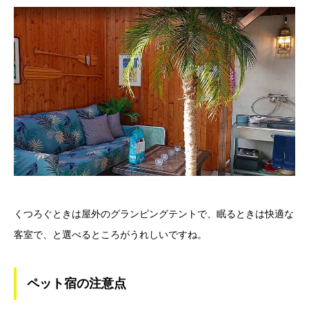
くつろぐときは屋外のグランピングテントで、眠るときは快適な
客室で、と選べるところがうれしいですね。
ペット宿の注意点