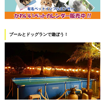
プールとドッグランで遊ぼう！