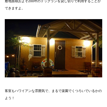
敷地面積およそ200坪のドッグランを貸し切りで利用することが
できますよ。
客室もハワイアンな雰囲気で、まるで楽園でくつろいでいるかの
よう！