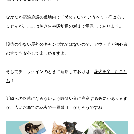
なかなか宿泊施設の敷地内で「焚火」OKというペット宿はあり
ませんが、ここは焚き火や暖炉用の炭まで用意してあります。
設備の少ない屋外のキャンプ地ではないので、アウトドア初心者
の方でも安心して楽しめますよ。
そしてチェックインのときに連絡しておけば、
花火を楽しむこと
も
！
近隣への迷惑にならないよう時間や音に注意する必要があります
が、広いお庭での花火で一層盛り上がりそうですね。