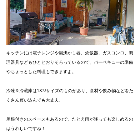
キッチンには電子レンジや湯沸かし器、炊飯器、ガスコンロ、調
理器具などもひととおりそろっているので、バーベキューの準備
やちょっとした料理もできますよ。
冷凍＆冷蔵庫は137ℓサイズのものがあり、食材や飲み物などをた
くさん買い込んでも大丈夫。
屋根付きのスペースもあるので、たとえ雨が降っても楽しめるの
はうれしいですね！