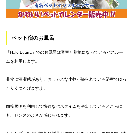
ペット宿のお風呂
「Hale Luana」でのお風呂は客室と別棟になっているバスルー
ムを利用します。
非常に清潔感があり、おしゃれな小物が飾られている浴室でゆっ
たりくつろげますよ。
間接照明を利用して快適なバスタイムを演出しているところに
も、センスのよさが感じられます。