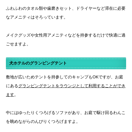
ふわふわのタオル類や歯磨きセット、ドライヤーなど滞在に必要
なアメニティはそろっています。
メイクグッズや女性用アメニティなどを持参するだけで快適に過
ごせますよ。
犬ホテルのグランピングテント
敷地が広いためテントを持参してのキャンプもOKですが、お庭
にある
グランピングテントをラウンジとして利用することができ
ます
。
中にはゆったりくつろげるソファがあり、お庭で駆け回るわんこ
を眺めながらのんびりくつろげますよ。