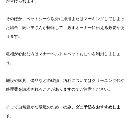
が挙げられます。
そのほか、ペットシーツ以外に排泄またはマーキングしてしまっ
た場合、飼い主さんが掃除して、必ずオーナーに伝える必要があ
ります。
粗相が心配な方はマナーベルトやペットおむつを利用しましょ
う。
施設や家具、備品などの破損、汚れについてはクリーニング代や
修理費を請求されることがありますのでご注意ください。
そして自然豊かな環境のため、
のみ、ダニ予防をおすすめしま
す
。