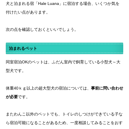
犬と泊まれる宿「Hale Luana」に宿泊する場合、いくつか気を
付けたい点があります。
次の点を確認しておくといいでしょう。
泊まれるペット
同室宿泊OKのペットは、ふだん室内で飼育している小型犬～大
型犬です。
体重40ｋｇ以上の超大型犬の宿泊については、
事前に問い合わせ
が必要
です。
またわんこ以外のペットでも、トイレのしつけができている子な
ら宿泊可能になることがあるため、一度相談してみることをおす