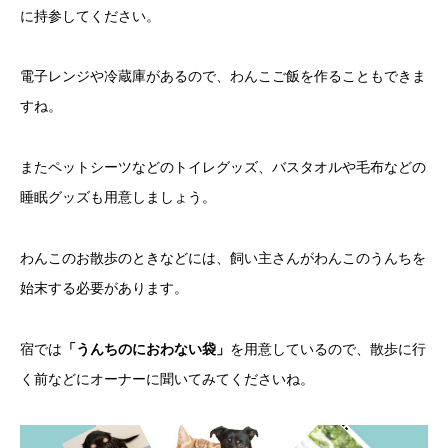
に持参してください。
電子レンジや冷蔵庫があるので、わんこご飯を作ることもできま
すね。
またペットシーツなどのトイレグッズ、バスタオルや毛布などの
睡眠グッズも用意しましょう。
わんこのお散歩のときなどには、飼い主さんがわんこのうんちを
始末する必要があります。
宿では
「うんちのにおわない袋」
を用意しているので、散歩に行
く前などにオーナーに聞いてみてくださいね。