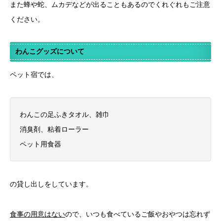
また蜂や蛇、ムカデなどが出ることもあるのでくれぐれもご注意
ください。
わんこグッズについて
ペット宿では、
わんこの足ふきタオル、雑巾
消臭剤、粘着ローラー
ペット用食器
の貸し出しをしています。
食事の用意はない
ので、いつも食べているご飯やおやつは忘れず