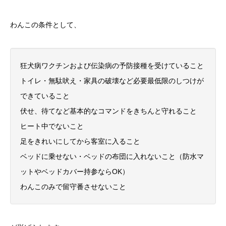
わんこの条件として、
狂犬病ワクチンおよび伝染病の予防接種を受けていること
トイレ・無駄吠え・家具の破壊など必要最低限のしつけが
できていること
伏せ、待てなど基本的なコマンドをきちんと守れること
ヒート中でないこと
足をきれいにしてから客室に入ること
ベッドに乗せない・ベッドの布団に入れないこと（防水マ
ットやベッドカバー持参ならOK）
わんこのみで留守番させないこと