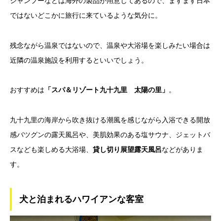
シャンプーなどは海外の製品が用意してあるので、ますます日本
ではないどこかに旅行に来ているような気分に。
残念ながら温泉ではないので、温泉や大浴場を楽しみたい場合は
近隣の温泉施設を利用するといいでしょう。
おすすめは
「スパ＆リゾート九十九里 太陽の里」
。
九十九里の海岸から吹き抜ける潮風を感じながら入浴できる開放
感バツグンの露天風呂や、美肌効果のある塩サウナ、ジェットバ
スなども楽しめる大浴場、
貸し切り展望露天風呂
などがありま
す。
犬と泊まれるハワイアンな客室