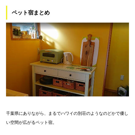
ペット宿まとめ
千葉県にありながら、まるでハワイの別荘のようなのどかで優し
い空間が広がるペット宿。