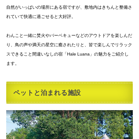
自然がいっぱいの場所にある宿ですが、敷地内はきちんと整備さ
れていて快適に過ごせると大好評。
わんこと一緒に焚火やバーベキューなどのアウトドアを楽しんだ
り、鳥の声や満天の星空に癒されたりと、皆で楽しんでリラック
スできること間違いなしの宿「Hale Luana」の魅力をご紹介し
ます。
ペットと泊まれる施設