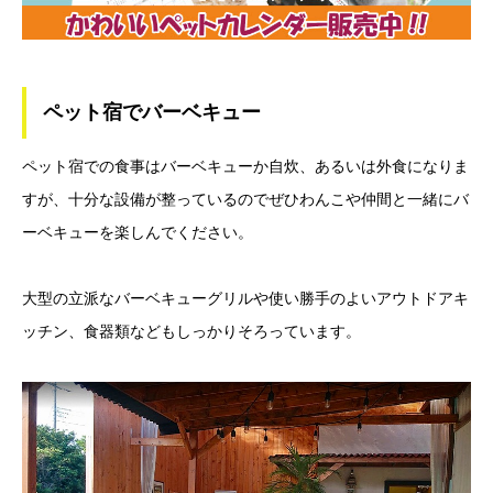
ペット宿でバーベキュー
ペット宿での食事はバーベキューか自炊、あるいは外食になりま
すが、十分な設備が整っているのでぜひわんこや仲間と一緒にバ
ーベキューを楽しんでください。
大型の立派なバーベキューグリルや使い勝手のよいアウトドアキ
ッチン、食器類などもしっかりそろっています。