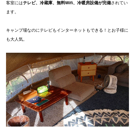
客室には
テレビ、冷蔵庫、無料Wifi、冷暖房設備が完備
されてい
ます。
キャンプ場なのにテレビもインターネットもできる！とお子様に
も大人気。