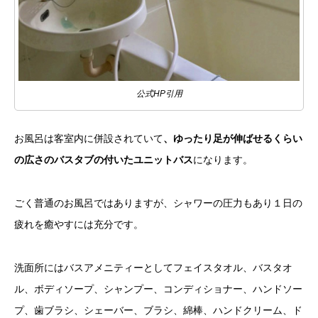
公式HP引用
お風呂は客室内に併設されていて
、ゆったり足が伸ばせるくらい
の広さのバスタブの付いたユニットバス
になります。
ごく普通のお風呂ではありますが、シャワーの圧力もあり１日の
疲れを癒やすには充分です。
洗面所にはバスアメニティーとしてフェイスタオル、バスタオ
ル、ボディソープ、シャンプー、コンディショナー、ハンドソー
プ、歯ブラシ、シェーバー、ブラシ、綿棒、ハンドクリーム、ド