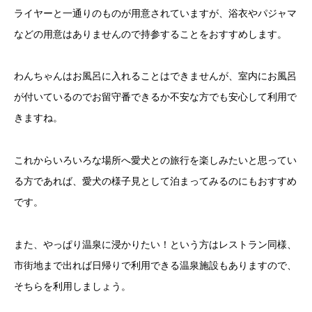
ライヤーと一通りのものが用意されていますが、浴衣やパジャマ
などの用意はありませんので持参することをおすすめします。
わんちゃんはお風呂に入れることはできませんが、室内にお風呂
が付いているのでお留守番できるか不安な方でも安心して利用で
きますね。
これからいろいろな場所へ愛犬との旅行を楽しみたいと思ってい
る方であれば、愛犬の様子見として泊まってみるのにもおすすめ
です。
また、やっぱり温泉に浸かりたい！という方はレストラン同様、
市街地まで出れば日帰りで利用できる温泉施設もありますので、
そちらを利用しましょう。