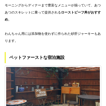
モーニングからディナーまで豊富なメニューが揃っていて、あつ
あつのスキレットに乗って提供される
ローストビーフ丼がおすす
め
。
わんちゃん用には添加物を使わずに作られた砂肝ジャーキーもあ
ります。
ペットファーストな宿泊施設