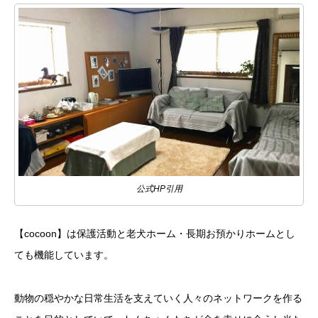
公式HP引用
【cocoon】は保護活動と老犬ホーム・長期お預かりホームとし
ても機能しています。
動物の穏やかな日常生活を支えていく人々のネットワークを作る