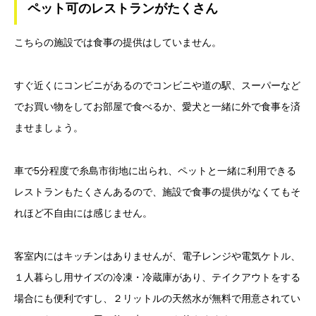
ペット可のレストランがたくさん
こちらの施設では食事の提供はしていません。
すぐ近くにコンビニがあるのでコンビニや道の駅、スーパーなど
でお買い物をしてお部屋で食べるか、愛犬と一緒に外で食事を済
ませましょう。
車で5分程度で糸島市街地に出られ、ペットと一緒に利用できる
レストランもたくさんあるので、施設で食事の提供がなくてもそ
れほど不自由には感じません。
客室内にはキッチンはありませんが、電子レンジや電気ケトル、
１人暮らし用サイズの冷凍・冷蔵庫があり、テイクアウトをする
場合にも便利ですし、２リットルの天然水が無料で用意されてい