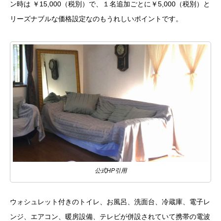
ン時は ￥15,000（税別）で、１名追加ごとに￥5,000（税別）と
リーズナブルな価格設定なのもうれしいポイントです。
公式HP引用
ウォシュレット付きのトイレ、お風呂、洗面台、冷蔵庫、電子レ
ンジ、エアコン、暖房設備、テレビが併設されていて携帯の電波