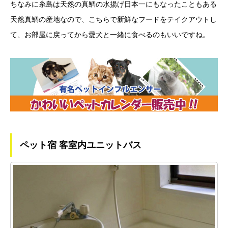
ちなみに糸島は天然の真鯛の水揚げ日本一にもなったこともある
天然真鯛の産地なので、こちらで新鮮なフードをテイクアウトし
て、お部屋に戻ってから愛犬と一緒に食べるのもいいですね。
ペット宿 客室内ユニットバス