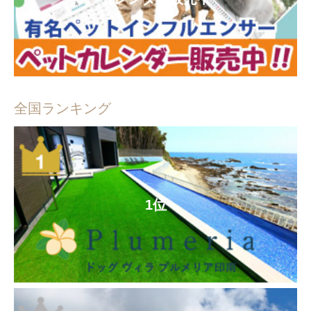
全国ランキング
1位