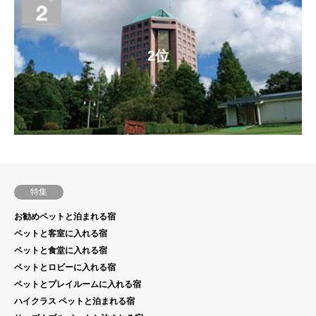
2位
特集
お勧めペットと泊まれる宿
ペットと客室に入れる宿
ペットと食堂に入れる宿
ペットとロビーに入れる宿
ペットとプレイルームに入れる宿
ハイクラス ペットと泊まれる宿