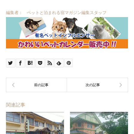
編集者： ペットと泊まれる宿マガジン編集スタッフ
関連記事