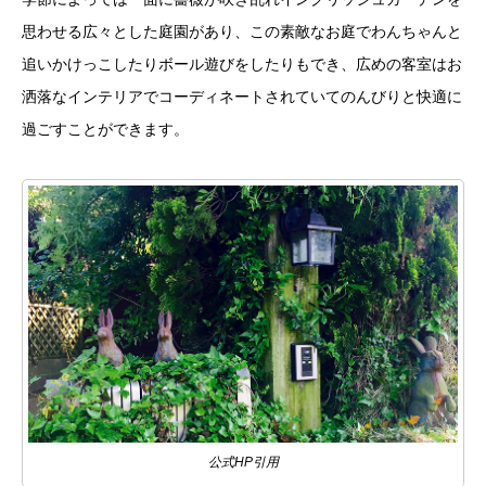
思わせる広々とした庭園があり、この素敵なお庭でわんちゃんと
追いかけっこしたりボール遊びをしたりもでき、広めの客室はお
洒落なインテリアでコーディネートされていてのんびりと快適に
過ごすことができます。
公式HP引用