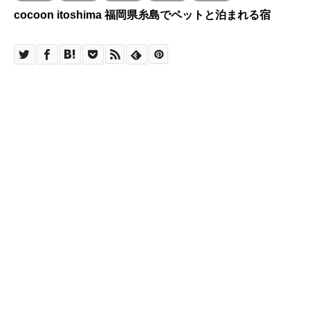
cocoon itoshima 福岡県糸島でペットと泊まれる宿