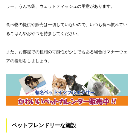
ラー、うんち袋、ウェットティッシュの用意があります。
食べ物の提供や販売は一切していないので、いつも食べ慣れてい
るごはんやおやつを持参してください。
また、お部屋での粗相の可能性が少しでもある場合はマナーウェ
アの着用をしましょう。
ペットフレンドリーな施設