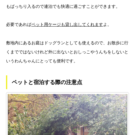
もばっちり入るので連泊でも快適に過ごすことができます。
必要であれば
ペット用ケージも貸し出してくれます
よ。
敷地内にあるお庭はドッグランとしても使えるので、お散歩に行
くまでではないけれど外に出ないとおしっこやうんちをしないと
いうわんちゃんにとっても便利です。
ペットと宿泊する際の注意点