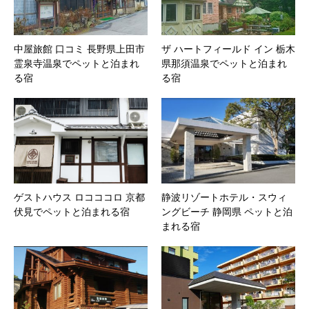
中屋旅館 口コミ 長野県上田市
ザ ハートフィールド イン 栃木
霊泉寺温泉でペットと泊まれ
県那須温泉でペットと泊まれ
る宿
る宿
ゲストハウス ロコココロ 京都
静波リゾートホテル・スウィ
伏見でペットと泊まれる宿
ングビーチ 静岡県 ペットと泊
まれる宿