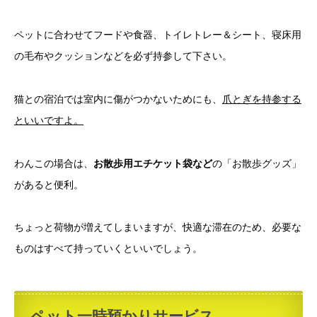
ペットに合わせてフードや食器、トイレトレー＆シート、寝床用
の毛布やクッションなどを必ず持参して下さい。
猫との宿泊では室内に傷がつかないためにも、
爪とぎを持参する
といいですよ。
わんこの場合は、
お散歩用エチケット袋など
の「お散歩グッズ」
があると便利。
ちょっと荷物が増えてしまいますが、快適な滞在のため、必要な
ものはすべて持っていくといいでしょう。
ペット一時預かりサービス