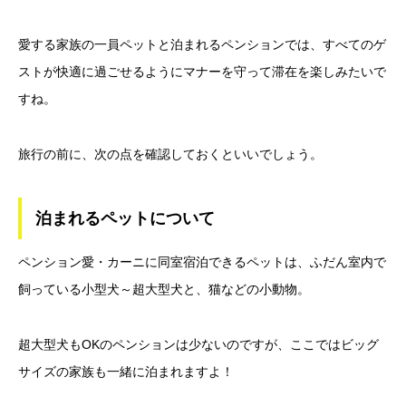
愛する家族の一員ペットと泊まれるペンションでは、すべてのゲ
ストが快適に過ごせるようにマナーを守って滞在を楽しみたいで
すね。
旅行の前に、次の点を確認しておくといいでしょう。
泊まれるペットについて
ペンション愛・カーニに同室宿泊できるペットは、ふだん室内で
飼っている小型犬～超大型犬と、猫などの小動物。
超大型犬もOKのペンションは少ないのですが、ここではビッグ
サイズの家族も一緒に泊まれますよ！