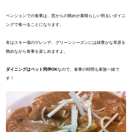
ペンションでの食事は、窓からの眺めが素晴らしい明るいダイニ
ングで食べることになります。
冬はスキー場のゲレンデ、グリーンシーズンには緑豊かな草原を
眺めながら食事を楽しめますよ。
ダイニングはペット同伴OK
なので、食事の時間も家族一緒で
す！