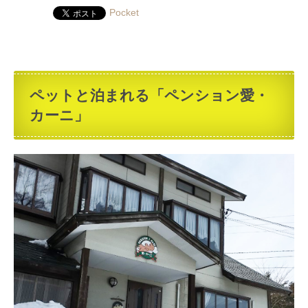
Pocket
ペットと泊まれる「ペンション愛・
カーニ」