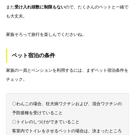
また
受け入れ頭数に制限もない
ので、たくさんのペットと一緒で
も大丈夫。
家族そろって旅行を楽しんでくださいね。
ペット宿泊の条件
家族の一員とペンションを利用するには、まずペット宿泊条件を
チェック。
〇わんこの場合、狂犬病ワクチンおよび、混合ワクチンの
予防接種を受けていること
〇トイレのしつけができていること
客室内でトイレをさせるペットの場合は、決まったところ