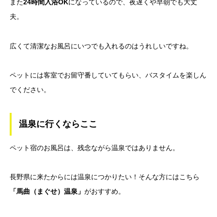
また
24時間入浴OK
になっているので、夜遅くや早朝でも大丈
夫。
広くて清潔なお風呂にいつでも入れるのはうれしいですね。
ペットには客室でお留守番していてもらい、バスタイムを楽しん
でください。
温泉に行くならここ
ペット宿のお風呂は、残念ながら温泉ではありません。
長野県に来たからには温泉につかりたい！そんな方にはこちら
「馬曲（まぐせ）温泉」
がおすすめ。