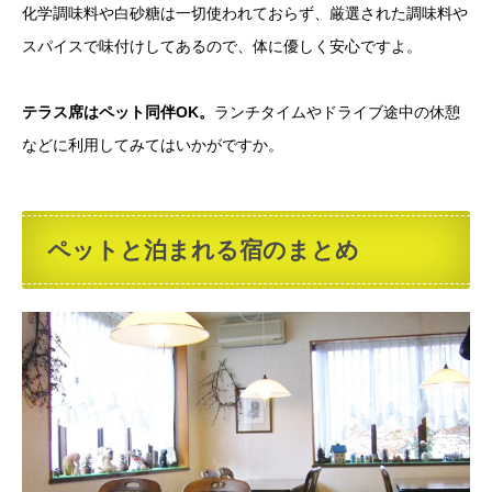
化学調味料や白砂糖は一切使われておらず、厳選された調味料や
スパイスで味付けしてあるので、体に優しく安心ですよ。
テラス席はペット同伴OK。
ランチタイムやドライブ途中の休憩
などに利用してみてはいかがですか。
ペットと泊まれる宿のまとめ