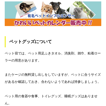
ペットグッズについて
ペット宿では、ペット用足ふきタオル、消臭剤、雑巾、粘着ロー
ラーの用意があります。
またケージの無料貸し出しをしていますが、ペットに合うサイズ
があるか確認しておき、合わないようであれば持参しましょう。
ペット用の食器や食事、トイレグッズ、睡眠グッズはありませ
ん。