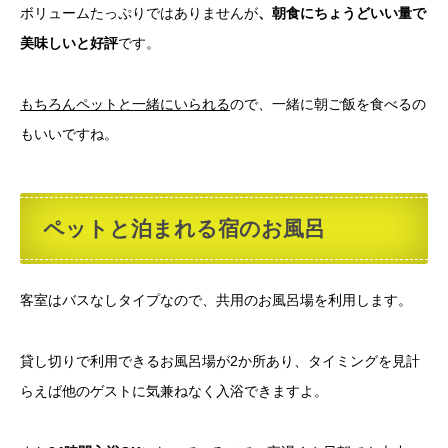
ボリュームたっぷりではありませんが
、朝食にちょうどいい量で
美味しいと好評
です。
もちろんペットと一緒にいられる
ので、一緒に朝ご飯を食べるの
もいいですね。
ペットと泊まれる宿のお風呂
客室はバスなしタイプなので、共用のお風呂場を利用します。
貸し切りで利用できるお風呂場が2か所あり、タイミングを見計
らえば他のゲストに気兼ねなく入浴できますよ。