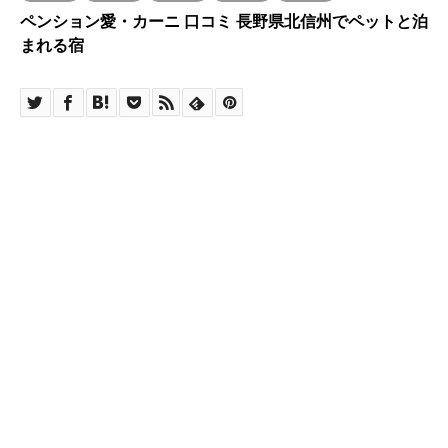
ペンション愛・カーニ 口コミ 長野県北信州でペットと泊
まれる宿