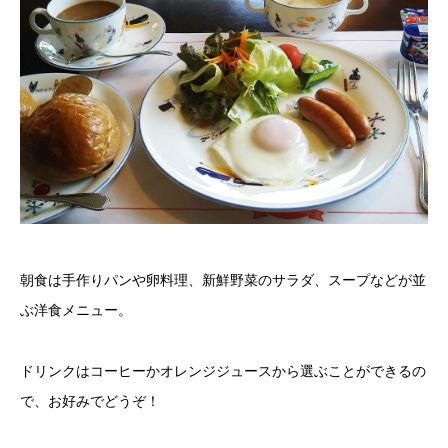
朝食は手作りパンや卵料理、新鮮野菜のサラダ、スープなどが並
ぶ洋食メニュー。
ドリンクはコーヒーかオレンジジュースから選ぶことができるの
で、お好みでどうぞ！