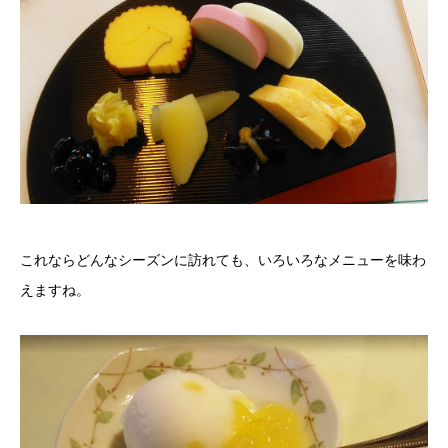
これならどんなシーズンに訪れても、いろいろなメニューを味わ
えますね。