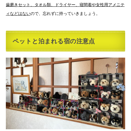
歯磨きセット、タオル類、ドライヤー、寝間着や女性用アメニテ
ィなどはない
ので、忘れずに持っていきましょう。
ペットと泊まれる宿の注意点