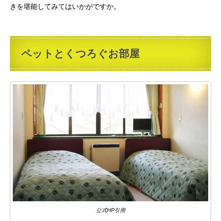
きを堪能してみてはいかがですか。
ペットとくつろぐお部屋
公式HP引用