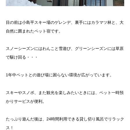
目の前は小島平スキー場のゲレンデ、裏手にはカラマツ林と、大
自然に囲まれたペット宿です。
スノーシーズンにはわんこと雪遊び、グリーンシーズンには草原
で駆け回る・・・
1年中ペットとの遊び場に困らない環境が広がっています。
スキーやスノボ、また観光を楽しみたいときには、ペット一時預
かりサービスが便利。
たっぷり遊んだ後は、24時間利用できる貸し切り風呂でリラック
ス！