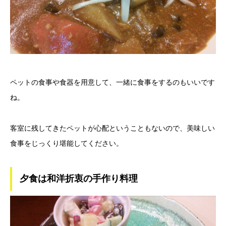
ペットの食事や食器を用意して、一緒に食事をするのもいいです
ね。
客室に残してきたペットが心配ということもないので、美味しい
食事をじっくり堪能してください。
夕食は和洋折衷の手作り料理