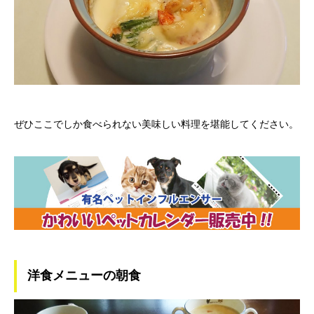
ぜひここでしか食べられない美味しい料理を堪能してください。
洋食メニューの朝食