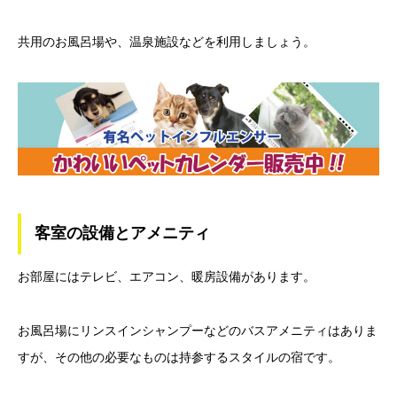
共用のお風呂場や、温泉施設などを利用しましょう。
客室の設備とアメニティ
お部屋にはテレビ、エアコン、暖房設備があります。
お風呂場にリンスインシャンプーなどのバスアメニティはありま
すが、その他の必要なものは持参するスタイルの宿です。