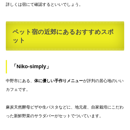
詳しくは宿にて確認するといいでしょう。
ペット宿の近郊にあるおすすめスポ
ット
「Niko-simply」
中野市にある、
体に優しい手作りメニュー
が評判の居心地のいい
カフェです。
麻炭天然酵母ピザや生パスタなどに、地元産、自家栽培にこだわ
った新鮮野菜のサラダバーがセットでついています。