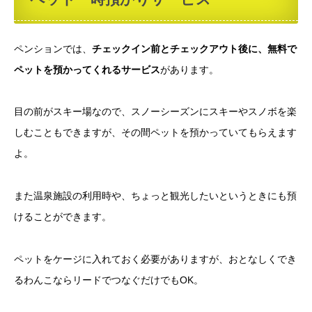
ペンションでは、
チェックイン前とチェックアウト後に、無料で
ペットを預かってくれるサービス
があります。
目の前がスキー場なので、スノーシーズンにスキーやスノボを楽
しむこともできますが、その間ペットを預かっていてもらえます
よ。
また温泉施設の利用時や、ちょっと観光したいというときにも預
けることができます。
ペットをケージに入れておく必要がありますが、おとなしくでき
るわんこならリードでつなぐだけでもOK。