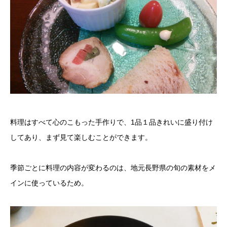
料理はすべて心のこもった手作りで、1品１品きれいに盛り付け
してあり、まず見て楽しむことができます。
季節ごとに料理の内容が変わるのは、地元長野県の旬の素材をメ
インに使っているため。