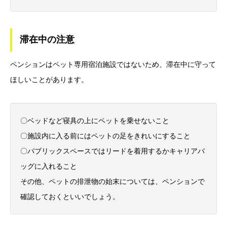
滞在中の注意
ペンションはペット専用宿泊施設ではないため、滞在中に守って
ほしいことがあります。
〇ベッドなど寝具の上にペットを乗せないこと
〇施設内に入る前にはペットの足をきれいにすること
〇パブリックスペースではリードを着用するかキャリアバ
ッグに入れること
その他、ペットの排泄物の始末については、ペンションで
確認しておくといいでしょう。