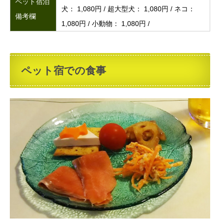
ペット宿泊
犬： 1,080円 / 超大型犬： 1,080円 / ネコ：
備考欄
1,080円 / 小動物： 1,080円 /
ペット宿での食事