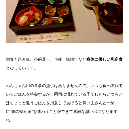
朝食も焼き魚、茶碗蒸し、小鉢、味噌汁など
身体に優しい和定食
となっています。
わんちゃん用の食事の提供はありませんので、いつも食べ慣れて
いるごはんを持参するか、同宿に慣れている子でしたらいつもと
はちょっと違うごはんを用意してあげると飼い主さんと一緒
に“旅の特別感”を味わうことができて素敵な思い出になります
ね。