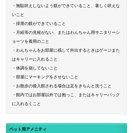
・無駄吠えしないよう躾ができていること、著しく吠えな
いこと
・排泄の躾ができていること
・月経等の兆候がない、またはわんちゃん用サニタリーシ
ョーツを着用のこと
・わんちゃんをお部屋に残して外出するときはゲージまた
はキャリーに入れること
・体調を崩してないこと
・部屋にマーキングをさせないこと
・お散歩の後入館される場合は足をきちんと洗うこと
・館内ではお部屋以外では抱っこ、またはキャリーバック
に入れるくこと
ペット用アメニティ