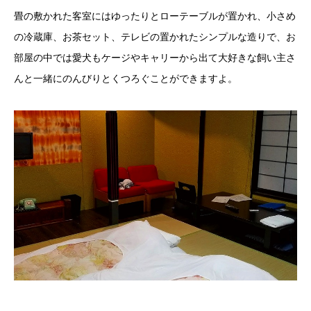
畳の敷かれた客室にはゆったりとローテーブルが置かれ、小さめ
の冷蔵庫、お茶セット、テレビの置かれたシンプルな造りで、お
部屋の中では愛犬もケージやキャリーから出て大好きな飼い主さ
んと一緒にのんびりとくつろぐことができますよ。