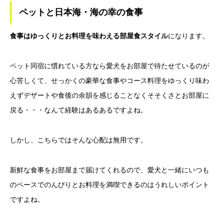
ペットと日本海・海の幸の食事
食事はゆっくりとお料理を味わえる部屋食スタイル
になります。
ペット同宿に慣れている方なら愛犬をお部屋で待たせているのが
心苦しくて、せっかくの豪華な食事やコース料理をゆっくり味わ
えずデザートや食後の余韻を感じることなくそそくさとお部屋に
戻る・・・なんて経験はあるあるですよね。
しかし、こちらではそんな心配は無用です。
新鮮な食事をお部屋まで届けてくれるので、愛犬と一緒にいつも
のペースでのんびりとお料理を満喫できるのはうれしいポイント
ですよね。