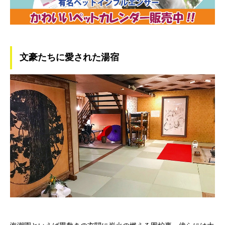
文豪たちに愛された湯宿