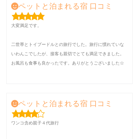
ペットと泊まれる宿 口コミ
大変満足です。
二世帯とトイプードルとの旅行でした。旅行に慣れていな
いわんこでしたが、接客も親切でとても満足できました。
お風呂も食事も良かったです。ありがとうございました☆
ペットと泊まれる宿 口コミ
ワンコ含め親子４代旅行