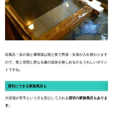
岩風呂・浜の湯と珊瑚湯は朝と夜で男湯・女湯が入れ替わります
ので、夜と翌朝と異なる趣の温泉を愉しめるのもうれしいポイン
トですね。
貸切にできる家族風呂も
大浴場が苦手という方も安心して入れる
貸切の家族風呂もありま
す。