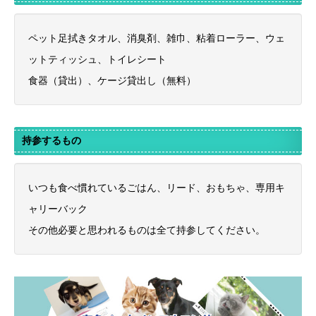
ペット足拭きタオル、消臭剤、雑巾、粘着ローラー、ウェ
ットティッシュ、トイレシート
食器（貸出）、ケージ貸出し（無料）
持参するもの
いつも食べ慣れているごはん、リード、おもちゃ、専用キ
ャリーバック
その他必要と思われるものは全て持参してください。