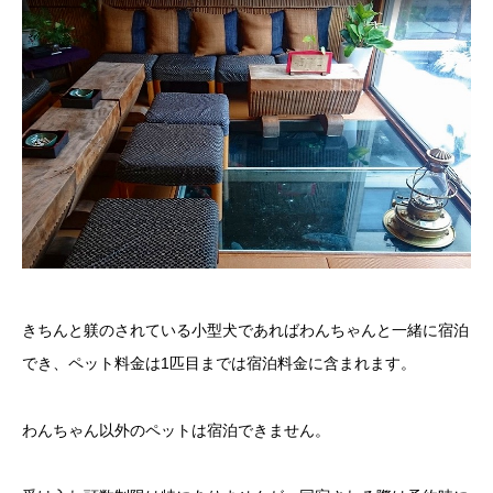
きちんと躾のされている小型犬であればわんちゃんと一緒に宿泊
でき、ペット料金は1匹目までは宿泊料金に含まれます。
わんちゃん以外のペットは宿泊できません。