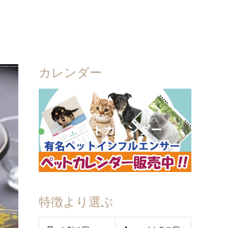
カレンダー
ペットカレンダー
特徴より選ぶ