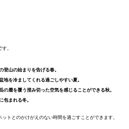
です。
の登山の始まりを告げる春。
盆地を冷ましてくれる過ごしやすい夏。
岳の麓を覆う澄み切った空気を感じることができる秋。
に包まれる冬。
ペットとのかけがえのない時間を過ごすことができます。