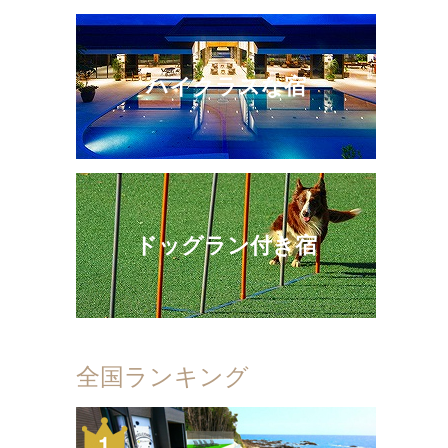
ハイクラスな宿
ドッグラン付き宿
全国ランキング