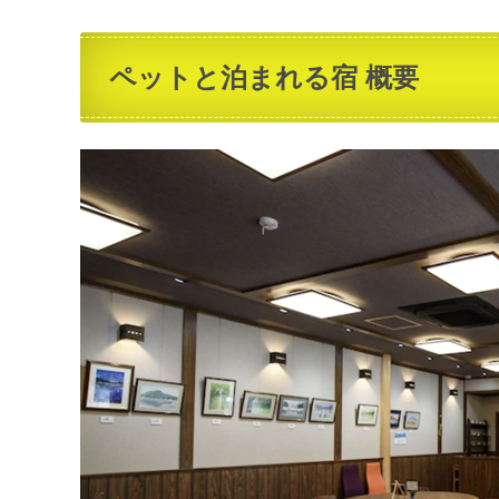
ペットと泊まれる宿 概要