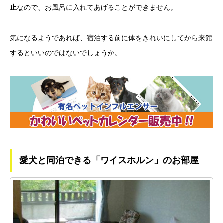
止
なので、お風呂に入れてあげることができません。
気になるようであれば、
宿泊する前に体をきれいにしてから来館
する
といいのではないでしょうか。
愛犬と同泊できる「ワイスホルン」のお部屋