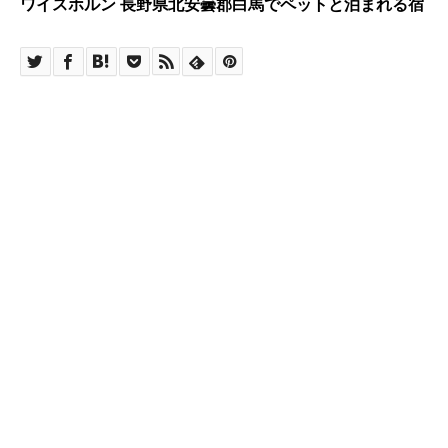
ワイスホルン 長野県北安曇郡白馬でペットと泊まれる宿