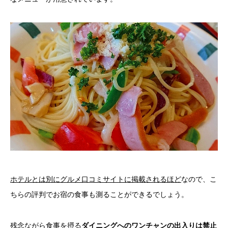
ホテルとは別にグルメ口コミサイトに掲載されるほど
なので、こ
ちらの評判でお宿の食事も測ることができるでしょう。
残念ながら食事を摂る
ダイニングへのワンチャンの出入りは禁止