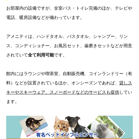
お部屋内の設備ですが、全室バス・トイレ完備のほか、テレビや
電話、暖房設備などが備わっています。
アメニティは、ハンドタオル、バスタオル、シャンプー、リン
ス、コンディショナー、お風呂セット、歯磨きセットなどが用意
されていて
全て利用可能
です。
館内にはラウンジや喫茶室、自動販売機、コインランドリー（有
料）などが設置されているほか、オンシーズンであれば、
貸しス
キーやスキーウェア、スノーボードなどのサービスも提供
してい
ます。