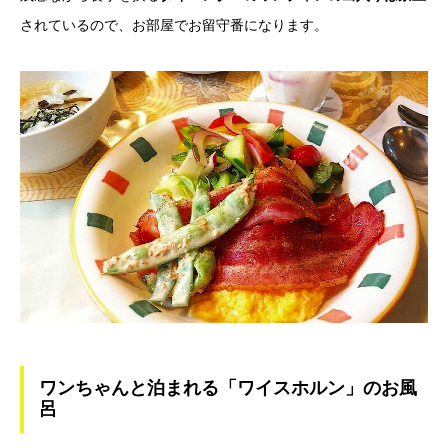
されているので、お部屋でお留守番になります。
ワンちゃんと泊まれる「ワイスホルン」のお風
呂