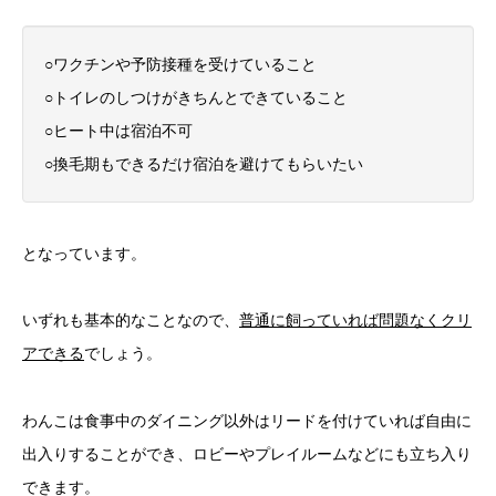
○ワクチンや予防接種を受けていること
○トイレのしつけがきちんとできていること
○ヒート中は宿泊不可
○換毛期もできるだけ宿泊を避けてもらいたい
となっています。
いずれも基本的なことなので、
普通に飼っていれば問題なくクリ
アできる
でしょう。
わんこは食事中のダイニング以外はリードを付けていれば自由に
出入りすることができ、ロビーやプレイルームなどにも立ち入り
できます。