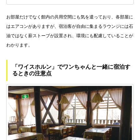
お部屋だけでなく館内の共用空間にも気を遣っており、各部屋に
はエアコンがありますが、宿泊客が自由に集まるラウンジには石
油ではなく薪ストーブが設置され、環境にも配慮していることが
わかります。
「ワイスホルン」でワンちゃんと一緒に宿泊す
るときの注意点