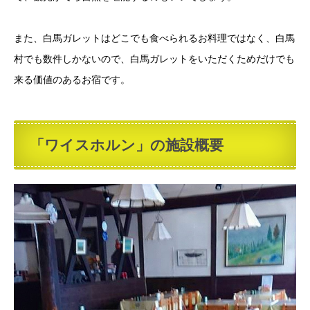
また、白馬ガレットはどこでも食べられるお料理ではなく、白馬
村でも数件しかないので、白馬ガレットをいただくためだけでも
来る価値のあるお宿です。
「ワイスホルン」の施設概要