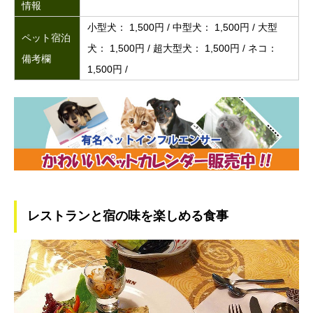
情報
小型犬： 1,500円 / 中型犬： 1,500円 / 大型
ペット宿泊
犬： 1,500円 / 超大型犬： 1,500円 / ネコ：
備考欄
1,500円 /
レストランと宿の味を楽しめる食事