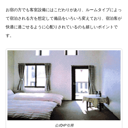
お宿の方でも客室設備にはこだわりがあり、ルームタイプによっ
て宿泊される方を想定して備品をいろいろ変えており、宿泊客が
快適に過ごせるように心配りされているのも嬉しいポイントで
す。
公式HP引用