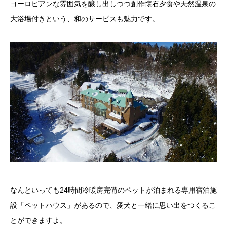
ヨーロピアンな雰囲気を醸し出しつつ創作懐石夕食や天然温泉の
大浴場付きという、和のサービスも魅力です。
なんといっても24時間冷暖房完備のペットが泊まれる専用宿泊施
設「ペットハウス」があるので、愛犬と一緒に思い出をつくるこ
とができますよ。