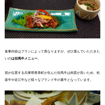
食事内容はプランによって異なりますが、ぜひ選んでいただきた
いの
は但馬牛メニュー
。
宿が位置する兵庫県香美町が生んだ但馬牛は肉質が良いため、松
坂牛や近江牛など様々なブランド牛の素牛となっています。