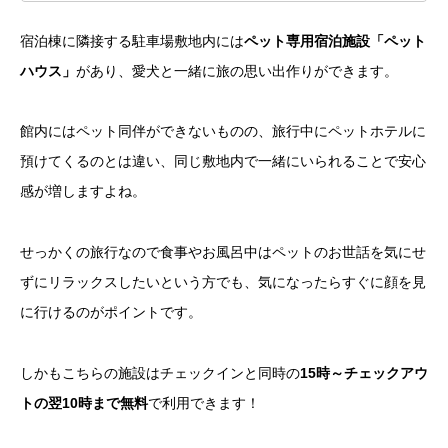
宿泊棟に隣接する駐車場敷地内には
ペット専用宿泊施設「ペット
ハウス」
があり、愛犬と一緒に旅の思い出作りができます。
館内にはペット同伴ができないものの、旅行中にペットホテルに
預けてくるのとは違い、同じ敷地内で一緒にいられることで安心
感が増しますよね。
せっかくの旅行なので食事やお風呂中はペットのお世話を気にせ
ずにリラックスしたいという方でも、気になったらすぐに顔を見
に行けるのがポイントです。
しかもこちらの施設はチェックインと同時の
15時～チェックアウ
トの翌10時まで無料
で利用できます！