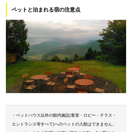
ペットと泊まれる宿の注意点
・ペットハウス以外の館内施設(客室・ロビー・テラス・
エントランス等すべて)へのペットの入館はできません。