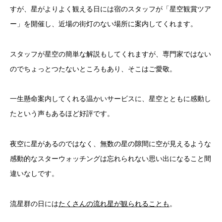
すが、星がよりよく観える日には宿のスタッフが「星空観賞ツア
ー」を開催し、近場の街灯のない場所に案内してくれます。
スタッフが星空の簡単な解説もしてくれますが、専門家ではない
のでちょっとつたないところもあり、そこはご愛敬。
一生懸命案内してくれる温かいサービスに、星空とともに感動し
たという声もあるほど好評です。
夜空に星があるのではなく、無数の星の隙間に空が見えるような
感動的なスターウォッチングは忘れられない思い出になること間
違いなしです。
流星群の日には
たくさんの流れ星が観られることも
。