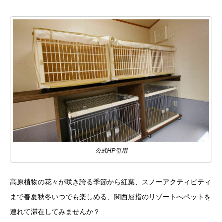
公式HP引用
高原植物の花々が咲き誇る季節から紅葉、スノーアクティビティ
まで春夏秋冬いつでも楽しめる、関西屈指のリゾートへペットを
連れて滞在してみませんか？