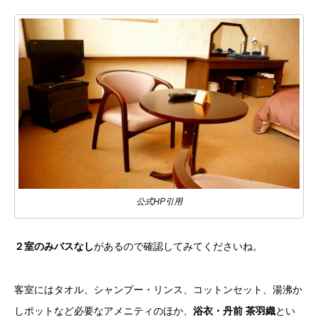
公式HP引用
２室のみバスなし
があるので確認してみてくださいね。
客室にはタオル、シャンプー・リンス、コットンセット、湯沸か
しポットなど必要なアメニティのほか、
浴衣・丹前 茶羽織
とい