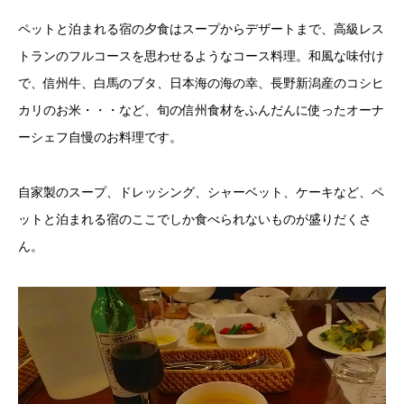
ペットと泊まれる宿の夕食はスープからデザートまで、高級レス
トランのフルコースを思わせるようなコース料理。和風な味付け
で、信州牛、白馬のブタ、日本海の海の幸、長野新潟産のコシヒ
カリのお米・・・など、旬の信州食材をふんだんに使ったオーナ
ーシェフ自慢のお料理です。
自家製のスープ、ドレッシング、シャーベット、ケーキなど、ペ
ットと泊まれる宿のここでしか食べられないものが盛りだくさ
ん。