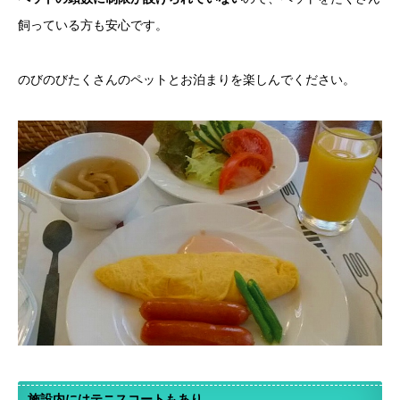
飼っている方も安心です。
のびのびたくさんのペットとお泊まりを楽しんでください。
施設内にはテニスコートもあり