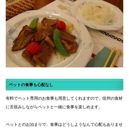
ペットの食事も心配なし
有料でペット専用のお食事も用意してくれますので、信州の食材
に舌鼓みしながらペットと一緒に食事を楽しめます。
ペットとのお泊まりで、食事はどうしようなんて心配もありませ