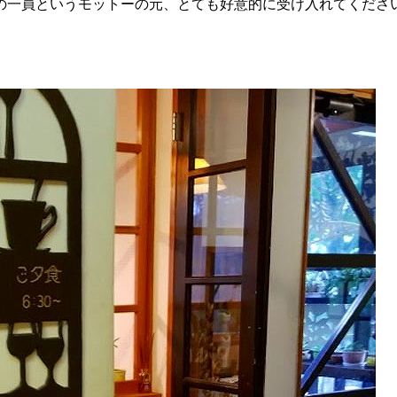
の一員というモットーの元、とても好意的に受け入れてくださ