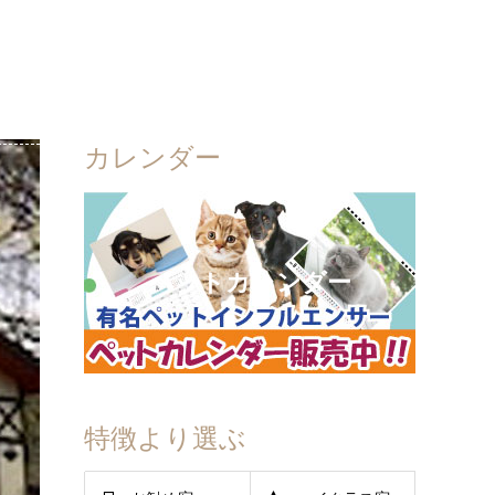
カレンダー
ペットカレンダー
特徴より選ぶ