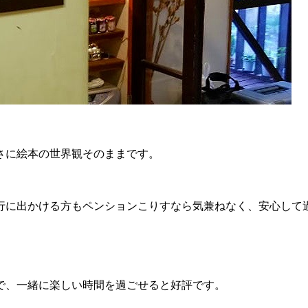
さに絵本の世界観そのままです。
行に出かける方もペンションこりすなら気兼ねなく、安心して
で、一緒に楽しい時間を過ごせると好評です。