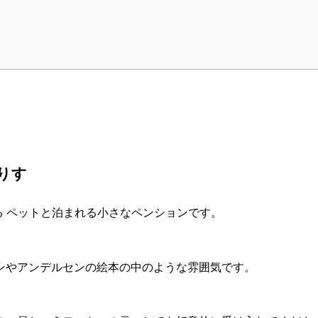
りす
 ペットと泊まれる小さなペンションです。
ンやアンデルセンの絵本の中のような雰囲気です。