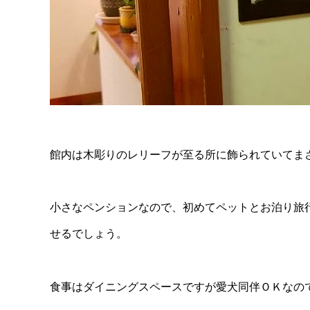
館内は木彫りのレリーフが至る所に飾られていてま
小さなペンションなので、初めてペットとお泊り旅
せるでしょう。
食事はダイニングスペースですが愛犬同伴ＯＫなの