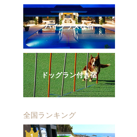
ハイクラスな宿
ドッグラン付き宿
全国ランキング