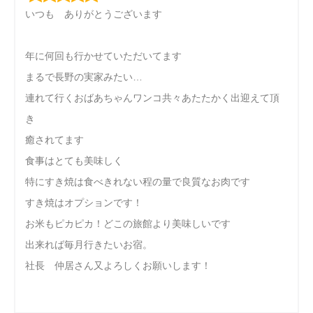
いつも ありがとうございます
年に何回も行かせていただいてます
まるで長野の実家みたい…
連れて行くおばあちゃんワンコ共々あたたかく出迎えて頂
き
癒されてます
食事はとても美味しく
特にすき焼は食べきれない程の量で良質なお肉です
すき焼はオプションです！
お米もピカピカ！どこの旅館より美味しいです
出来れば毎月行きたいお宿。
社長 仲居さん又よろしくお願いします！