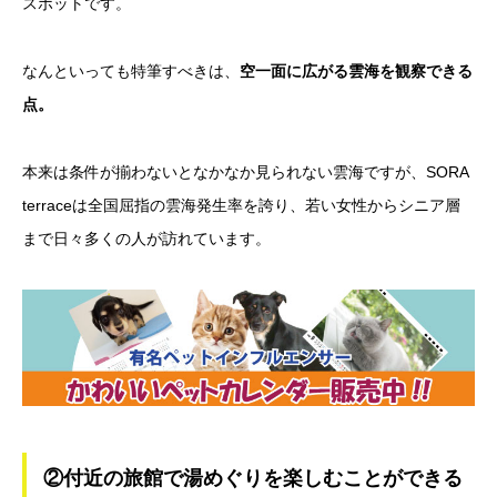
スポットです。
なんといっても特筆すべきは、
空一面に広がる雲海を観察できる
点。
本来は条件が揃わないとなかなか見られない雲海ですが、SORA
terraceは全国屈指の雲海発生率を誇り、若い女性からシニア層
まで日々多くの人が訪れています。
②付近の旅館で湯めぐりを楽しむことができる