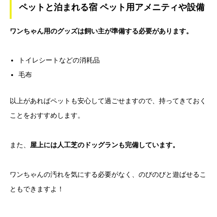
ペットと泊まれる宿 ペット用アメニティや設備
ワンちゃん用のグッズは飼い主が準備する必要があります。
トイレシートなどの消耗品
毛布
以上があればペットも安心して過ごせますので、持ってきておく
ことをおすすめします。
また、
屋上には人工芝のドッグランも完備しています。
ワンちゃんの汚れを気にする必要がなく、のびのびと遊ばせるこ
ともできますよ！