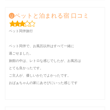
ペットと泊まれる宿 口コミ
ペット同伴旅行
ペット同伴で、お風呂以外はすべて一緒に
過ごせました。
旅館の中は、レトロな感じでしたが、お風呂は
とても良かったです。
ご主人が、優しいかたでよかったです。
おばぁちゃんの家にあそびにいった感じです