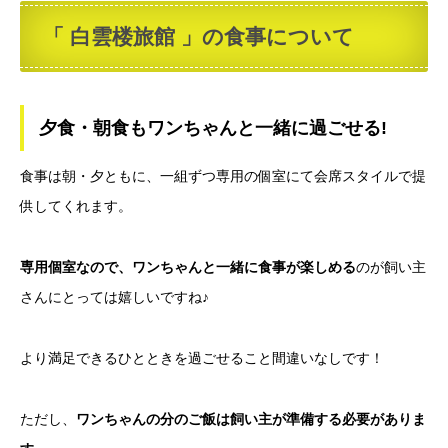
「 白雲楼旅館 」の食事について
夕食・朝食もワンちゃんと一緒に過ごせる!
食事は朝・夕ともに、一組ずつ専用の個室にて会席スタイルで提
供してくれます。
専用個室なので、ワンちゃんと一緒に食事が楽しめる
のが飼い主
さんにとっては嬉しいですね♪
より満足できるひとときを過ごせること間違いなしです！
ただし、
ワンちゃんの分のご飯は飼い主が準備する必要がありま