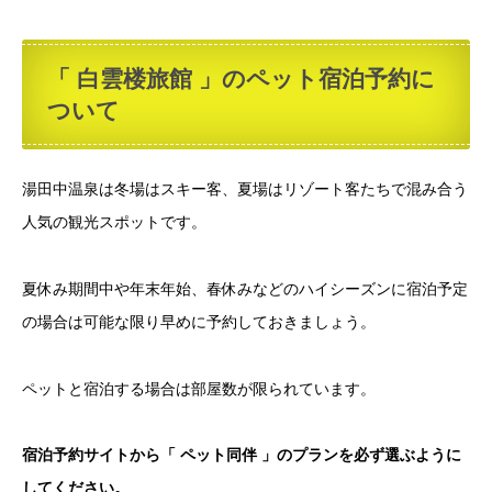
「 白雲楼旅館 」のペット宿泊予約に
ついて
湯田中温泉は冬場はスキー客、夏場はリゾート客たちで混み合う
人気の観光スポットです。
夏休み期間中や年末年始、春休みなどのハイシーズンに宿泊予定
の場合は可能な限り早めに予約しておきましょう。
ペットと宿泊する場合は部屋数が限られています。
宿泊予約サイトから「 ペット同伴 」のプランを必ず選ぶように
してください。