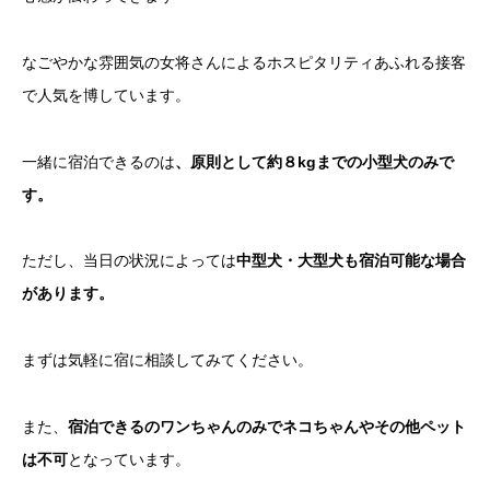
なごやかな雰囲気の女将さんによるホスピタリティあふれる接客
で人気を博しています。
一緒に宿泊できるのは
、原則として約８kgまでの小型犬のみで
す。
ただし、当日の状況によっては
中型犬・大型犬も宿泊可能な場合
があります。
まずは気軽に宿に相談してみてください。
また、
宿泊できるのワンちゃんのみでネコちゃんやその他ペット
は不可
となっています。