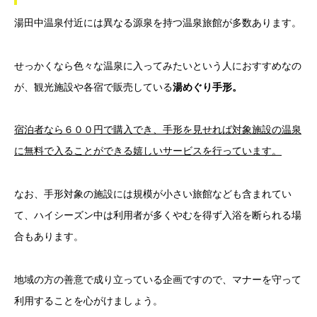
湯田中温泉付近には異なる源泉を持つ温泉旅館が多数あります。
せっかくなら色々な温泉に入ってみたいという人におすすめなの
が、観光施設や各宿で販売している
湯めぐり手形。
宿泊者なら６００円で購入でき、手形を見せれば対象施設の温泉
に無料で入ることができる嬉しいサービスを行っています。
なお、手形対象の施設には規模が小さい旅館なども含まれてい
て、ハイシーズン中は利用者が多くやむを得ず入浴を断られる場
合もあります。
地域の方の善意で成り立っている企画ですので、マナーを守って
利用することを心がけましょう。