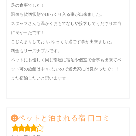
足の食事でした！
温泉も貸切状態でゆっくり入る事が出来ました。
スタッフさんも温かくおもてなしや接客してくださり本当
に良かったです！
こじんまりしており､ゆっくり過ごす事が出来ました。
料金もリーズナブルです。
ペットにも優しく同じ部屋に宿泊や個室で食事も出来てペ
ット可の旅館は中々､ないので愛犬家には良かったです！
また宿泊したいと思います☆
ペットと泊まれる宿 口コミ