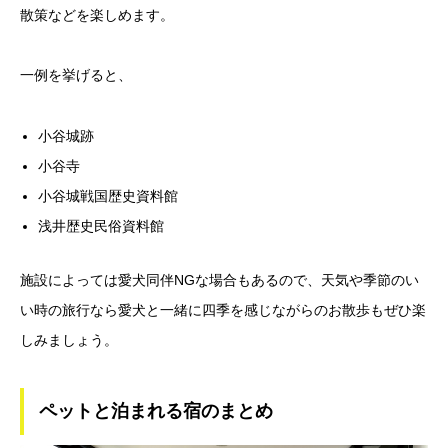
散策などを楽しめます。
一例を挙げると、
小谷城跡
小谷寺
小谷城戦国歴史資料館
浅井歴史民俗資料館
施設によっては愛犬同伴NGな場合もあるので、天気や季節のい
い時の旅行なら愛犬と一緒に四季を感じながらのお散歩もぜひ楽
しみましょう。
ペットと泊まれる宿のまとめ