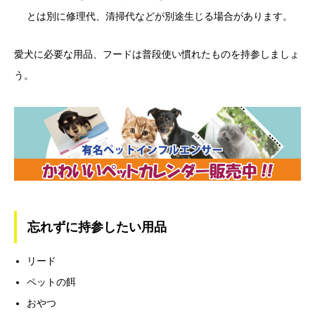
とは別に修理代、清掃代などが別途生じる場合があります。
愛犬に必要な用品、フードは普段使い慣れたものを持参しましょ
う。
忘れずに持参したい用品
リード
ペットの餌
おやつ