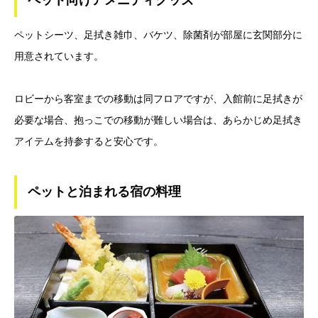
ペットシーツ、足拭き雑巾、バケツ、除菌剤が部屋に玄関部分に
用意されています。
ロビーから客室までの移動は同フロアですが、入館前に足拭きが
必要な場合、抱っこでの移動が難しい場合は、あらかじめ足拭き
アイテムを持参すると安心です。
ペットと泊まれる宿の料理