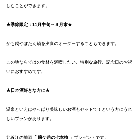
しむことができます。
★季節限定：11月中旬～３月末★
かも鍋やぼたん鍋を夕食のオーダーすることもできます。
この地ならではの食材を満喫したい、特別な旅行、記念日のお祝
いにおすすめです。
★日本酒好きな方に★
温泉といえばやっぱり美味しいお酒もセットで！という方にうれ
しいプランがあります。
北近江の地酒
「 賤ケ岳の七本槍 」
プレゼントです。