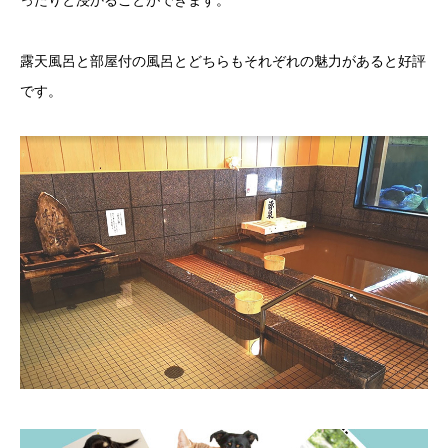
露天風呂と部屋付の風呂とどちらもそれぞれの魅力があると好評
です。