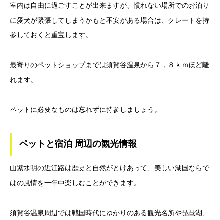
室内は自由に過ごすことが出来ますが、慣れない場所でのお泊り
に愛犬が緊張してしまうかもと不安がある場合は、クレートを持
参しておくと重宝します。
最寄りのペットショップまでは須賀谷温泉から７，８ｋｍほど離
れます。
ペットに必要なものは忘れずに持参しましょう。
ペットと宿泊 周辺の観光情報
山紫水明の近江路は歴史と自然がとけあって、美しい湖国ならで
はの風情を一年中楽しむことができます。
須賀谷温泉周辺では戦国時代にゆかりのある観光名所や琵琶湖、