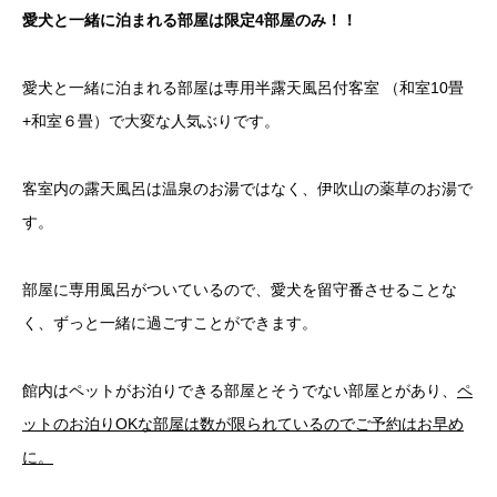
愛犬と一緒に泊まれる部屋は限定4部屋のみ！！
愛犬と一緒に泊まれる部屋は専用半露天風呂付客室 （和室10畳
+和室６畳）で大変な人気ぶりです。
客室内の露天風呂は温泉のお湯ではなく、伊吹山の薬草のお湯で
す。
部屋に専用風呂がついているので、愛犬を留守番させることな
く、ずっと一緒に過ごすことができます。
館内はペットがお泊りできる部屋とそうでない部屋とがあり、
ペ
ットのお泊りOKな部屋は数が限られているのでご予約はお早め
に。