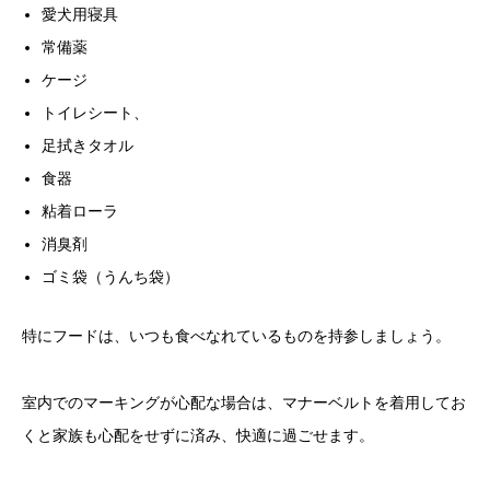
愛犬用寝具
常備薬
ケージ
トイレシート、
足拭きタオル
食器
粘着ローラ
消臭剤
ゴミ袋（うんち袋）
特にフードは、いつも食べなれているものを持参しましょう。
室内でのマーキングが心配な場合は、マナーベルトを着用してお
くと家族も心配をせずに済み、快適に過ごせます。