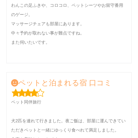
わんこの足ふきや、コロコロ、ペットシーツやお留守番用
のゲージ。
マッサージチェアも部屋にあります。
中々予約が取れない事が難点ですね。
また伺いたいです。
ペットと泊まれる宿 口コミ
ペット同伴旅行
犬2匹を連れて行きました。夜ご飯は、部屋に運んできてい
ただきペットと一緒にゆっくり食べれて満足しました。