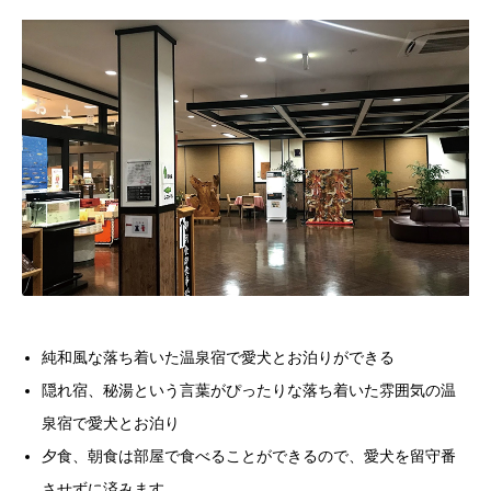
純和風な落ち着いた温泉宿で愛犬とお泊りができる
隠れ宿、秘湯という言葉がぴったりな落ち着いた雰囲気の温
泉宿で愛犬とお泊り
夕食、朝食は部屋で食べることができるので、愛犬を留守番
させずに済みます