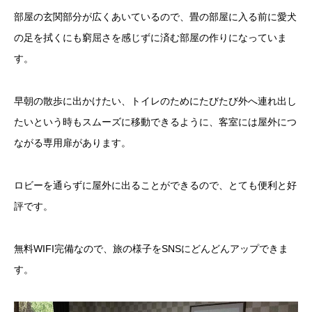
部屋の玄関部分が広くあいているので、畳の部屋に入る前に愛犬
の足を拭くにも窮屈さを感じずに済む部屋の作りになっていま
す。
早朝の散歩に出かけたい、トイレのためにたびたび外へ連れ出し
たいという時もスムーズに移動できるように、客室には屋外につ
ながる専用扉があります。
ロビーを通らずに屋外に出ることができるので、とても便利と好
評です。
無料WIFI完備なので、旅の様子をSNSにどんどんアップできま
す。