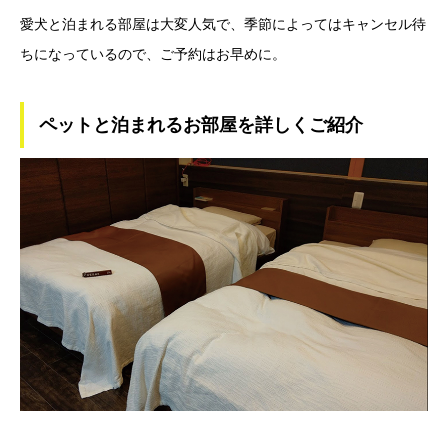
愛犬と泊まれる部屋は大変人気で、季節によってはキャンセル待
ちになっているので、ご予約はお早めに。
ペットと泊まれるお部屋を詳しくご紹介