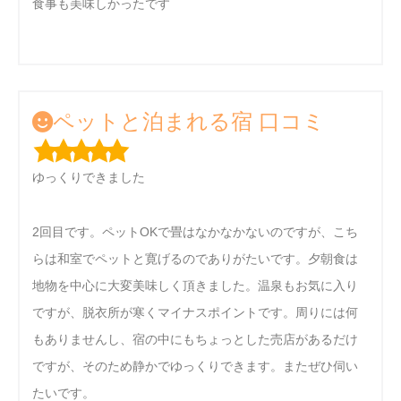
食事も美味しかったです
ペットと泊まれる宿 口コミ
ゆっくりできました
2回目です。ペットOKで畳はなかなかないのですが、こち
らは和室でペットと寛げるのでありがたいです。夕朝食は
地物を中心に大変美味しく頂きました。温泉もお気に入り
ですが、脱衣所が寒くマイナスポイントです。周りには何
もありませんし、宿の中にもちょっとした売店があるだけ
ですが、そのため静かでゆっくりできます。またぜひ伺い
たいです。