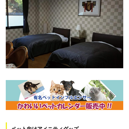
ペット向けアメニティグッズ