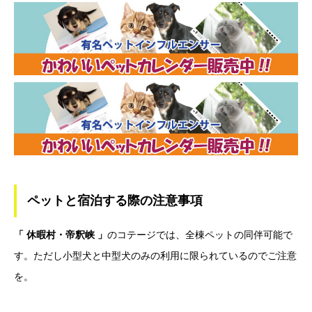
ペットと宿泊する際の注意事項
「 休暇村・帝釈峡 」
のコテージでは、全棟ペットの同伴可能で
す。ただし小型犬と中型犬のみの利用に限られているのでご注意
を。