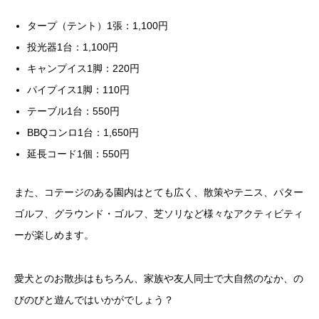
タープ（テント）1張：1,100円
投光器1台：1,100円
キャンプイス1脚：220円
パイプイス1脚：110円
テーブル1台：550円
BBQコンロ1台：1,650円
延長コード1個：550円
また、コテージのある園内はとても広く、散策やテニス、パター
ゴルフ、グラウンド・ゴルフ、芝ソリなど様々なアクティビティ
ーが楽しめます。
愛犬とのお散歩はもちろん、家族や友人同士で大自然のなか、の
びのびと遊んではいかがでしょう？