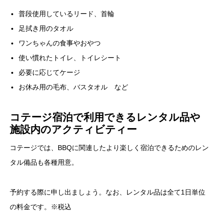
普段使用しているリード、首輪
足拭き用のタオル
ワンちゃんの食事やおやつ
使い慣れたトイレ、トイレシート
必要に応じてケージ
お休み用の毛布、バスタオル など
コテージ宿泊で利用できるレンタル品や
施設内のアクティビティー
コテージでは、BBQに関連したより楽しく宿泊できるためのレン
タル備品も各種用意。
予約する際に申し出ましょう。なお、レンタル品は全て1日単位
の料金です。※税込