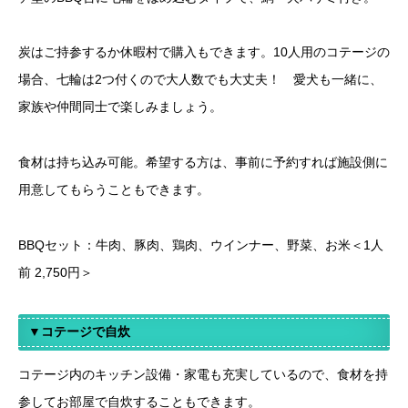
炭はご持参するか休暇村で購入もできます。10人用のコテージの
場合、七輪は2つ付くので大人数でも大丈夫！ 愛犬も一緒に、
家族や仲間同士で楽しみましょう。
食材は持ち込み可能。希望する方は、事前に予約すれば施設側に
用意してもらうこともできます。
BBQセット：牛肉、豚肉、鶏肉、ウインナー、野菜、お米＜1人
前 2,750円＞
▼コテージで自炊
コテージ内のキッチン設備・家電も充実しているので、食材を持
参してお部屋で自炊することもできます。