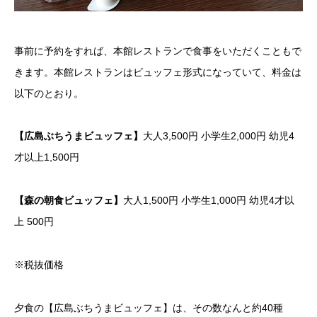
事前に予約をすれば、本館レストランで食事をいただくこともで
きます。本館レストランはビュッフェ形式になっていて、料金は
以下のとおり。
【広島ぶちうまビュッフェ】
大人3,500円 小学生2,000円 幼児4
才以上1,500円
【森の朝食ビュッフェ】
大人1,500円 小学生1,000円 幼児4才以
上 500円
※税抜価格
夕食の【広島ぶちうまビュッフェ】は、その数なんと約40種