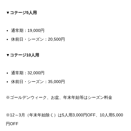
▼コテージ5人用
通常期：19,000円
休前日・シーズン：20,500円
▼コテージ10人用
通常期：32,000円
休前日・シーズン：35,000円
※ゴールデンウィーク、お盆、年末年始等はシーズン料金
※12～3月（年末年始除く）は5人用3,000円OFF、10人用5,000
円OFF