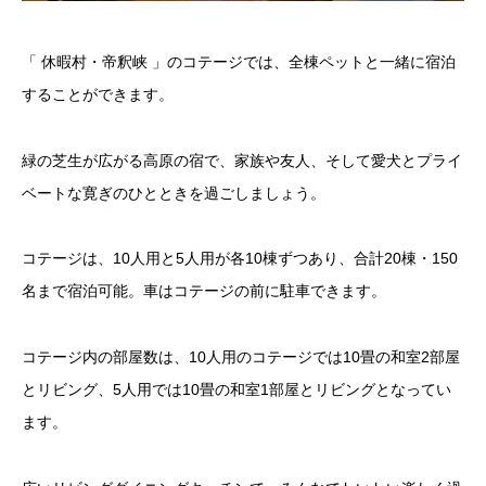
「 休暇村・帝釈峡 」のコテージでは、全棟ペットと一緒に宿泊
することができます。
緑の芝生が広がる高原の宿で、家族や友人、そして愛犬とプライ
ベートな寛ぎのひとときを過ごしましょう。
コテージは、10人用と5人用が各10棟ずつあり、合計20棟・150
名まで宿泊可能。車はコテージの前に駐車できます。
コテージ内の部屋数は、10人用のコテージでは10畳の和室2部屋
とリビング、5人用では10畳の和室1部屋とリビングとなってい
ます。