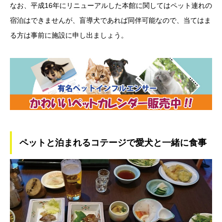
なお、平成16年にリニューアルした本館に関してはペット連れの
宿泊はできませんが、盲導犬であれば同伴可能なので、当てはま
る方は事前に施設に申し出ましょう。
ペットと泊まれるコテージで愛犬と一緒に食事