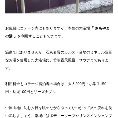
お風呂はコテージ内にもありますが、本館の大浴場
「 さもやま
の湯 」
を利用することもできます。
温泉ではありませんが、石灰岩質のカルスト台地のミネラル豊富
なお湯を使用した大浴場に、竹炭露天風呂・サウナまでありま
す。
利用料金もコテージ宿泊者の場合は、大人200円・小学生150
円・幼児100円とリーズナブル
中国山地に沈む夕日を眺めながらゆっくりつかって旅の疲れを洗
い流しましょう。浴場にはボディーソープやリンスインシャンプ