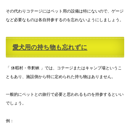
その代わりコテージにはペット用の設備は特にないので、ゲージ
など必要なものは各自持参するのを忘れないようにしましょう。
愛犬用の持ち物も忘れずに
「 休暇村・帝釈峡 」では、コテージまたはキャンプ場というこ
ともあり、施設側から特に定められた持ち物はありません。
一般的にペットとの旅行で必要と思われるものを持参するといい
でしょう。
例：