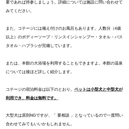
要であれば持参しましょう。詳細については施設に問い合わせて
みてください。
また、コテージには備え付けのお風呂もあります。人数分（4歳
以上）のボディーソープ・リンスインシャンプー・タオル・バス
タオル・ハブラシが完備しています。
または、本館の大浴場を利用することもできますよ。本館の温泉
については後ほど詳しく紹介します。
コテージの宿泊料金は以下のとおり。
ペットは小型犬と中型犬が
利用でき、料金は無料です。
大型犬は原則NGですが、「 要相談 」となっているので一度問い
合わせてみてもいいかもしれません。