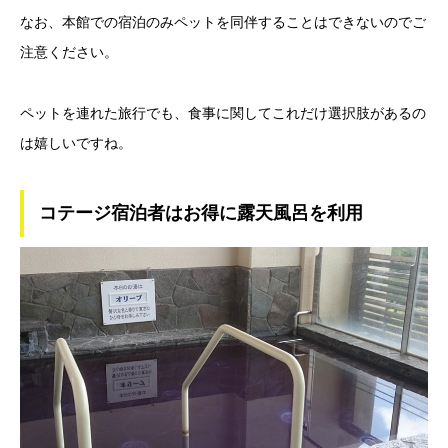
なお、本館での宿泊のみペットを同伴することはできないのでご
注意ください。
ペットを連れた旅行でも、食事に関してこれだけ選択肢があるの
は嬉しいですね。
コテージ宿泊者はお得に露天風呂を利用