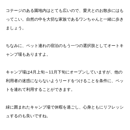
コテージのある園地内はとても広いので、愛犬とのお散歩にはも
ってこい。自然の中を大切な家族であるワンちゃんと一緒に歩き
ましょう。
ちなみに、ペット連れの宿泊のもう一つの選択肢としてオートキ
ャンプ場もありますよ。
キャンプ場は4月上旬～11月下旬にオープンしていますが、他の
利用者の迷惑にならないようリードをつけることを条件に、ペッ
トを連れて利用することができます。
緑に囲まれたキャンプ場で休暇を過ごし、心身ともにリフレッシ
ュするのも良いですね。