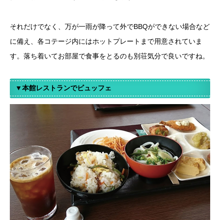
それだけでなく、万が一雨が降って外でBBQができない場合など
に備え、各コテージ内にはホットプレートまで用意されていま
す。落ち着いてお部屋で食事をとるのも別荘気分で良いですね。
▼本館レストランでビュッフェ