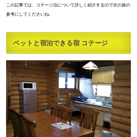
この記事では、コテージ泊について詳しく紹介するので次の旅の
参考にしてくださいね。
ペットと宿泊できる宿 コテージ