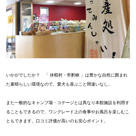
いかがでしたか？ 「 休暇村・帝釈峡 」は豊かな自然に囲まれ
た素晴らしい環境なので、愛犬も喜ぶこと間違いなし。
また一般的なキャンプ場・コテージとは異なり本館施設を利用す
ることもできるので、ワングレード上の食事やお風呂を楽しむこ
ともできます。口コミ評価が高いのも安心ポイント。