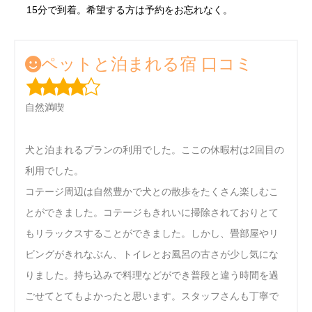
15分で到着。希望する方は予約をお忘れなく。
ペットと泊まれる宿 口コミ
自然満喫
犬と泊まれるプランの利用でした。ここの休暇村は2回目の
利用でした。
コテージ周辺は自然豊かで犬との散歩をたくさん楽しむこ
とができました。コテージもきれいに掃除されておりとて
もリラックスすることができました。しかし、畳部屋やリ
ビングがきれなぶん、トイレとお風呂の古さが少し気にな
りました。持ち込みで料理などができ普段と違う時間を過
ごせてとてもよかったと思います。スタッフさんも丁寧で