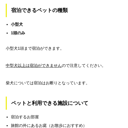
宿泊できるペットの種類
小型犬
1
頭のみ
小型犬1頭まで宿泊ができます。
中型犬以上は宿泊ができません
ので注意してください。
柴犬については宿泊はお断りとなっています。
ペットと利用できる施設について
宿泊するお部屋
旅館の外にあるお庭（お散歩におすすめ）