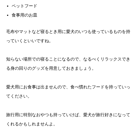
ペットフード
食事用のお皿
毛布やマットなど寝るとき用に愛犬のいつも使っているものを持
っていくといいですね。
知らない場所での寝ることになるので、なるべくリラックスでき
る身の回りのグッズを用意しておきましょう。
愛犬用にお食事は出ませんので、食べ慣れたフードを持っていっ
てください。
旅行用に特別なおやつも持っていけば、愛犬が旅行好きになって
くれるかもしれませんよ。