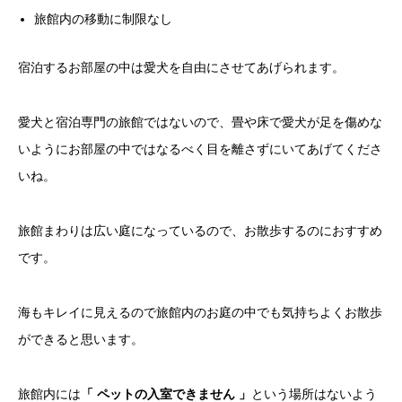
旅館内の移動に制限なし
宿泊するお部屋の中は愛犬を自由にさせてあげられます。
愛犬と宿泊専門の旅館ではないので、畳や床で愛犬が足を傷めな
いようにお部屋の中ではなるべく目を離さずにいてあげてくださ
いね。
旅館まわりは広い庭になっているので、お散歩するのにおすすめ
です。
海もキレイに見えるので旅館内のお庭の中でも気持ちよくお散歩
ができると思います。
旅館内には
「 ペットの入室できません 」
という場所はないよう