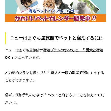
ニューはまぐち屋旅館でペットと宿泊するには
ニューはまぐち屋旅館の
宿泊プランのすべてに、「 愛犬と宿泊
OK
」
となっています。
どの宿泊プランを選んでも
「 愛犬と一緒の部屋で宿泊 」
をする
ことができますよ。
必ず、宿泊予約のときは
「 ペットと泊まる 」
ことを伝えてくだ
さいね。