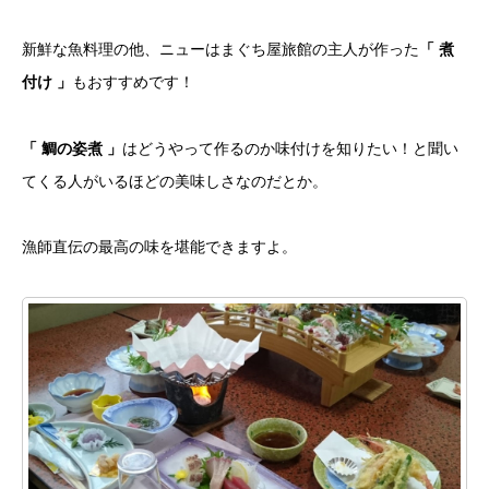
新鮮な魚料理の他、ニューはまぐち屋旅館の主人が作った
「 煮
付け 」
もおすすめです！
「 鯛の姿煮 」
はどうやって作るのか味付けを知りたい！と聞い
てくる人がいるほどの美味しさなのだとか。
漁師直伝の最高の味を堪能できますよ。