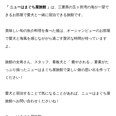
「 ニューはまぐち屋旅館 」
は、三重県の五ヶ所湾の海が一望で
きるお部屋で愛犬と一緒に宿泊できる旅館です。
美味しい旬の魚介料理を食べた後は、オーシャンビューのお部屋
で愛犬と海風を感じなががら過ごす贅沢な時間が待っています
よ。
旅館の女将さん、スタッフ、看板犬と「 癒やされる 」要素がた
っぷり揃ったニューはまぐち屋旅館で楽しい旅の思い出を作って
ください！
愛犬と宿泊することで気になることがあれば、ニューはまぐち屋
旅館へお問い合わせくださいね！