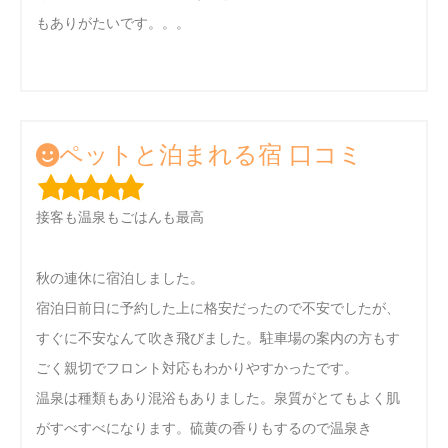
もありがたいです。。。
ペットと泊まれる宿 口コミ
接客も温泉もごはんも最高
秋の連休に宿泊しました。
宿泊日前日に予約した上に格安だったので不安でしたが、
すぐに不安なんて吹き飛びました。駐車場の案内の方もす
ごく親切でフロント対応もわかりやすかったです。
温泉は種類もあり混浴もありました。泉質がとてもよく肌
がすべすべになります。硫黄の香りもするので温泉き