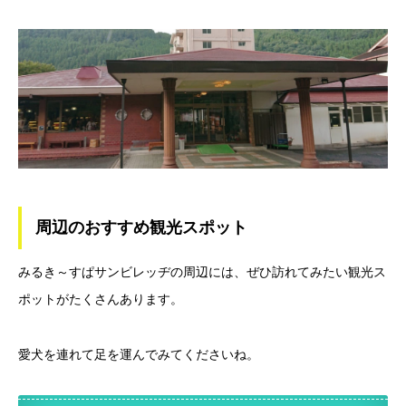
周辺のおすすめ観光スポット
みるき～すぱサンビレッヂの周辺には、ぜひ訪れてみたい観光ス
ポットがたくさんあります。
愛犬を連れて足を運んでみてくださいね。