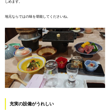
しめます。
地元ならではの味を堪能してくださいね。
充実の設備がうれしい