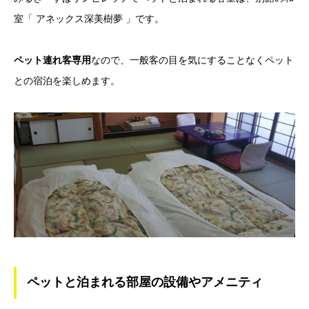
室「 アネックス深美樹夢 」です。
ペット連れ客専用
なので、一般客の目を気にすることなくペット
との宿泊を楽しめます。
ペットと泊まれる部屋の設備やアメニティ