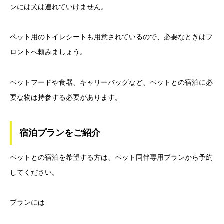
ンには犬は連れていけません。
ペット用のトイレシートも用意されているので、必要なときはフ
ロントへ頼みましょう。
ペットフードや食器、キャリーバッグなど、ペットとの宿泊に必
要な物は持参する必要があります。
宿泊プランをご紹介
ペットとの宿泊を希望する方は、ペット同伴専用プランから予約
してください。
プランには