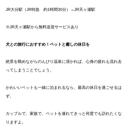
JR大分駅（JR特急 約1時間30分）→JR天ヶ瀬駅
※JR天ヶ瀬駅から無料送迎サービスあり
犬との旅行におすすめ！ペットと癒しの休日を
絶景を眺めながらのんびり温泉に浸かれば、心身の疲れも流れ去
ってしまうことでしょう。
かわいいペットも一緒に泊まれるなら、最高の休日を過ごせるは
ず。
カップルで、家族で、ペットを連れてきっと何度でも訪れたくな
りますよ。