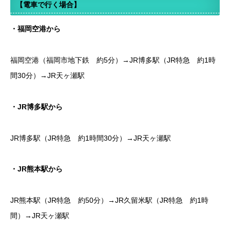
【電車で行く場合】
・福岡空港から
福岡空港（福岡市地下鉄 約5分）→JR博多駅（JR特急 約1時
間30分）→JR天ヶ瀬駅
・JR博多駅から
JR博多駅（JR特急 約1時間30分）→JR天ヶ瀬駅
・JR熊本駅から
JR熊本駅（JR特急 約50分）→JR久留米駅（JR特急 約1時
間）→JR天ヶ瀬駅