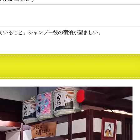
ていること。シャンプー後の宿泊が望ましい。