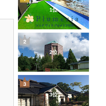
1位
2位
3位