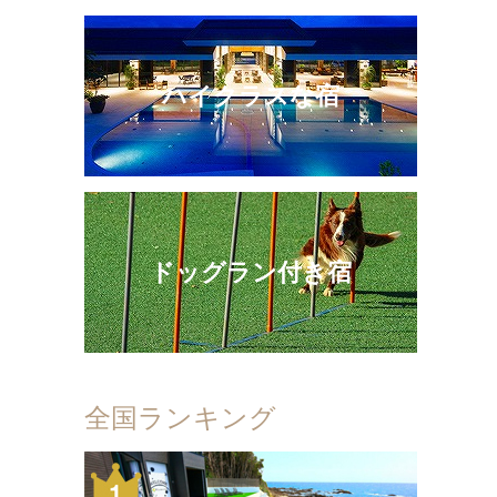
ハイクラスな宿
ドッグラン付き宿
全国ランキング