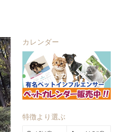
カレンダー
ペットカレンダー
特徴より選ぶ