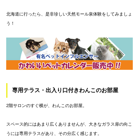
北海道に行ったら、是非珍しい天然モール泉体験をしてみましょ
う！
専用テラス・出入り口付きわんこのお部屋
2階サロンのすぐ横が、わんこのお部屋。
スペース的にはあまり広くありませんが、大きなガラス扉の向こ
うには専用テラスがあり、その分広く感じます。