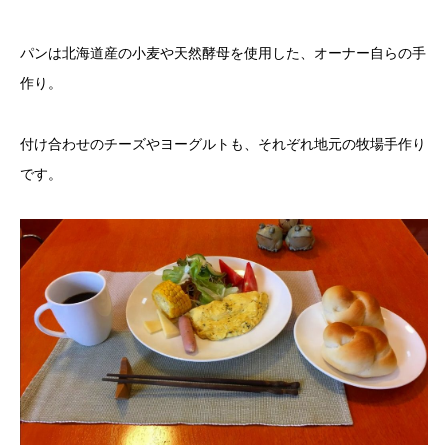
パンは北海道産の小麦や天然酵母を使用した、オーナー自らの手
作り。
付け合わせのチーズやヨーグルトも、それぞれ地元の牧場手作り
です。