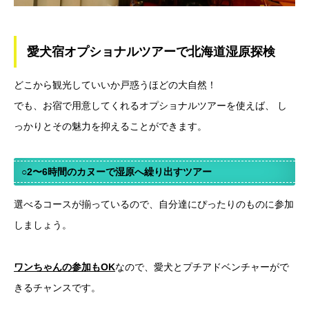
愛犬宿オプショナルツアーで北海道湿原探検
どこから観光していいか戸惑うほどの大自然！
でも、お宿で用意してくれるオプショナルツアーを使えば、 し
っかりとその魅力を抑えることができます。
○2〜6時間のカヌーで湿原へ繰り出すツアー
選べるコースが揃っているので、自分達にぴったりのものに参加
しましょう。
ワンちゃんの参加もOK
なので、愛犬とプチアドベンチャーがで
きるチャンスです。