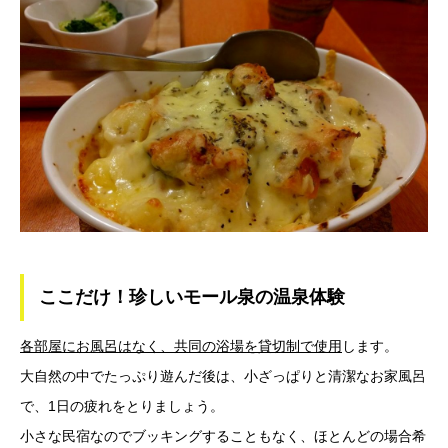
ここだけ！珍しいモール泉の温泉体験
各部屋にお風呂はなく、共同の浴場を貸切制で使用
します。
大自然の中でたっぷり遊んだ後は、小ざっぱりと清潔なお家風呂
で、1日の疲れをとりましょう。
小さな民宿なのでブッキングすることもなく、ほとんどの場合希