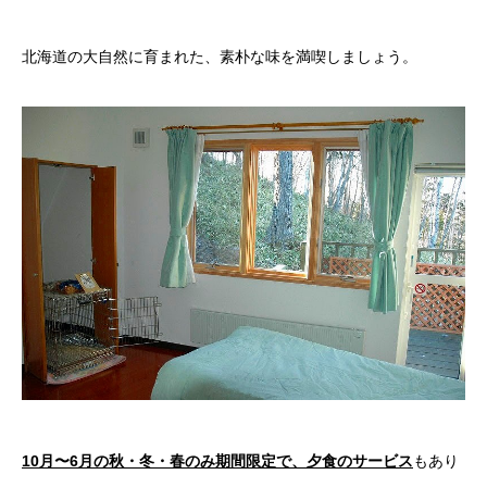
北海道の大自然に育まれた、素朴な味を満喫しましょう。
10月〜6月の秋・冬・春のみ期間限定で、夕食のサービス
もあり