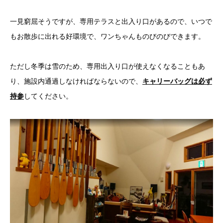
一見窮屈そうですが、専用テラスと出入り口があるので、いつで
もお散歩に出れる好環境で、ワンちゃんものびのびできます。
ただし冬季は雪のため、専用出入り口が使えなくなることもあ
り、施設内通過しなければならないので、
キャリーバッグは必ず
持参
してください。