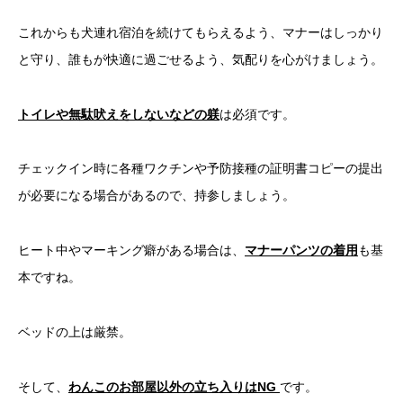
これからも犬連れ宿泊を続けてもらえるよう、マナーはしっかり
と守り、誰もが快適に過ごせるよう、気配りを心がけましょう。
トイレや無駄吠えをしないなどの躾
は必須です。
チェックイン時に各種ワクチンや予防接種の証明書コピーの提出
が必要になる場合があるので、持参しましょう。
ヒート中やマーキング癖がある場合は、
マナーパンツの着用
も基
本ですね。
ベッドの上は厳禁。
そして、
わんこのお部屋以外の立ち入りはNG
です。