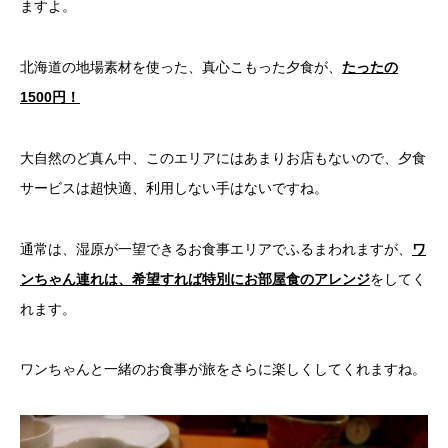
ますよ。
北海道の地場素材を使った、真心こもった夕食が、
たったの
1500円！
大自然のど真ん中、このエリアにはあまりお店もないので、夕食
サービスは超快適、利用しない手はないですね。
通常は、湿原が一望できるお食事エリアでふるまわれますが、
ワ
ンちゃん連れは、希望すれば特別にお部屋食のアレンジ
をしてく
れます。
ワンちゃんと一緒のお食事が旅をさらに楽しくしてくれますね。