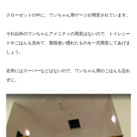
クローゼットの中に、ワンちゃん用ゲージが用意されています。
それ以外のワンちゃんアメニティの用意はないので、トイレシー
トやごはんも含めて、普段使い慣れたものを一式用意してあげま
しょう。
近所にはスーパーなどはないので、ワンちゃん用のごはんも忘れ
ずに。