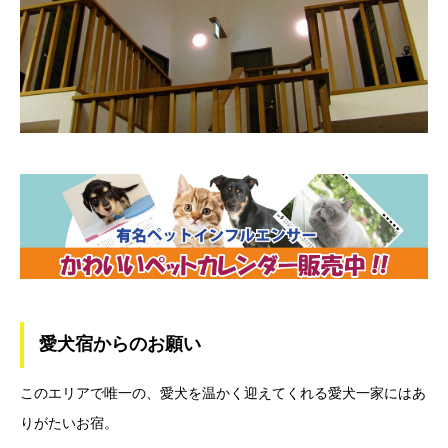
愛犬宿からのお願い
このエリアで唯一の、愛犬を温かく迎えてくれる愛犬一家にはあ
りがたいお宿。