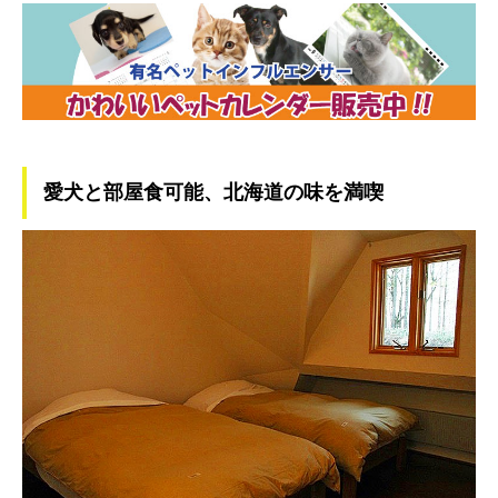
愛犬と部屋食可能、北海道の味を満喫