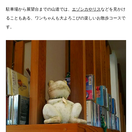
駐車場から展望台までの山道では、
エゾシカやリス
などを見かけ
ることもある、ワンちゃんも大よろこびの楽しいお散歩コースで
す。