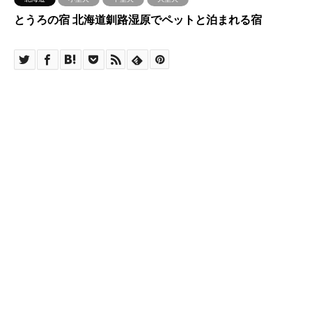
とうろの宿 北海道釧路湿原でペットと泊まれる宿