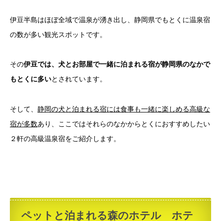
伊豆半島はほぼ全域で温泉が湧き出し、静岡県でもとくに温泉宿
の数が多い観光スポットです。
その
伊豆では、犬とお部屋で一緒に泊まれる宿が静岡県のなかで
もとくに多い
とされています。
そして、
静岡の犬と泊まれる宿には食事も一緒に楽しめる高級な
宿が多数
あり、ここではそれらのなかからとくにおすすめしたい
２軒の高級温泉宿をご紹介します。
ペットと泊まれる森のホテル ホテ