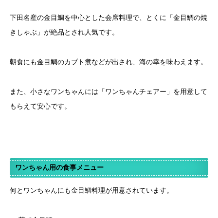
下田名産の金目鯛を中心とした会席料理で、とくに「金目鯛の焼
きしゃぶ」が絶品とされ人気です。
朝食にも金目鯛のカブト煮などが出され、海の幸を味わえます。
また、小さなワンちゃんには「ワンちゃんチェアー」を用意して
もらえて安心です。
ワンちゃん用の食事メニュー
何とワンちゃんにも金目鯛料理が用意されています。