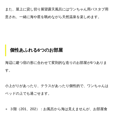
また、屋上に貸し切り展望露天風呂にはワンちゃん用バスタブ用
意され、一緒に海や星を眺めながら天然温泉を楽しめます。
個性あふれる6つのお部屋
海辺に建つ宿の形に合わせて変則的な造りのお部屋が6つありま
す。
小上がりがあったり、テラスがあったり個性的で、ワンちゃんは
ベッドの上でも過ごせます。
３階（201、202）：お風呂から海は見えませんが、お部屋食