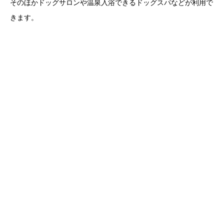
そのほかドッグサロンや温泉入浴できるドッグスパなどが利用で
きます。