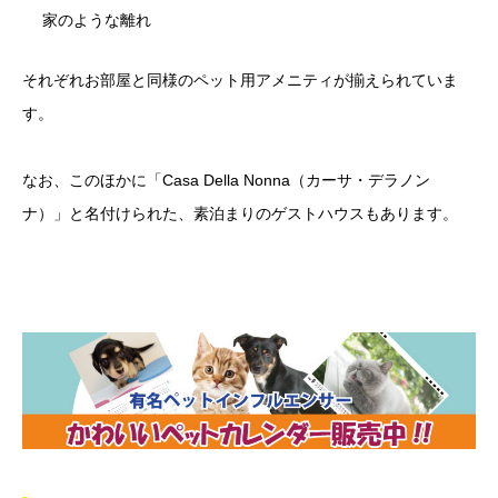
家のような離れ
それぞれお部屋と同様のペット用アメニティが揃えられていま
す。
なお、このほかに「Casa Della Nonna（カーサ・デラノン
ナ）」と名付けられた、素泊まりのゲストハウスもあります。