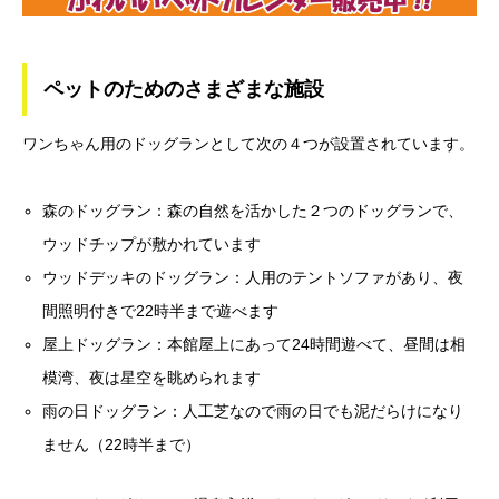
ペットのためのさまざまな施設
ワンちゃん用のドッグランとして次の４つが設置されています。
森のドッグラン：森の自然を活かした２つのドッグランで、
ウッドチップが敷かれています
ウッドデッキのドッグラン：人用のテントソファがあり、夜
間照明付きで22時半まで遊べます
屋上ドッグラン：本館屋上にあって24時間遊べて、昼間は相
模湾、夜は星空を眺められます
雨の日ドッグラン：人工芝なので雨の日でも泥だらけになり
ません（22時半まで）