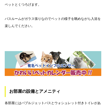
ペットとくつろげます。
バスルームがガラス張りなのでペットの様子を眺めながら入浴を
楽しんでください。
お部屋の設備とアメニティ
各部屋にはバブルジェットバスとウォシュレット付きトイレがあ