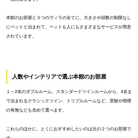
本館のお部屋と３つのヴィラの全てに、大きさや頭数の制限なし
にペットと泊まれて、ペットも人にもさまざまなサービスが用意
されています。
人数やインテリアで選ぶ本館のお部屋
１～2名のダブルルーム、スタンダードツインルームから、4名ま
で泊まれるクラシックツイン、トリプルルームなど、景観や喫煙
の有無なども含めて選べます。
これらのほかに、とくにおすすめしたいのは次の２つのお部屋で