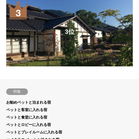
3位
特集
お勧めペットと泊まれる宿
ペットと客室に入れる宿
ペットと食堂に入れる宿
ペットとロビーに入れる宿
ペットとプレイルームに入れる宿