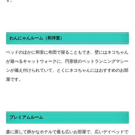
す。
わんにゃんルーム（和洋室）
ベッドのほかに和室に布団で寝ることもでき、壁にはネコちゃん
が遊べるキャットウォークに、円形状のペットランニングマシー
ンが備え付けられていて、とくにネコちゃんにはおすすめのお部
屋です。
プレミアムルーム
森に面して静かなホテルで最も広いお部屋で、広いデイベッドで