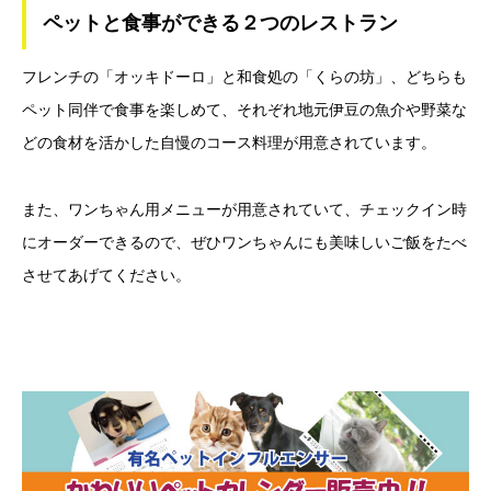
ペットと食事ができる２つのレストラン
フレンチの「オッキドーロ」と和食処の「くらの坊」、どちらも
ペット同伴で食事を楽しめて、それぞれ地元伊豆の魚介や野菜な
どの食材を活かした自慢のコース料理が用意されています。
また、ワンちゃん用メニューが用意されていて、チェックイン時
にオーダーできるので、ぜひワンちゃんにも美味しいご飯をたべ
させてあげてください。