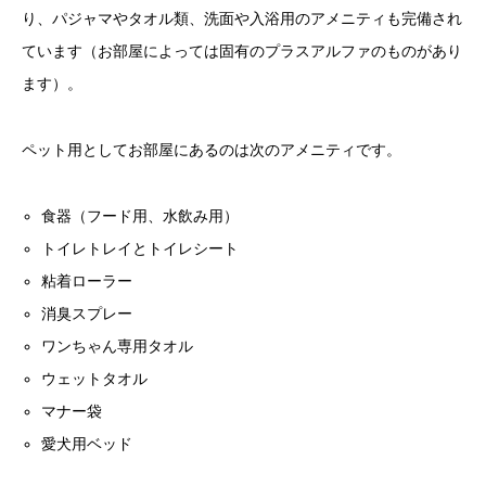
り、パジャマやタオル類、洗面や入浴用のアメニティも完備され
ています（お部屋によっては固有のプラスアルファのものがあり
ます）。
ペット用としてお部屋にあるのは次のアメニティです。
食器（フード用、水飲み用）
トイレトレイとトイレシート
粘着ローラー
消臭スプレー
ワンちゃん専用タオル
ウェットタオル
マナー袋
愛犬用ベッド