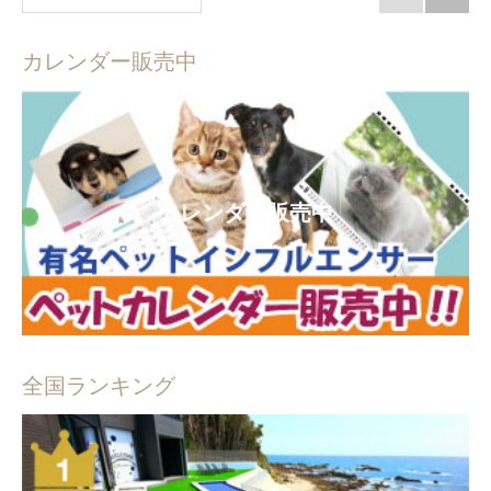
カレンダー販売中
カレンダー販売中
全国ランキング