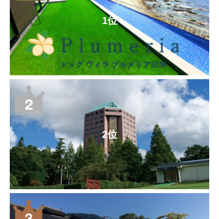
1位
2位