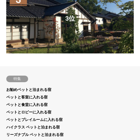
3位
特集
お勧めペットと泊まれる宿
ペットと客室に入れる宿
ペットと食堂に入れる宿
ペットとロビーに入れる宿
ペットとプレイルームに入れる宿
ハイクラス ペットと泊まれる宿
リーズナブル ペットと泊まれる宿