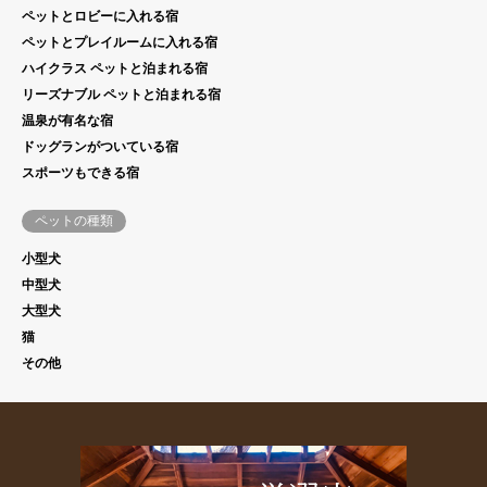
ペットとロビーに入れる宿
ペットとプレイルームに入れる宿
ハイクラス ペットと泊まれる宿
リーズナブル ペットと泊まれる宿
温泉が有名な宿
ドッグランがついている宿
スポーツもできる宿
ペットの種類
小型犬
中型犬
大型犬
猫
その他