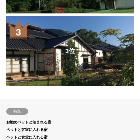
3位
特集
お勧めペットと泊まれる宿
ペットと客室に入れる宿
ペットと食堂に入れる宿