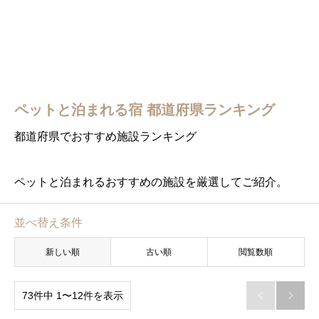
ペットと泊まれる宿 都道府県ランキング
都道府県でおすすめ施設ランキング
ペットと泊まれるおすすめの施設を厳選してご紹介。
並べ替え条件
新しい順
古い順
閲覧数順
73件中 1〜12件を表示

