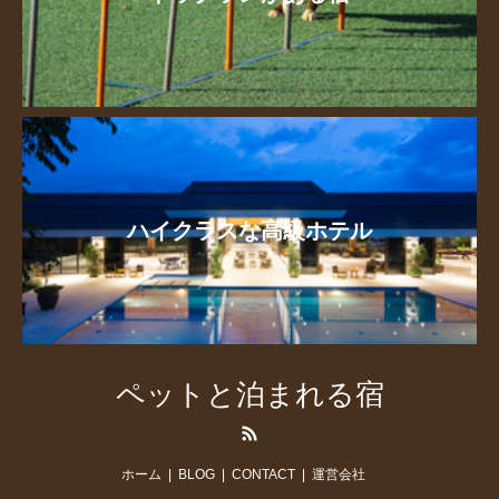
ハイクラスな高級ホテル
ペットと泊まれる宿
RSS
ホーム
BLOG
CONTACT
運営会社