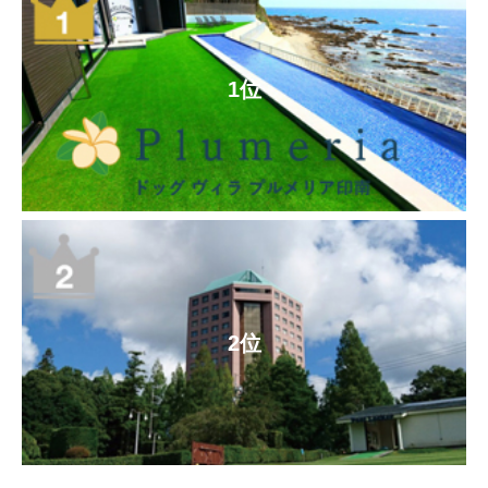
1位
2位