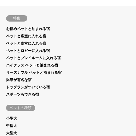
特集
お勧めペットと泊まれる宿
ペットと客室に入れる宿
ペットと食堂に入れる宿
ペットとロビーに入れる宿
ペットとプレイルームに入れる宿
ハイクラス ペットと泊まれる宿
リーズナブル ペットと泊まれる宿
温泉が有名な宿
ドッグランがついている宿
スポーツもできる宿
ペットの種類
小型犬
中型犬
大型犬