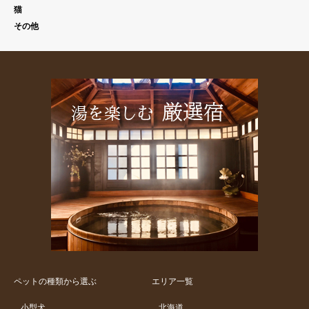
猫
その他
ペットの種類から選ぶ
エリア一覧
小型犬
北海道