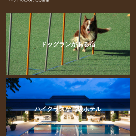
ドッグランがある宿
ハイクラスな高級ホテル