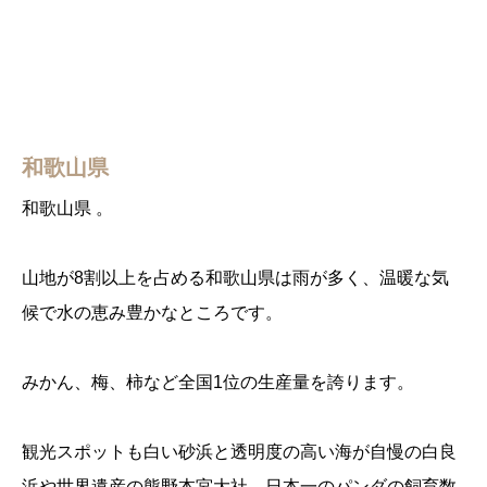
和歌山県
和歌山県 。
山地が8割以上を占める和歌山県は雨が多く、温暖な気
候で水の恵み豊かなところです。
みかん、梅、柿など全国1位の生産量を誇ります。
観光スポットも白い砂浜と透明度の高い海が自慢の白良
浜や世界遺産の熊野本宮大社、日本一のパンダの飼育数