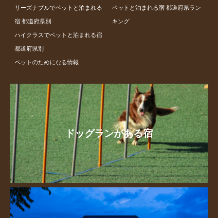
リーズナブルでペットと泊まれる
ペットと泊まれる宿 都道府県ラン
宿 都道府県別
キング
ハイクラスでペットと泊まれる宿
都道府県別
ペットのためになる情報
ドッグランがある宿