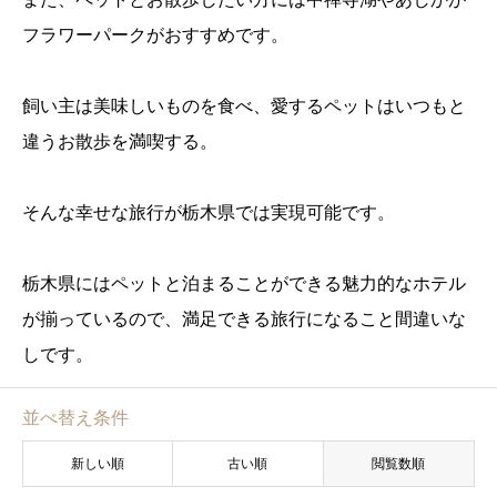
フラワーパークがおすすめです。
飼い主は美味しいものを食べ、愛するペットはいつもと
違うお散歩を満喫する。
そんな幸せな旅行が栃木県では実現可能です。
栃木県にはペットと泊まることができる魅力的なホテル
が揃っているので、満足できる旅行になること間違いな
しです。
並べ替え条件
新しい順
古い順
閲覧数順