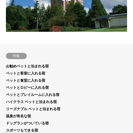
特集
お勧めペットと泊まれる宿
ペットと客室に入れる宿
ペットと食堂に入れる宿
ペットとロビーに入れる宿
ペットとプレイルームに入れる宿
ハイクラス ペットと泊まれる宿
リーズナブル ペットと泊まれる宿
温泉が有名な宿
ドッグランがついている宿
スポーツもできる宿