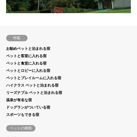
特集
お勧めペットと泊まれる宿
ペットと客室に入れる宿
ペットと食堂に入れる宿
ペットとロビーに入れる宿
ペットとプレイルームに入れる宿
ハイクラス ペットと泊まれる宿
リーズナブル ペットと泊まれる宿
温泉が有名な宿
ドッグランがついている宿
スポーツもできる宿
ペットの種類