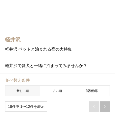
軽井沢
軽井沢 ペットと泊まれる宿の大特集！！
軽井沢で愛犬と一緒に泊まってみませんか？
並べ替え条件
新しい順
古い順
閲覧数順
18件中 1〜12件を表示

