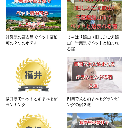
沖縄県の宮古島でペット宿泊
じゃぱり館山（旧しぶごえ館
可の２つのホテル
山）千葉県でペットと泊まれ
る宿
福井県でペットと泊まれる宿
四国で犬と泊まれるグランピ
ランキング
ングの宿２選