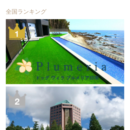
全国ランキング