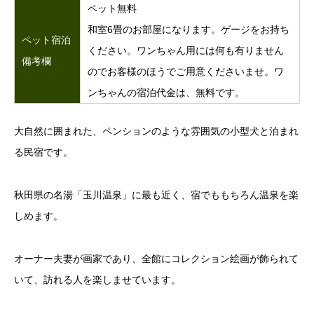
ペット無料
和室6畳のお部屋になります。ゲージをお持ち
ペット宿泊
ください。ワンちゃん用には何も有りません
備考欄
のでお客様のほうでご用意くださいませ。ワ
ンちゃんの宿泊代金は、無料です。
大自然に囲まれた、ペンションのような雰囲気の小型犬と泊まれ
る民宿です。
秋田県の名湯「玉川温泉」に最も近く、宿でももちろん温泉を楽
しめます。
オーナー夫妻が画家であり、全館にコレクション絵画が飾られて
いて、訪れる人を楽しませています。