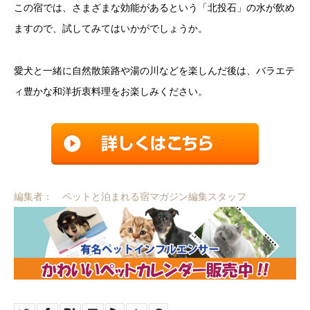
この宿では、さまざまな効能があるという「北投石」の水が飲め
ますので、試してみてはいかがでしょうか。
愛犬と一緒に自然散策路や湯の川などを楽しんだ後は、バラエテ
ィ豊かな和洋折衷料理をお楽しみください。
編集者： ペットと泊まれる宿マガジン編集スタッフ