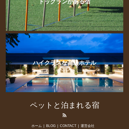
ドッグランがある宿
ハイクラスな高級ホテル
ペットと泊まれる宿
RSS
ホーム
BLOG
CONTACT
運営会社