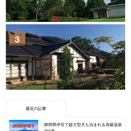
最近の記事
静岡県伊豆で超大型犬も泊まれる高級温泉