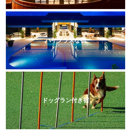
ハイクラスな宿
ドッグラン付き宿