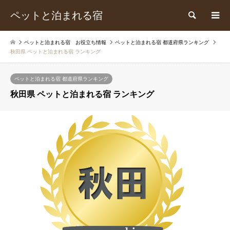
ペットと泊まれる宿
検索
ペットと泊まれる宿 お役立ち情報
ペットと泊まれる宿 都道府県ランキング
秋田県 ペットと泊まれる宿 ランキング
ペットと泊まれる宿 都道府県ランキング
秋田県 ペットと泊まれる宿 ランキング