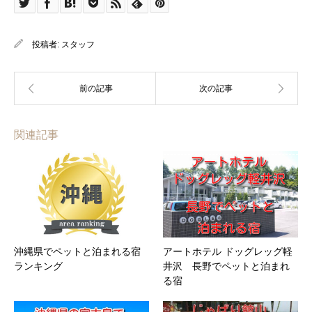
投稿者:
スタッフ
関連記事
沖縄県でペットと泊まれる宿
アートホテル ドッグレッグ軽
ランキング
井沢 長野でペットと泊まれ
る宿