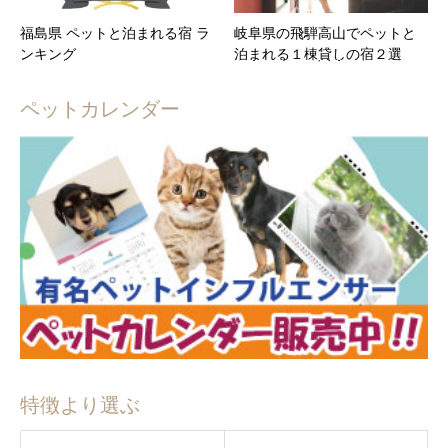
福島県 ペットと泊まれる宿 ラ
岐阜県の飛騨高山でペットと
ンキング
泊まれる１棟貸しの宿２選
ペットカレンダー
特徴より選ぶ