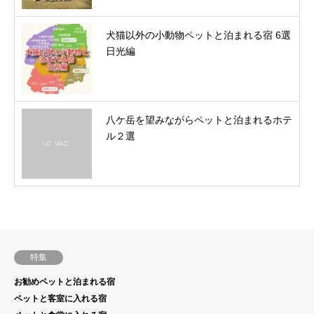
犬猫以外の小動物ペットと泊まれる宿 6選
日光編
八ケ岳を望みながらペットと泊まれるホテ
ル２選
特集
お勧めペットと泊まれる宿
ペットと客室に入れる宿