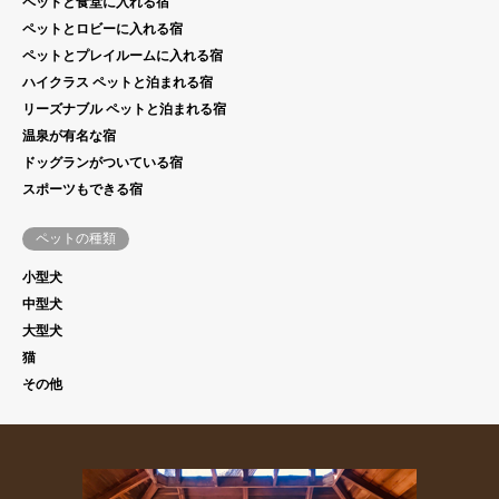
ペットと食堂に入れる宿
ペットとロビーに入れる宿
ペットとプレイルームに入れる宿
ハイクラス ペットと泊まれる宿
リーズナブル ペットと泊まれる宿
温泉が有名な宿
ドッグランがついている宿
スポーツもできる宿
ペットの種類
小型犬
中型犬
大型犬
猫
その他