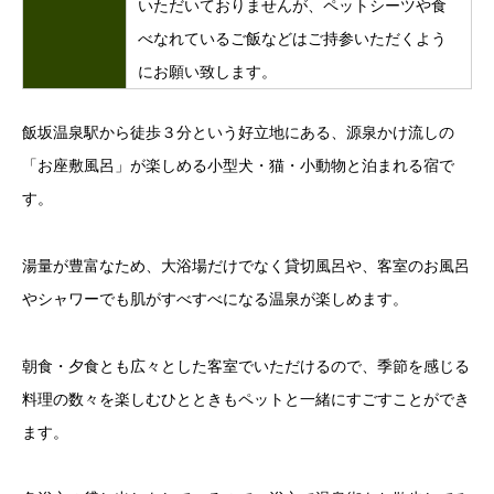
いただいておりませんが、ペットシーツや食
べなれているご飯などはご持参いただくよう
にお願い致します。
飯坂温泉駅から徒歩３分という好立地にある、源泉かけ流しの
「お座敷風呂」が楽しめる小型犬・猫・小動物と泊まれる宿で
す。
湯量が豊富なため、大浴場だけでなく貸切風呂や、客室のお風呂
やシャワーでも肌がすべすべになる温泉が楽しめます。
朝食・夕食とも広々とした客室でいただけるので、季節を感じる
料理の数々を楽しむひとときもペットと一緒にすごすことができ
ます。