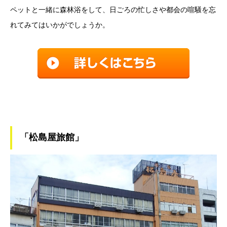
ペットと一緒に森林浴をして、日ごろの忙しさや都会の喧騒を忘
れてみてはいかがでしょうか。
「松島屋旅館」