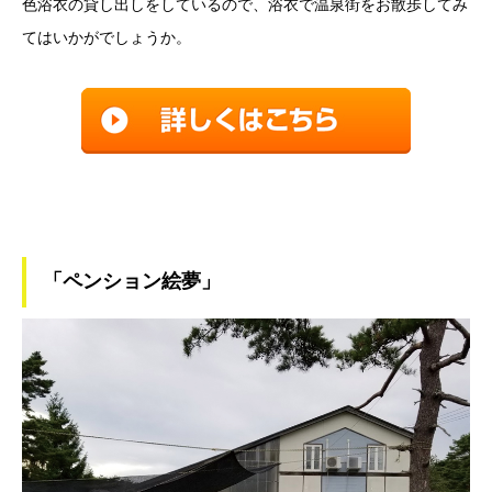
色浴衣の貸し出しをしているので、浴衣で温泉街をお散歩してみ
てはいかがでしょうか。
「ペンション絵夢」