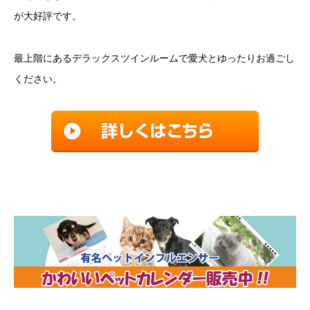
が大好評です。
最上階にあるデラックスツインルームで愛犬とゆったりお過ごし
ください。