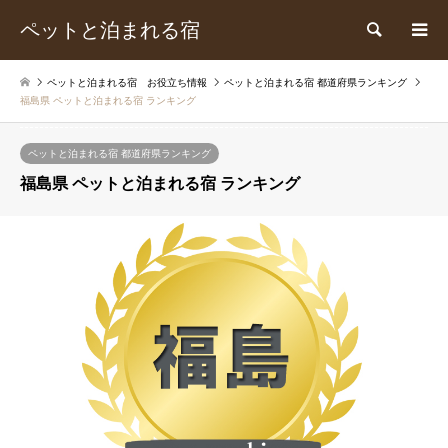
ペットと泊まれる宿
検索
ペットと泊まれる宿 お役立ち情報
ペットと泊まれる宿 都道府県ランキング
福島県 ペットと泊まれる宿 ランキング
ペットと泊まれる宿 都道府県ランキング
福島県 ペットと泊まれる宿 ランキング