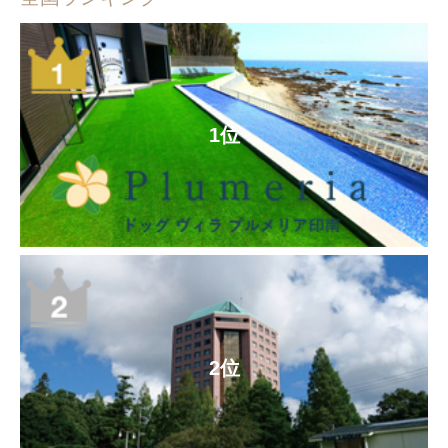
1位
2位