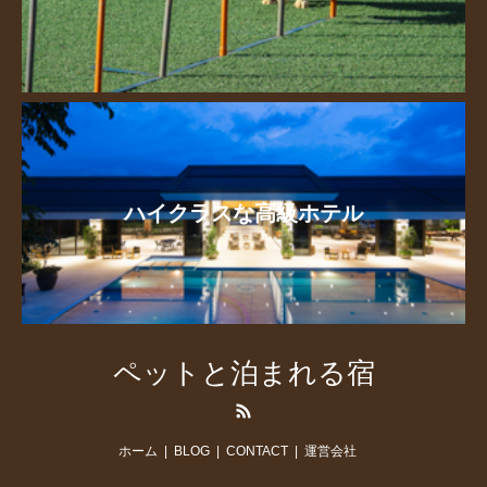
ハイクラスな高級ホテル
ペットと泊まれる宿
RSS
ホーム
BLOG
CONTACT
運営会社