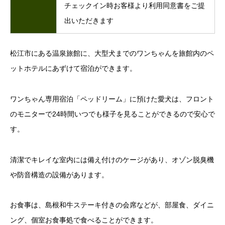
チェックイン時お客様より利用同意書をご提
出いただきます
松江市にある温泉旅館に、大型犬までのワンちゃんを旅館内のペ
ットホテルにあずけて宿泊ができます。
ワンちゃん専用宿泊「ペッドリーム」に預けた愛犬は、フロント
のモニターで24時間いつでも様子を見ることができるので安心で
す。
清潔でキレイな室内には備え付けのケージがあり、オゾン脱臭機
や防音構造の設備があります。
お食事は、島根和牛ステーキ付きの会席などが、部屋食、ダイニ
ング、個室お食事処で食べることができます。