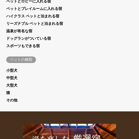
ペットとロビーに入れる宿
ペットとプレイルームに入れる宿
ハイクラス ペットと泊まれる宿
リーズナブル ペットと泊まれる宿
温泉が有名な宿
ドッグランがついている宿
スポーツもできる宿
ペットの種類
小型犬
中型犬
大型犬
猫
その他