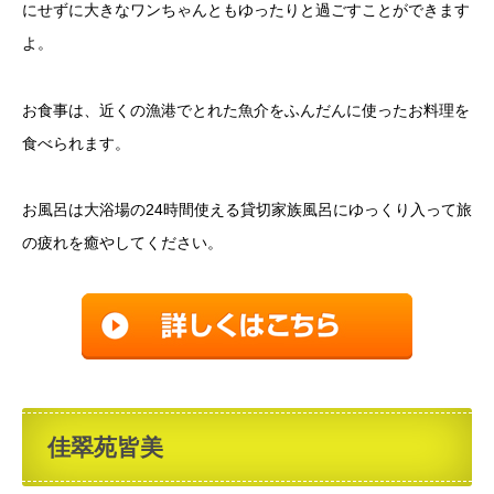
にせずに大きなワンちゃんともゆったりと過ごすことができます
よ。
お食事は、近くの漁港でとれた魚介をふんだんに使ったお料理を
食べられます。
お風呂は大浴場の24時間使える貸切家族風呂にゆっくり入って旅
の疲れを癒やしてください。
佳翠苑皆美