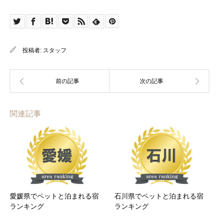
投稿者:
スタッフ
関連記事
愛媛県でペットと泊まれる宿
石川県でペットと泊まれる宿
ランキング
ランキング