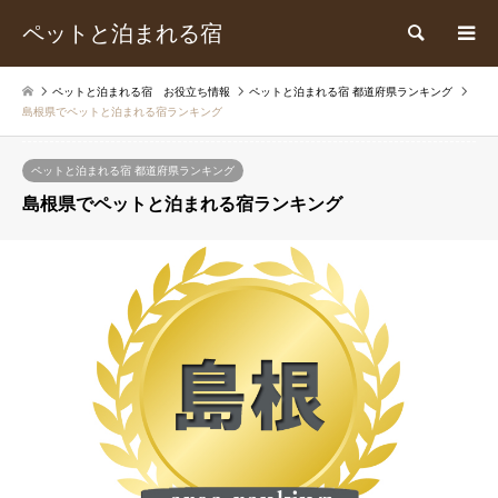
ペットと泊まれる宿
検索
ペットと泊まれる宿 お役立ち情報
ペットと泊まれる宿 都道府県ランキング
島根県でペットと泊まれる宿ランキング
ペットと泊まれる宿 都道府県ランキング
島根県でペットと泊まれる宿ランキング