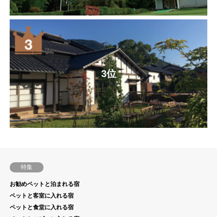
3位
特集
お勧めペットと泊まれる宿
ペットと客室に入れる宿
ペットと食堂に入れる宿