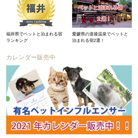
福井県でペットと泊まれる宿
愛媛県の道後温泉でペットと
ランキング
泊まれる宿2選！
カレンダー販売中