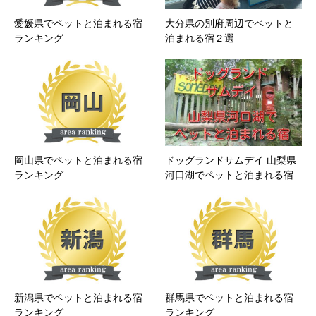
愛媛県でペットと泊まれる宿
大分県の別府周辺でペットと
ランキング
泊まれる宿２選
岡山県でペットと泊まれる宿
ドッグランドサムデイ 山梨県
ランキング
河口湖でペットと泊まれる宿
新潟県でペットと泊まれる宿
群馬県でペットと泊まれる宿
ランキング
ランキング