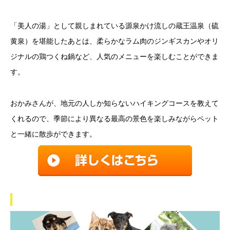
「美人の湯」として親しまれている源泉かけ流しの蔵王温泉（硫
黄泉）を堪能したあとは、柔らかなラム肉のジンギスカンやオリ
ジナルの鶏つくね鍋など、人気のメニューを楽しむことができま
す。
おかみさんが、地元の人しか知らないハイキングコースを教えて
くれるので、季節により異なる最高の景色を楽しみながらペット
と一緒に散歩ができます。