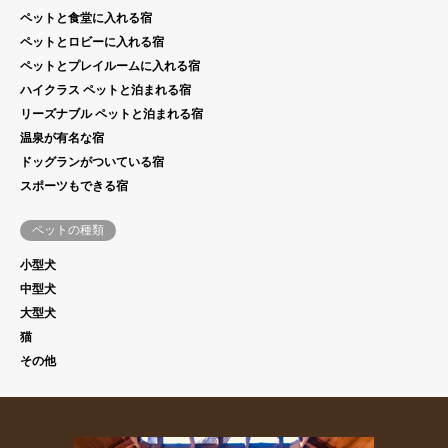
ペットと食堂に入れる宿
ペットとロビーに入れる宿
ペットとプレイルームに入れる宿
ハイクラス ペットと泊まれる宿
リーズナブル ペットと泊まれる宿
温泉が有名な宿
ドッグランがついている宿
スポーツもできる宿
ペットの種類
小型犬
中型犬
大型犬
猫
その他