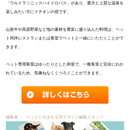
「ウルトラソニックハイドロバス」があり、愛犬と上質な温泉を
楽しみたい方にイチオシの宿です。
山形牛や高原野菜など地の素材を豊富に盛り込んだ料理は、ペッ
ト同伴レストランまたは客室でペットと一緒にいただくことがで
きます。
ペット専用客室はゆったりとした和室で、一般客室と完全にわか
れているため、気兼ねなくくつろぐことができます。
編集者： ペットと泊まれる宿マガジン編集スタッフ