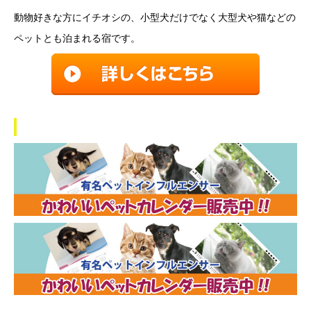
動物好きな方にイチオシの、小型犬だけでなく大型犬や猫などの
ペットとも泊まれる宿です。