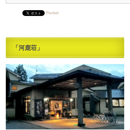
Pocket
「河鹿荘」