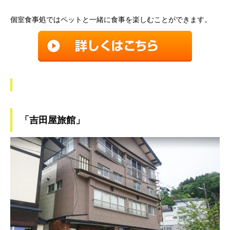
個室食事処ではペットと一緒に食事を楽しむことができます。
「吉田屋旅館」