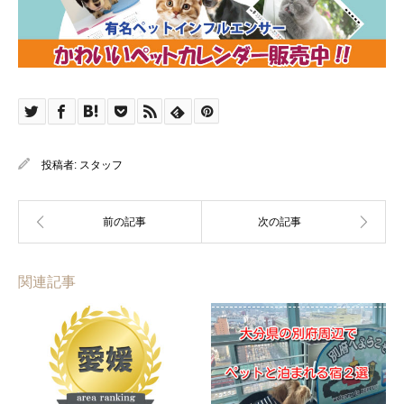
投稿者:
スタッフ
関連記事