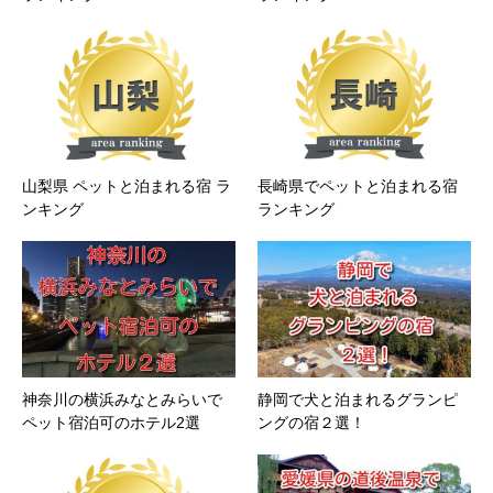
山梨県 ペットと泊まれる宿 ラ
長崎県でペットと泊まれる宿
ンキング
ランキング
神奈川の横浜みなとみらいで
静岡で犬と泊まれるグランピ
ペット宿泊可のホテル2選
ングの宿２選！