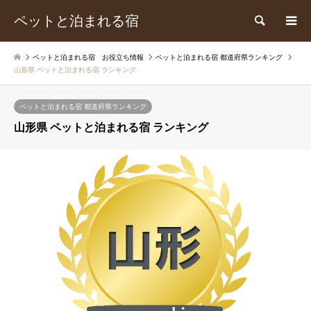
ペットと泊まれる宿
検索
ペットと泊まれる宿 お役立ち情報
ペットと泊まれる宿 都道府県ランキング
山形県 ペットと泊まれる宿 ランキング
ペットと泊まれる宿 都道府県ランキング
山形県 ペットと泊まれる宿 ランキング