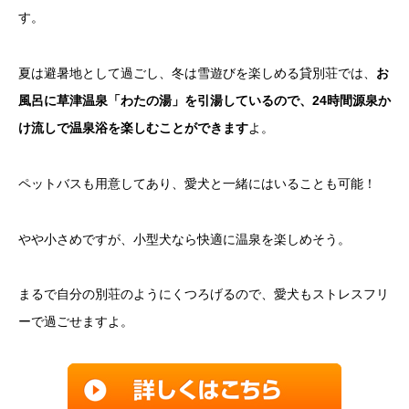
す。
夏は避暑地として過ごし、冬は雪遊びを楽しめる貸別荘では、
お
風呂に草津温泉「わたの湯」を引湯しているので、24時間源泉か
け流しで温泉浴を楽しむことができます
よ。
ペットバスも用意してあり、愛犬と一緒にはいることも可能！
やや小さめですが、小型犬なら快適に温泉を楽しめそう。
まるで自分の別荘のようにくつろげるので、愛犬もストレスフリ
ーで過ごせますよ。