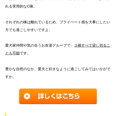
れる実用的なC棟。
それぞれの棟は離れているため、プライベート感を大事にしたい
方でも過ごしやすいですよ。
愛犬家仲間や気の合うお友達グループで、
３棟すべて貸し切るこ
とも可能
です。
豊かな自然のなか、愛犬と好きなように過ごしてみてはいかがで
すか。