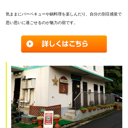
気ままにバーベキューや鍋料理を楽しんだり、自分の別荘感覚で
思い思いに過ごせるのが魅力の宿です。