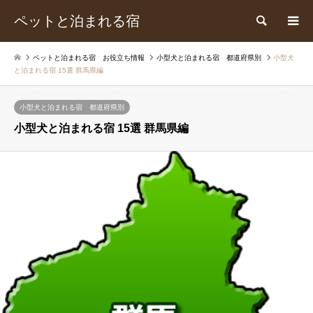
ペットと泊まれる宿
検索
ペットと泊まれる宿 お役立ち情報
小型犬と泊まれる宿 都道府県別
小型犬
と泊まれる宿 15選 群馬県編
小型犬と泊まれる宿 都道府県別
小型犬と泊まれる宿 15選 群馬県編