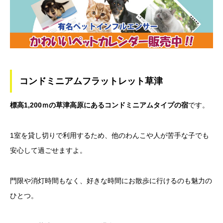
コンドミニアムフラットレット草津
標高1,200ｍの草津高原にあるコンドミニアムタイプの宿
です。
1室を貸し切りで利用するため、他のわんこや人が苦手な子でも
安心して過ごせますよ。
門限や消灯時間もなく、好きな時間にお散歩に行けるのも魅力の
ひとつ。