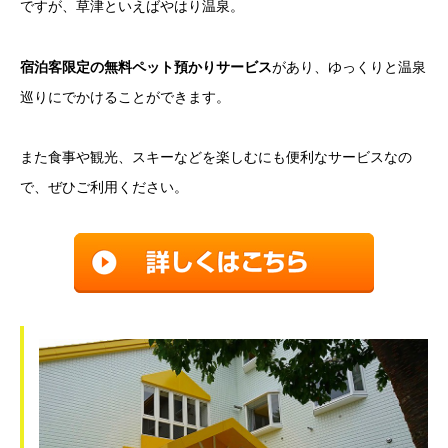
ですが、草津といえばやはり温泉。
宿泊客限定の無料ペット預かりサービス
があり、ゆっくりと温泉
巡りにでかけることができます。
また食事や観光、スキーなどを楽しむにも便利なサービスなの
で、ぜひご利用ください。