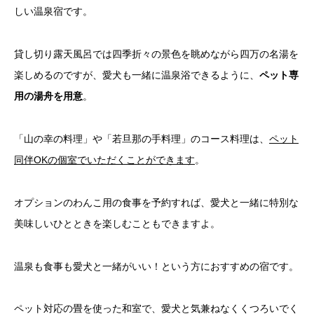
しい温泉宿です。
貸し切り露天風呂では四季折々の景色を眺めながら四万の名湯を
楽しめるのですが、愛犬も一緒に温泉浴できるように、
ペット専
用の湯舟を用意
。
「山の幸の料理」や「若旦那の手料理」のコース料理は、
ペット
同伴OKの個室でいただくことができます
。
オプションのわんこ用の食事を予約すれば、愛犬と一緒に特別な
美味しいひとときを楽しむこともできますよ。
温泉も食事も愛犬と一緒がいい！という方におすすめの宿です。
ペット対応の畳を使った和室で、愛犬と気兼ねなくくつろいでく