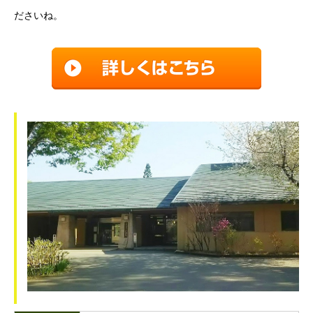
ださいね。