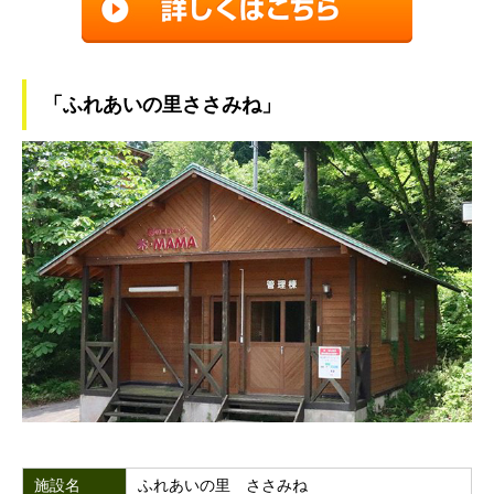
「ふれあいの里ささみね」
施設名
ふれあいの里 ささみね