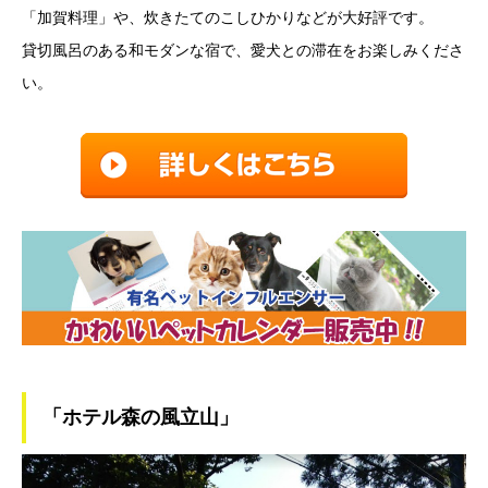
「加賀料理」や、炊きたてのこしひかりなどが大好評です。
貸切風呂のある和モダンな宿で、愛犬との滞在をお楽しみくださ
い。
「ホテル森の風立山」