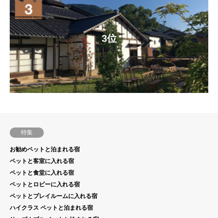
3位
特集
お勧めペットと泊まれる宿
ペットと客室に入れる宿
ペットと食堂に入れる宿
ペットとロビーに入れる宿
ペットとプレイルームに入れる宿
ハイクラス ペットと泊まれる宿