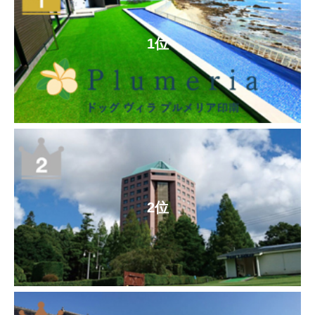
1位
2位