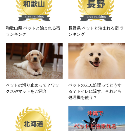
和歌山県 ペットと泊まれる宿
長野県 ペットと泊まれる宿 ラ
ランキング
ンキング
ペットの滑り止めって？ワッ
ペットのふん処理ってどうす
クスやマットをご紹介
る？トイレに流す、それとも
処理機を使う？