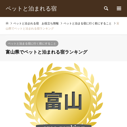
ペットと泊まれる宿
検索
ペットと泊まれる宿 お役立ち情報
ペットと泊まる宿に行く前にすること
富
山県でペットと泊まれる宿ランキング
ペットと泊まる宿に行く前にすること
富山県でペットと泊まれる宿ランキング