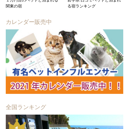
関東の宿
る宿ランキング
カレンダー販売中
全国ランキング